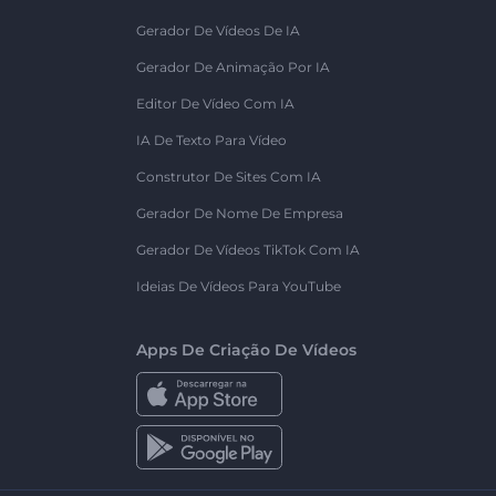
Gerador De Vídeos De IA
Gerador De Animação Por IA
Editor De Vídeo Com IA
IA De Texto Para Vídeo
Construtor De Sites Com IA
Gerador De Nome De Empresa
Gerador De Vídeos TikTok Com IA
Ideias De Vídeos Para YouTube
Apps De Criação De Vídeos