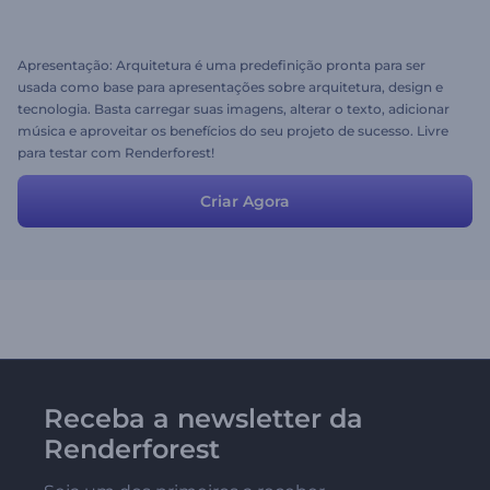
Apresentação: Arquitetura é uma predefinição pronta para ser
usada como base para apresentações sobre arquitetura, design e
tecnologia. Basta carregar suas imagens, alterar o texto, adicionar
música e aproveitar os benefícios do seu projeto de sucesso. Livre
para testar com Renderforest!
Criar Agora
Receba a newsletter da
Renderforest