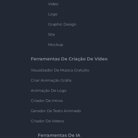
Vídeo
Logo
Graphic Design
Site
Mockup
Ferramentas De Criação De Vídeo
Visualizador De Música Gratuito
Criar Animação Grátis
Animação De Logo
Criador De Intros
Gerador De Texto Animado
Criador De Vídeos
Ferramentas De IA