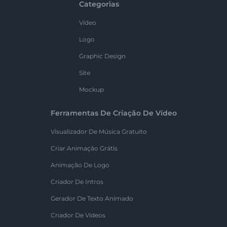
Categorias
Vídeo
Logo
Graphic Design
Site
Mockup
Ferramentas De Criação De Vídeo
Visualizador De Música Gratuito
Criar Animação Grátis
Animação De Logo
Criador De Intros
Gerador De Texto Animado
Criador De Vídeos