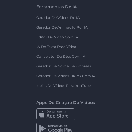
Ferramentas De IA
Gerador De Vídeos De IA
Gerador De Animação Por IA
Editor De Vídeo Com IA
IA De Texto Para Vídeo
Construtor De Sites Com IA
Gerador De Nome De Empresa
Gerador De Vídeos TikTok Com IA
Ideias De Vídeos Para YouTube
Apps De Criação De Vídeos