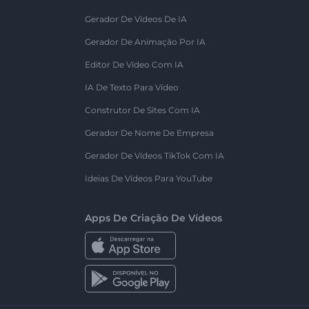
Gerador De Vídeos De IA
Gerador De Animação Por IA
Editor De Vídeo Com IA
IA De Texto Para Vídeo
Construtor De Sites Com IA
Gerador De Nome De Empresa
Gerador De Vídeos TikTok Com IA
Ideias De Vídeos Para YouTube
Apps De Criação De Vídeos