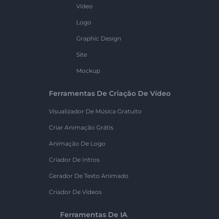
Vídeo
Logo
Graphic Design
Site
Mockup
Ferramentas De Criação De Vídeo
Visualizador De Música Gratuito
Criar Animação Grátis
Animação De Logo
Criador De Intros
Gerador De Texto Animado
Criador De Vídeos
Ferramentas De IA