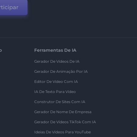
ticipar
o
Ferramentas De IA
Gerador De Vídeos De IA
Gerador De Animação Por IA
Editor De Vídeo Com IA
IA De Texto Para Vídeo
Construtor De Sites Com IA
Gerador De Nome De Empresa
Gerador De Vídeos TikTok Com IA
Ideias De Vídeos Para YouTube