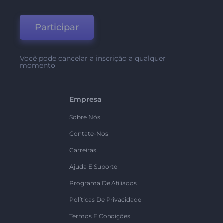
Participar
Você pode cancelar a inscrição a qualquer
momento
Empresa
Sobre Nós
Contate-Nos
Carreiras
Ajuda E Suporte
Programa De Afiliados
Políticas De Privacidade
Termos E Condições