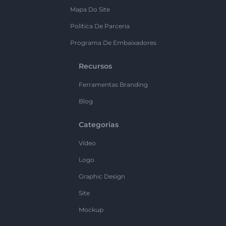
Mapa Do Site
Política De Parceria
Programa De Embaixadores
Recursos
Ferramentas Branding
Blog
Categorias
Vídeo
Logo
Graphic Design
Site
Mockup