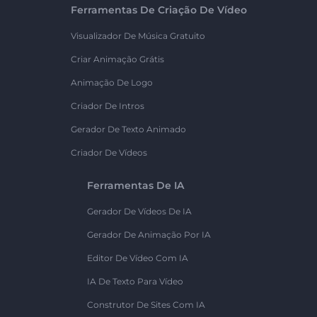
Ferramentas De Criação De Vídeo
Visualizador De Música Gratuito
Criar Animação Grátis
Animação De Logo
Criador De Intros
Gerador De Texto Animado
Criador De Vídeos
Ferramentas De IA
Gerador De Vídeos De IA
Gerador De Animação Por IA
Editor De Vídeo Com IA
IA De Texto Para Vídeo
Construtor De Sites Com IA