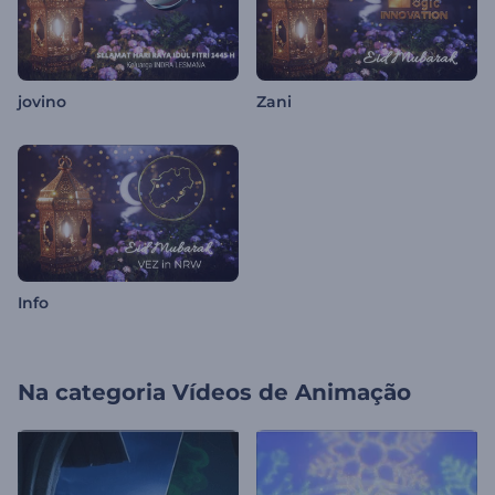
jovino
Zani
Info
Na categoria
Vídeos de Animação