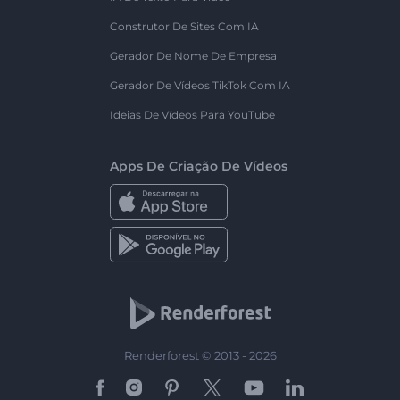
Construtor De Sites Com IA
Gerador De Nome De Empresa
Gerador De Vídeos TikTok Com IA
Ideias De Vídeos Para YouTube
Apps De Criação De Vídeos
Renderforest © 2013 - 2026