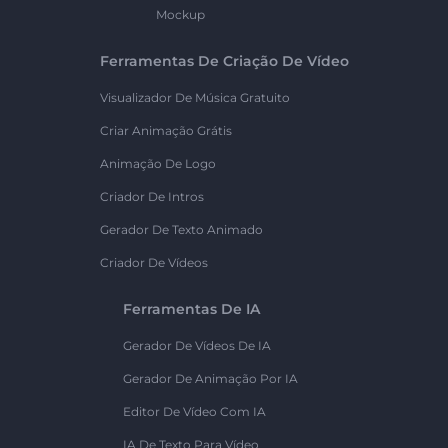
Mockup
Ferramentas De Criação De Vídeo
Visualizador De Música Gratuito
Criar Animação Grátis
Animação De Logo
Criador De Intros
Gerador De Texto Animado
Criador De Vídeos
Ferramentas De IA
Gerador De Vídeos De IA
Gerador De Animação Por IA
Editor De Vídeo Com IA
IA De Texto Para Vídeo