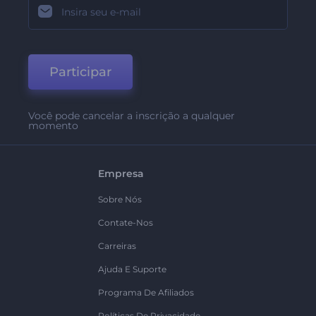
Participar
Você pode cancelar a inscrição a qualquer
momento
Empresa
Sobre Nós
Contate-Nos
Carreiras
Ajuda E Suporte
Programa De Afiliados
Políticas De Privacidade