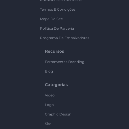
Termos E Condições
Mapa Do Site
Política De Parceria
Programa De Embaixadores
Recursos
Ferramentas Branding
Blog
Categorias
Vídeo
Logo
Graphic Design
Site