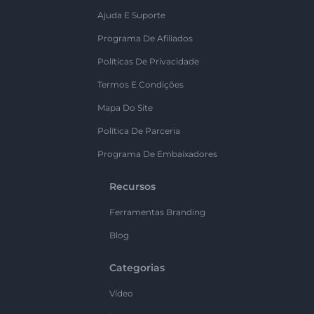
Ajuda E Suporte
Programa De Afiliados
Políticas De Privacidade
Termos E Condições
Mapa Do Site
Política De Parceria
Programa De Embaixadores
Recursos
Ferramentas Branding
Blog
Categorias
Vídeo