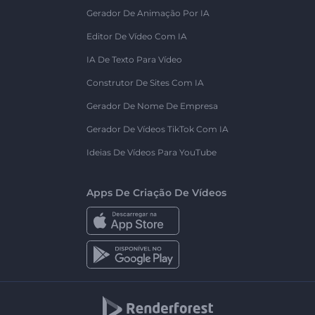
Gerador De Animação Por IA
Editor De Vídeo Com IA
IA De Texto Para Vídeo
Construtor De Sites Com IA
Gerador De Nome De Empresa
Gerador De Vídeos TikTok Com IA
Ideias De Vídeos Para YouTube
Apps De Criação De Vídeos