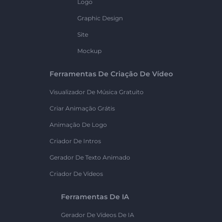
Logo
Graphic Design
Site
Mockup
Ferramentas De Criação De Vídeo
Visualizador De Música Gratuito
Criar Animação Grátis
Animação De Logo
Criador De Intros
Gerador De Texto Animado
Criador De Vídeos
Ferramentas De IA
Gerador De Vídeos De IA