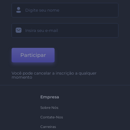
Participar
Você pode cancelar a inscrição a qualquer
momento
Empresa
Sobre Nós
Contate-Nos
Carreiras