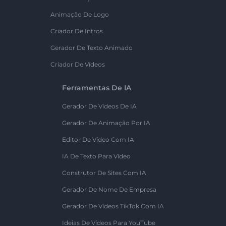
Animação De Logo
Criador De Intros
Gerador De Texto Animado
Criador De Vídeos
Ferramentas De IA
Gerador De Vídeos De IA
Gerador De Animação Por IA
Editor De Vídeo Com IA
IA De Texto Para Vídeo
Construtor De Sites Com IA
Gerador De Nome De Empresa
Gerador De Vídeos TikTok Com IA
Ideias De Vídeos Para YouTube