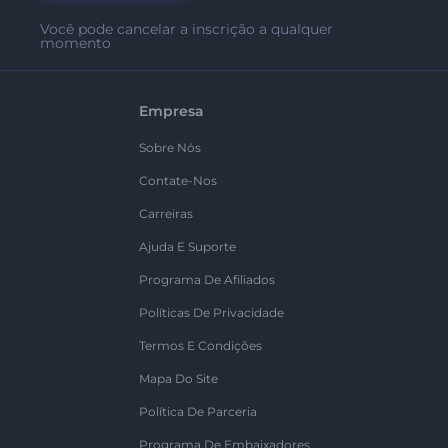
Você pode cancelar a inscrição a qualquer
momento
Empresa
Sobre Nós
Contate-Nos
Carreiras
Ajuda E Suporte
Programa De Afiliados
Políticas De Privacidade
Termos E Condições
Mapa Do Site
Política De Parceria
Programa De Embaixadores