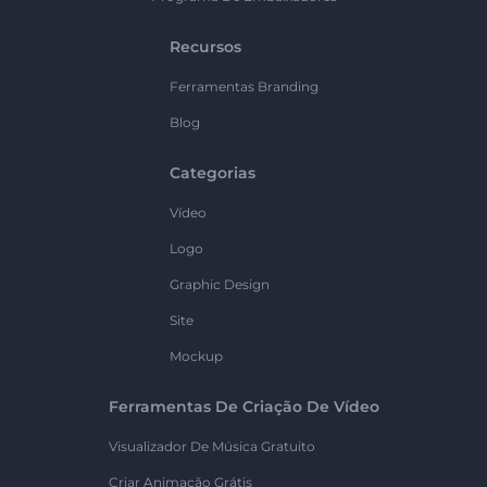
Recursos
Ferramentas Branding
Blog
Categorias
Vídeo
Logo
Graphic Design
Site
Mockup
Ferramentas De Criação De Vídeo
Visualizador De Música Gratuito
Criar Animação Grátis