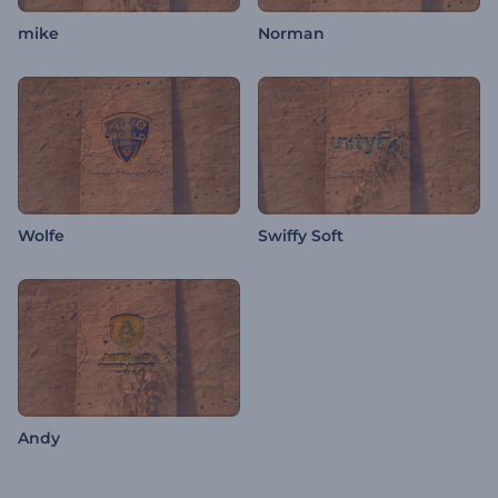
mike
Norman
Wolfe
Swiffy Soft
Andy