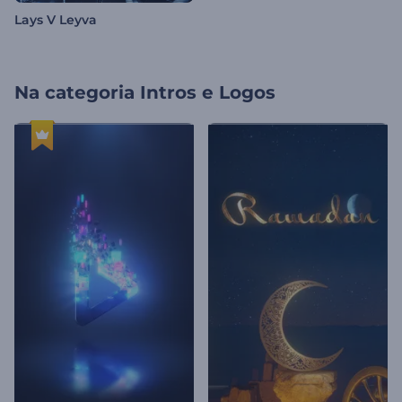
Lays V Leyva
Na categoria
Intros e Logos