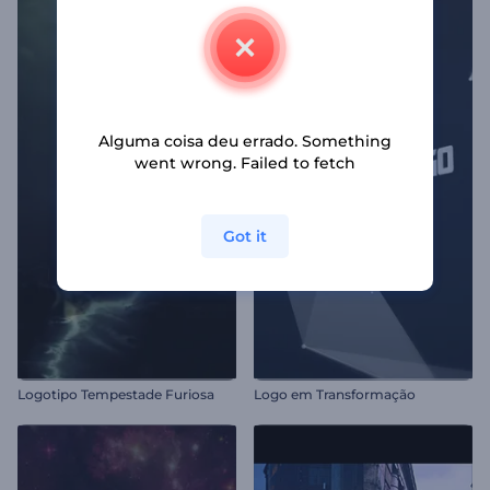
Alguma coisa deu errado. Something
went wrong. Failed to fetch
Got it
Logotipo Tempestade Furiosa
Logo em Transformação