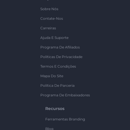
Sobre Nós
Contate-Nos
Carreiras
Ajuda E Suporte
Programa De Afiliados
Políticas De Privacidade
Termos E Condições
Mapa Do Site
Política De Parceria
Programa De Embaixadores
Recursos
Ferramentas Branding
Blog