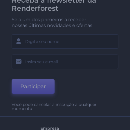
Receba a newsletter da
Renderforest
Seja um dos primeiros a receber
nossas últimas novidades e ofertas
Participar
Você pode cancelar a inscrição a qualquer
momento
Empresa