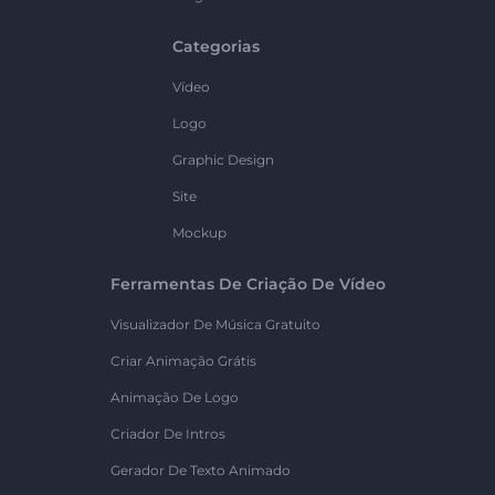
Categorias
Vídeo
Logo
Graphic Design
Site
Mockup
Ferramentas De Criação De Vídeo
Visualizador De Música Gratuito
Criar Animação Grátis
Animação De Logo
Criador De Intros
Gerador De Texto Animado