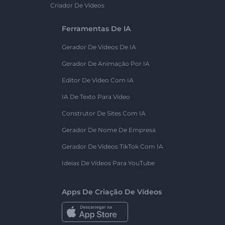
Criador De Vídeos
Ferramentas De IA
Gerador De Vídeos De IA
Gerador De Animação Por IA
Editor De Vídeo Com IA
IA De Texto Para Vídeo
Construtor De Sites Com IA
Gerador De Nome De Empresa
Gerador De Vídeos TikTok Com IA
Ideias De Vídeos Para YouTube
Apps De Criação De Vídeos