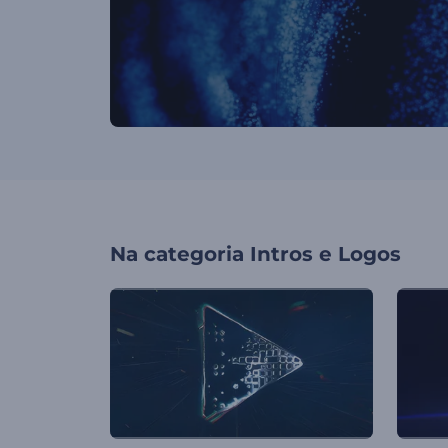
Na categoria
Intros e Logos