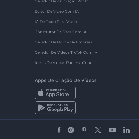
Gerador De Animação Por IA
Editor De Vídeo Com IA
IA De Texto Para Vídeo
Construtor De Sites Com IA
Gerador De Nome De Empresa
Gerador De Vídeos TikTok Com IA
Ideias De Vídeos Para YouTube
Apps De Criação De Vídeos