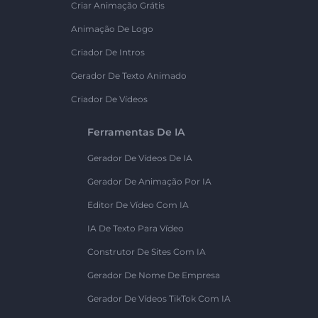
Criar Animação Grátis
Animação De Logo
Criador De Intros
Gerador De Texto Animado
Criador De Vídeos
Ferramentas De IA
Gerador De Vídeos De IA
Gerador De Animação Por IA
Editor De Vídeo Com IA
IA De Texto Para Vídeo
Construtor De Sites Com IA
Gerador De Nome De Empresa
Gerador De Vídeos TikTok Com IA