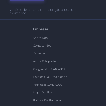
Você pode cancelar a inscrição a qualquer
momento
Empresa
Sobre Nós
Contate-Nos
Carreiras
Ajuda E Suporte
Programa De Afiliados
Políticas De Privacidade
Termos E Condições
Mapa Do Site
Política De Parceria