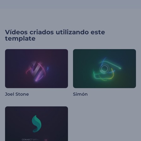
Vídeos criados utilizando este
template
Joel Stone
Simón