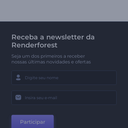
Receba a newsletter da
Renderforest
Seja um dos primeiros a receber
nossas últimas novidades e ofertas
Participar