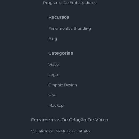
Programa De Embaixadores
Recursos
Ferramentas Branding
Blog
Categorias
Vídeo
Logo
Graphic Design
Site
Mockup
Ferramentas De Criação De Vídeo
Visualizador De Música Gratuito