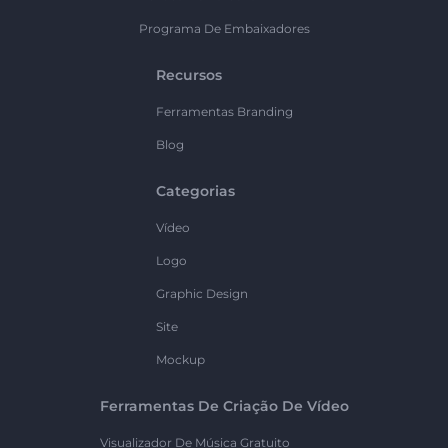
Programa De Embaixadores
Recursos
Ferramentas Branding
Blog
Categorias
Vídeo
Logo
Graphic Design
Site
Mockup
Ferramentas De Criação De Vídeo
Visualizador De Música Gratuito