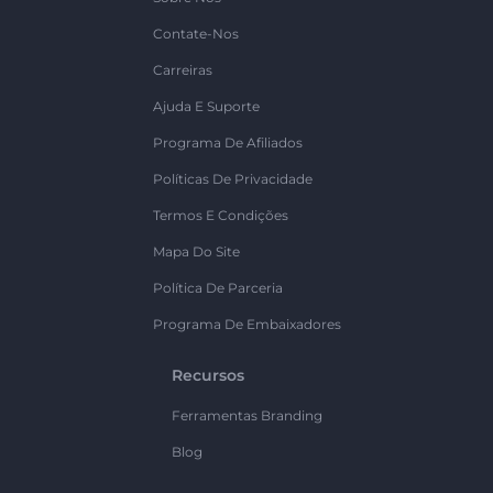
Contate-Nos
Carreiras
Ajuda E Suporte
Programa De Afiliados
Políticas De Privacidade
Termos E Condições
Mapa Do Site
Política De Parceria
Programa De Embaixadores
Recursos
Ferramentas Branding
Blog