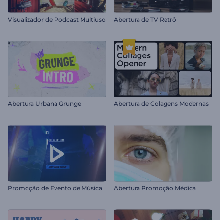
Visualizador de Podcast Multiuso
Abertura de TV Retrô
Abertura Urbana Grunge
Abertura de Colagens Modernas
Promoção de Evento de Música
Abertura Promoção Médica