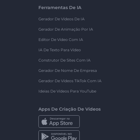
Ferramentas De IA
Gerador De Vídeos De IA
Gerador De Animação Por IA
Editor De Vídeo Com IA
IA De Texto Para Vídeo
Construtor De Sites Com IA
Gerador De Nome De Empresa
Gerador De Vídeos TikTok Com IA
Ideias De Vídeos Para YouTube
Apps De Criação De Vídeos