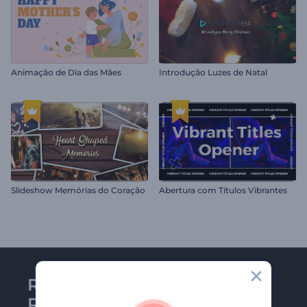
Animação de Dia das Mães
Introdução Luzes de Natal
Slideshow Memórias do Coração
Abertura com Títulos Vibrantes
Receba a newsletter da
Renderforest