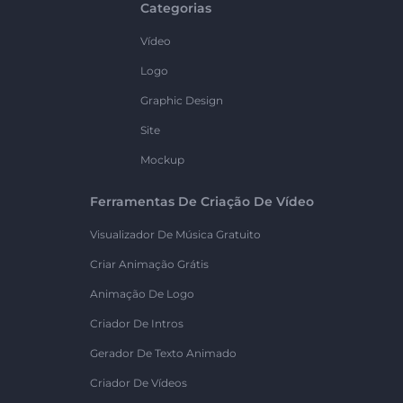
Categorias
Vídeo
Logo
Graphic Design
Site
Mockup
Ferramentas De Criação De Vídeo
Visualizador De Música Gratuito
Criar Animação Grátis
Animação De Logo
Criador De Intros
Gerador De Texto Animado
Criador De Vídeos