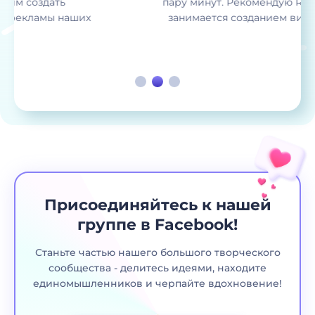
пару минут. Рекомендую Renderforest всем, кто
занимается созданием видео по всему миру!
Присоединяйтесь к нашей
группе в Facebook!
Станьте частью нашего большого творческого
сообщества - делитесь идеями, находите
единомышленников и черпайте вдохновение!