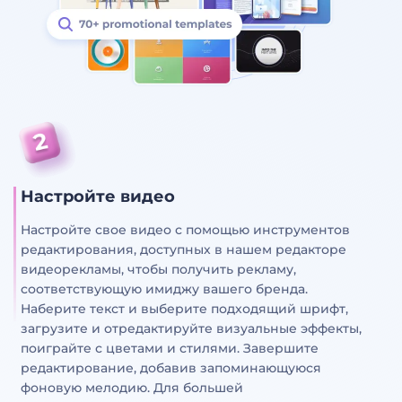
Настройте видео
Настройте свое видео с помощью инструментов
редактирования, доступных в нашем редакторе
видеорекламы, чтобы получить рекламу,
соответствующую имиджу вашего бренда.
Наберите текст и выберите подходящий шрифт,
загрузите и отредактируйте визуальные эффекты,
поиграйте с цветами и стилями. Завершите
редактирование, добавив запоминающуюся
фоновую мелодию. Для большей