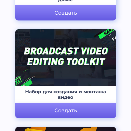
Создать
Набор для создания и монтажа
видео
Создать