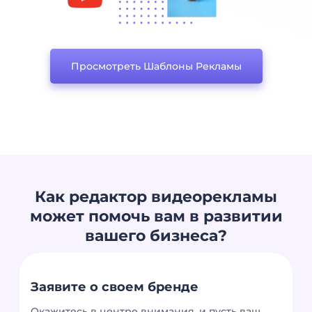
Просмотреть Шаблоны Рекламы
Как редактор видеорекламы
может помочь вам в развитии
вашего бизнеса?
Заявите о своем бренде
Окажитесь в центре внимания, и пусть ваш