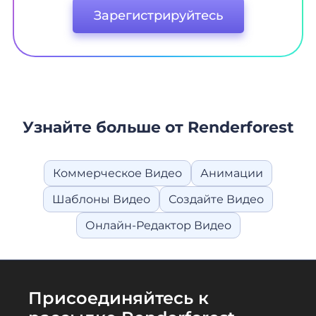
Зарегистрируйтесь
Узнайте больше от Renderforest
Коммерческое Видео
Анимации
Шаблоны Видео
Создайте Видео
Онлайн-Редактор Видео
Присоединяйтесь к