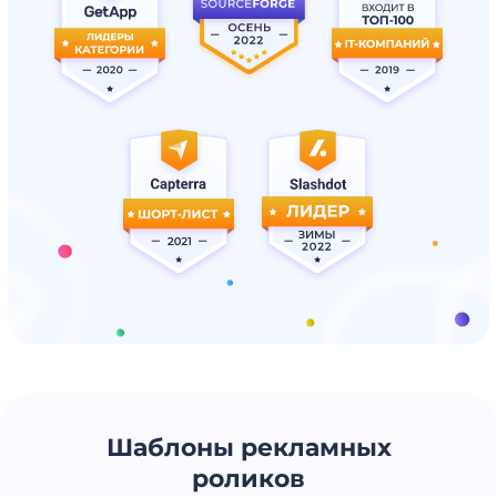
Шаблоны рекламных
роликов