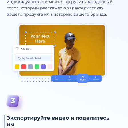
индивидуальности можно загрузить закадровый
голос, который расскажет о характеристиках
вашего продукта или историю вашего бренда.
Экспортируйте видео и поделитесь
им