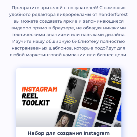
Превратите зрителей в покупателей! С помощью
удобного редактора видеорекламы от Renderforest
вы можете создавать яркие и запоминающиеся
видеоро прямо в браузере, не обладая никакими
техническими знаниями или навыками дизайна.
Изучите нашу обширную библиотеку полностью
настраиваемых шаблонов, которые подойдут для
любой маркетинговой кампании или бизнес цели.
Набор для создания Instagram