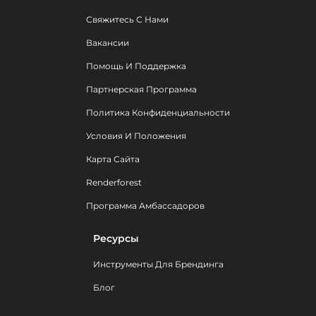
Свяжитесь С Нами
Вакансии
Помощь И Поддержка
Партнерская Программа
Политика Конфиденциальности
Условия И Положения
Карта Сайта
Renderforest
Программа Амбассадоров
Ресурсы
Инструменты Для Брендинга
Блог