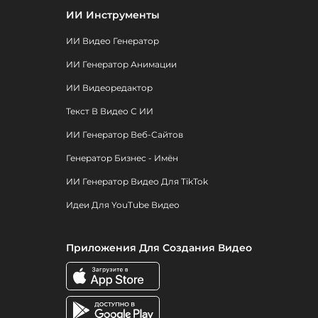
ИИ Инструменты
ИИ Видео Генератор
ИИ Генератор Анимации
ИИ Видеоредактор
Текст В Видео С ИИ
ИИ Генератор Веб-Сайтов
Генератор Бизнес - Имён
ИИ Генератор Видео Для TikTok
Идеи Для YouTube Видео
Приложения Для Создания Видео