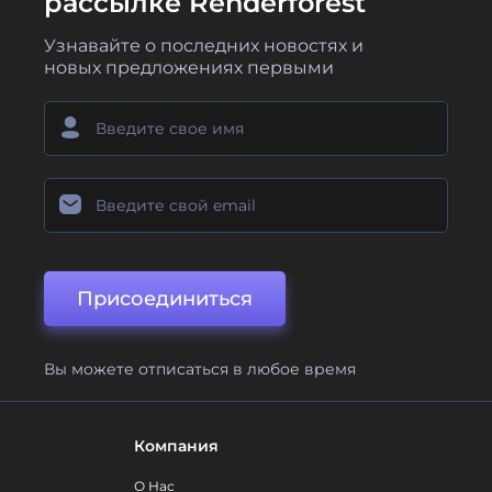
рассылке Renderforest
Узнавайте о последних новостях и
новых предложениях первыми
Присоединиться
Вы можете отписаться в любое время
Компания
О Нас