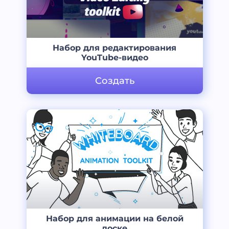
Набор для редактирования
YouTube-видео
Создать
Набор для анимации на белой
доске