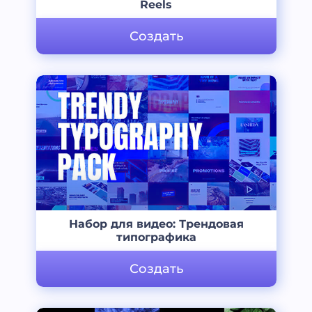
Reels
Создать
Набор для видео: Трендовая
типографика
Создать