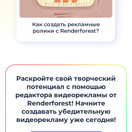
Как создать рекламные
ролики с Renderforest?
Раскройте свой творческий
потенциал с помощью
редактора видеорекламы от
Renderforest! Начните
создавать убедительную
видеорекламу уже сегодня!