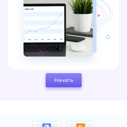
Начать