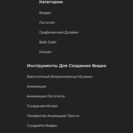
Категории
Видео
Логотип
Графический Дизайн
Веб-Сайт
Мокап
Инструменты Для Создания Видео
Бесплатный Визуализатор Музыки
Анимации
Анимация Логотипа
Создание Интро
Генератор Анимации Текста
Создайте Видео