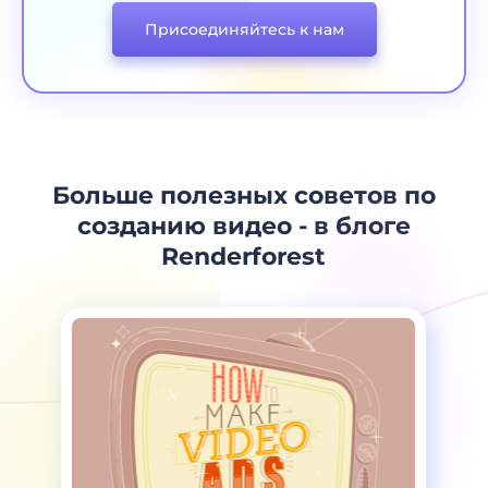
Присоединяйтесь к нам
Больше полезных советов по
созданию видео - в блоге
Renderforest