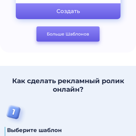
Создать
Больше Шаблонов
Как сделать рекламный ролик
онлайн?
Выберите шаблон