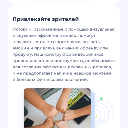
Привлекайте зрителей
Истории, рассказанные с помощью визуальных
и звуковых эффектов в видео, помогут
наладить контакт со зрителями, вызвать
эмоции и привлечь внимание к бренду или
продукту. Наш конструктор видеороликов
предоставляет все инструменты, необходимые
для создания эффектных рекламных роликов,
и не предполагает наличие навыков монтажа
и больших финансовых вложений.