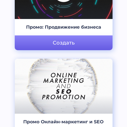
Промо: Продвижение бизнеса
Создать
Промо Онлайн-маркетинг и SEO