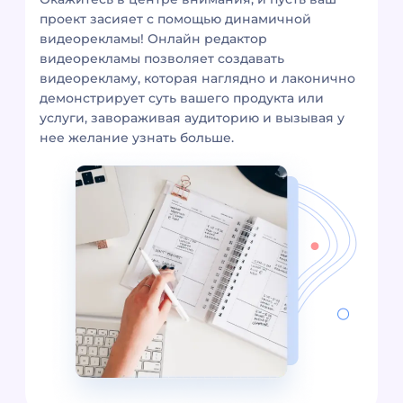
проект засияет с помощью динамичной
видеорекламы! Онлайн редактор
видеорекламы позволяет создавать
видеорекламу, которая наглядно и лаконично
демонстрирует суть вашего продукта или
услуги, завораживая аудиторию и вызывая у
нее желание узнать больше.