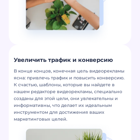
Увеличить трафик и конверсию
В конце концов, конечная цель видеорекламы
ясна: привлечь трафик и повысить конверсию.
К счастью, шаблоны, которые вы найдете в
нашем редакторе видеорекламы, специально
созданы для этой цели, они увлекательны и
информативны, что делает их идеальным
инструментом для достижения ваших
маркетинговых целей.