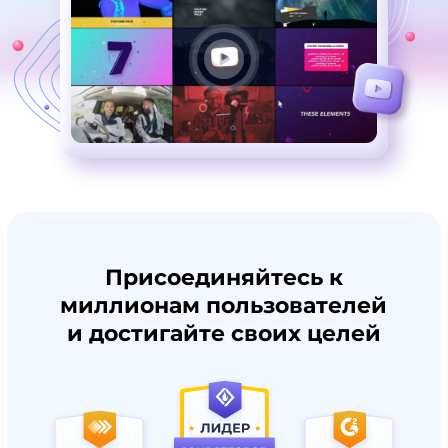
Присоединяйтесь к
миллионам пользователей
и достигайте своих целей