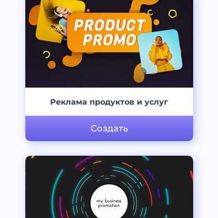
Реклама продуктов и услуг
Создать