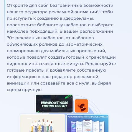
Откройте для себя безграничные возможности
нашего редактора рекламной анимации! Чтобы
приступить к созданию видеорекламы,
просмотрите библиотеку шаблонов и выберите
наиболее подходящий. В вашем распоряжении
70+ рекламных шаблонов, от шаблонов
объясняющих роликов до изометрических
промороликов для мобильных приложений,
которые позволят создать готовый к трансляции
видеоролик за считанные минуты. Редактируйте
готовые пресеты и добавляйте собственную
информацию в наш редактор рекламной
анимации или создавайте все с нуля, выбирая
сцены вручную.