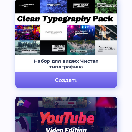
Набор для видео: Чистая
типографика
Создать