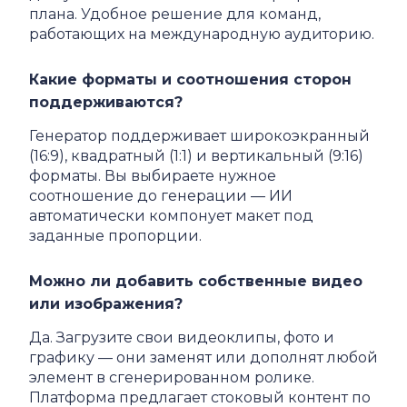
плана. Удобное решение для команд,
работающих на международную аудиторию.
Какие форматы и соотношения сторон
поддерживаются?
Генератор поддерживает широкоэкранный
(16:9), квадратный (1:1) и вертикальный (9:16)
форматы. Вы выбираете нужное
соотношение до генерации — ИИ
автоматически компонует макет под
заданные пропорции.
Можно ли добавить собственные видео
или изображения?
Да. Загрузите свои видеоклипы, фото и
графику — они заменят или дополнят любой
элемент в сгенерированном ролике.
Платформа предлагает стоковый контент по