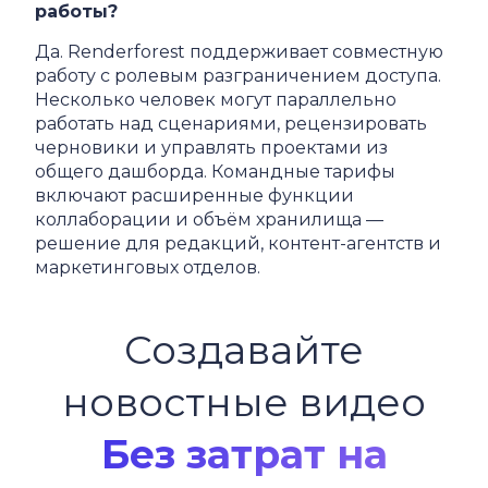
работы?
Да. Renderforest поддерживает совместную
работу с ролевым разграничением доступа.
Несколько человек могут параллельно
работать над сценариями, рецензировать
черновики и управлять проектами из
общего дашборда. Командные тарифы
включают расширенные функции
коллаборации и объём хранилища —
решение для редакций, контент-агентств и
маркетинговых отделов.
Создавайте
новостные видео
Без затрат на