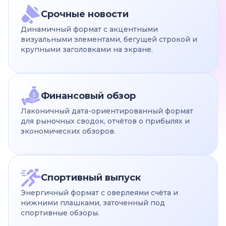
Срочные новости
Динамичный формат с акцентными
визуальными элементами, бегущей строкой и
крупными заголовками на экране.
Финансовый обзор
Лаконичный дата-ориентированный формат
для рыночных сводок, отчётов о прибылях и
экономических обзоров.
Спортивный выпуск
Энергичный формат с оверлеями счёта и
нижними плашками, заточенный под
спортивные обзоры.