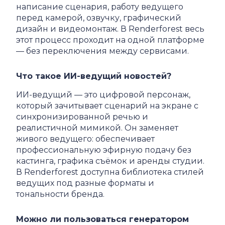
написание сценария, работу ведущего
перед камерой, озвучку, графический
дизайн и видеомонтаж. В Renderforest весь
этот процесс проходит на одной платформе
— без переключения между сервисами.
Что такое ИИ-ведущий новостей?
ИИ-ведущий — это цифровой персонаж,
который зачитывает сценарий на экране с
синхронизированной речью и
реалистичной мимикой. Он заменяет
живого ведущего: обеспечивает
профессиональную эфирную подачу без
кастинга, графика съёмок и аренды студии.
В Renderforest доступна библиотека стилей
ведущих под разные форматы и
тональности бренда.
Можно ли пользоваться генератором