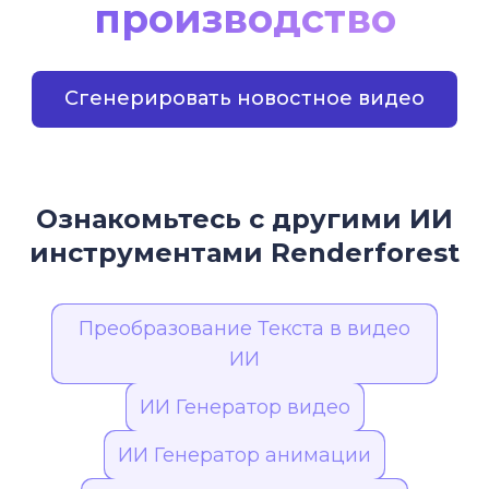
производство
Сгенерировать новостное видео
Ознакомьтесь с другими ИИ
инструментами Renderforest
Преобразование Текста в видео
ИИ
ИИ Генератор видео
ИИ Генератор анимации