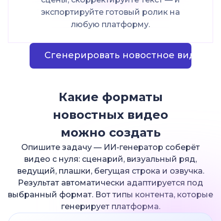
экспортируйте готовый ролик на
любую платформу.
Сгенерировать новостное видео
Какие форматы
новостных видео
можно создать
Опишите задачу — ИИ-генератор соберёт
видео с нуля: сценарий, визуальный ряд,
ведущий, плашки, бегущая строка и озвучка.
Результат автоматически адаптируется под
выбранный формат. Вот типы контента, которые
генерирует платформа.