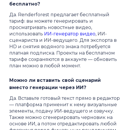
бесплатно?
Да. Renderforest предлагает бесплатный
тариф: вы можете генерировать и
просматривать новостные видео,
использовать
ИИ-генератор видео
, ИИ-
сценариста и ИИ-ведущего. Для экспорта в
HD и снятия водяного знака потребуется
платная подписка. Проекты на бесплатном
тарифе сохраняются в аккаунте — обновить
план можно в любой момент.
Можно ли вставить свой сценарий
вместо генерации через ИИ?
Да. Вставьте готовый текст прямо в редактор
— платформа применит к нему визуальные
элементы, подачу ИИ-ведущего и озвучку.
Также можно сгенерировать черновик на
основе ИИ, а потом отредактировать любой