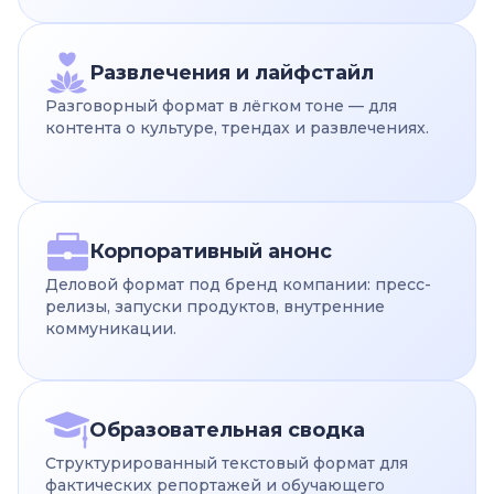
Развлечения и лайфстайл
Разговорный формат в лёгком тоне — для
контента о культуре, трендах и развлечениях.
Корпоративный анонс
Деловой формат под бренд компании: пресс-
релизы, запуски продуктов, внутренние
коммуникации.
Образовательная сводка
Структурированный текстовый формат для
фактических репортажей и обучающего