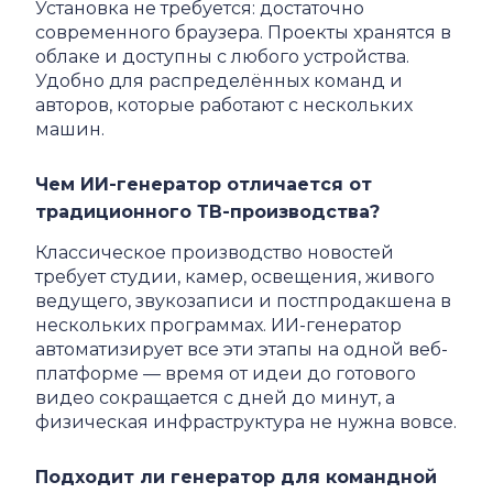
Установка не требуется: достаточно
современного браузера. Проекты хранятся в
облаке и доступны с любого устройства.
Удобно для распределённых команд и
авторов, которые работают с нескольких
машин.
Чем ИИ-генератор отличается от
традиционного ТВ-производства?
Классическое производство новостей
требует студии, камер, освещения, живого
ведущего, звукозаписи и постпродакшена в
нескольких программах. ИИ-генератор
автоматизирует все эти этапы на одной веб-
платформе — время от идеи до готового
видео сокращается с дней до минут, а
физическая инфраструктура не нужна вовсе.
Подходит ли генератор для командной