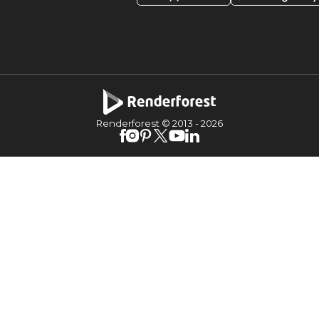
Renderforest © 2013 -
2026