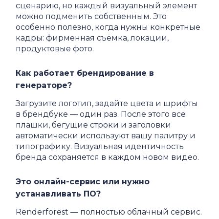
сценарию, но каждый визуальный элемент
можно подменить собственным. Это
особенно полезно, когда нужны конкретные
кадры: фирменная съёмка, локации,
продуктовые фото.
Как работает брендирование в
генераторе?
Загрузите логотип, задайте цвета и шрифты
в брендбуке — один раз. После этого все
плашки, бегущие строки и заголовки
автоматически используют вашу палитру и
типографику. Визуальная идентичность
бренда сохраняется в каждом новом видео.
Это онлайн-сервис или нужно
устанавливать ПО?
Renderforest — полностью облачный сервис.