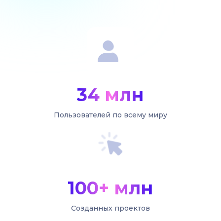
34 млн
Пользователей по всему миру
100+ млн
Созданных проектов