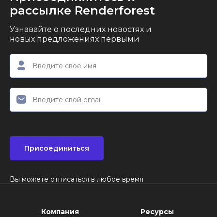
рассылке Renderforest
Узнавайте о последних новостях и
новых предложениях первыми
Присоединиться
Вы можете отписаться в любое время
Компания
Ресурсы