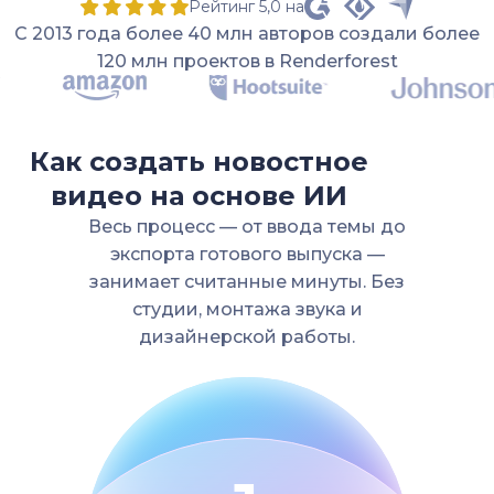
Рейтинг 5,0 на
С 2013 года более 40 млн авторов создали более
120 млн проектов в Renderforest
Как создать новостное
видео на основе ИИ
Весь процесс — от ввода темы до
экспорта готового выпуска —
занимает считанные минуты. Без
студии, монтажа звука и
дизайнерской работы.