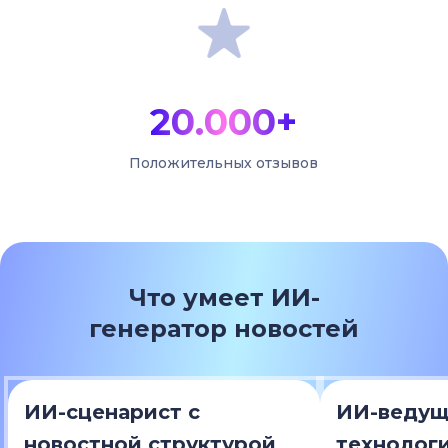
20.000+
Положительных отзывов
Что умеет ИИ-
генератор новостей
ИИ-сценарист с
ИИ-ведущ
новостной структурой
технологи