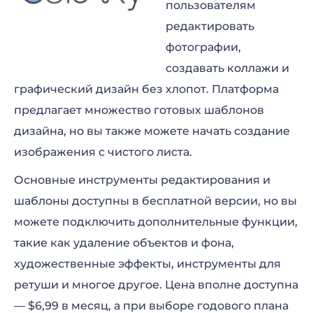
пользователям
редактировать
фотографии,
создавать коллажи и
графический дизайн без хлопот. Платформа
предлагает множество готовых шаблонов
дизайна, но вы также можете начать создание
изображения с чистого листа.
Основные инструменты редактирования и
шаблоны доступны в бесплатной версии, но вы
можете подключить дополнительные функции,
такие как удаление объектов и фона,
художественные эффекты, инструменты для
ретуши и многое другое. Цена вполне доступна
— $6,99 в месяц, а при выборе годового плана