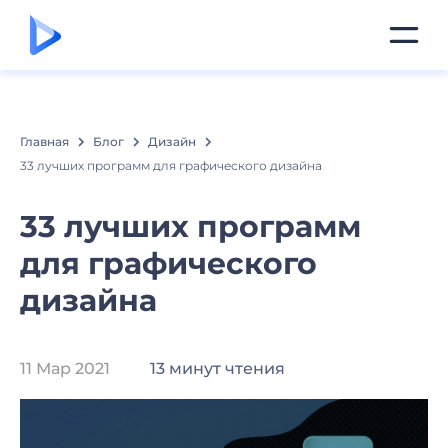
Главная
Блог
Дизайн
33 лучших программ для графического дизайна
33 лучших программ
для графического
дизайна
11 Мар 2021
13 минут чтения