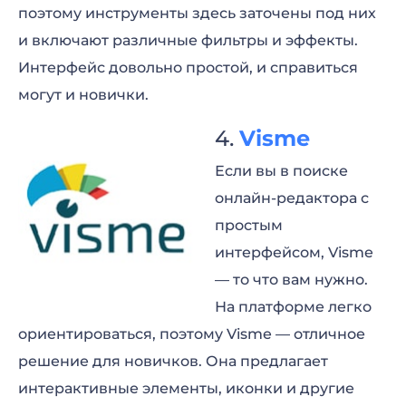
поэтому инструменты здесь заточены под них
и включают различные фильтры и эффекты.
Интерфейс довольно простой, и справиться
могут и новички.
Visme
Если вы в поиске
онлайн-редактора с
простым
интерфейсом, Visme
— то что вам нужно.
На платформе легко
ориентироваться, поэтому Visme — отличное
решение для новичков. Она предлагает
интерактивные элементы, иконки и другие