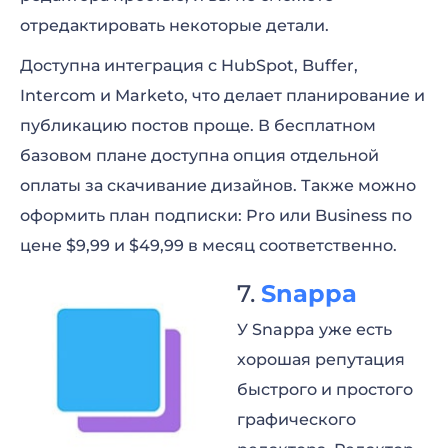
отредактировать некоторые детали.
Доступна интеграция с HubSpot, Buffer,
Intercom и Marketo, что делает планирование и
публикацию постов проще. В бесплатном
базовом плане доступна опция отдельной
оплаты за скачивание дизайнов. Также можно
оформить план подписки: Pro или Business по
цене $9,99 и $49,99 в месяц соответственно.
Snappa
У Snappa уже есть
хорошая репутация
быстрого и простого
графического