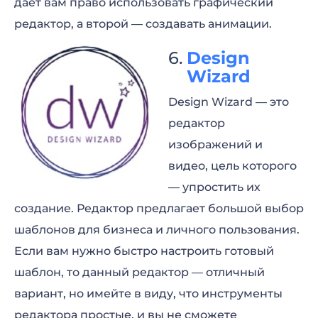
дает вам право использовать графический
редактор, а второй — создавать анимации.
Design
Wizard
Design Wizard — это
редактор
изображений и
видео, цель которого
— упростить их
создание. Редактор предлагает большой выбор
шаблонов для бизнеса и личного пользования.
Если вам нужно быстро настроить готовый
шаблон, то данный редактор — отличный
вариант, но имейте в виду, что инструменты
редактора простые, и вы не сможете