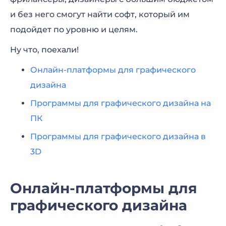
и без него смогут найти софт, который им
подойдет по уровню и целям.
Ну что, поехали!
Онлайн-платформы для графического
дизайна
Программы для графического дизайна на
ПК
Программы для графического дизайна в
3D
Онлайн-платформы для
графического дизайна