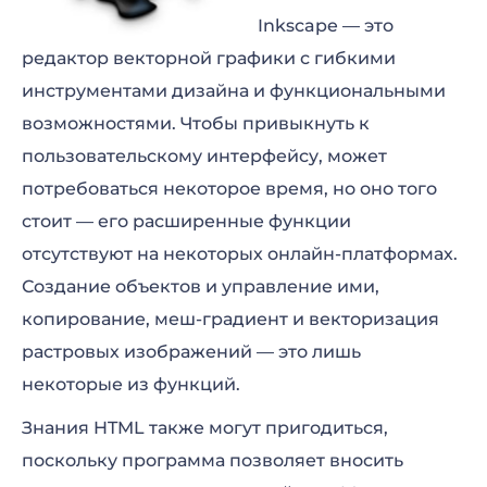
Inkscape — это
редактор векторной графики с гибкими
инструментами дизайна и функциональными
возможностями. Чтобы привыкнуть к
пользовательскому интерфейсу, может
потребоваться некоторое время, но оно того
стоит — его расширенные функции
отсутствуют на некоторых онлайн-платформах.
Создание объектов и управление ими,
копирование, меш-градиент и векторизация
растровых изображений — это лишь
некоторые из функций.
Знания HTML также могут пригодиться,
поскольку программа позволяет вносить