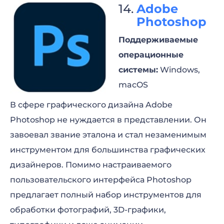
Adobe
Photoshop
Поддерживаемые
операционные
системы:
Windows,
macOS
В сфере графического дизайна Adobe
Photoshop не нуждается в представлении. Он
завоевал звание эталона и стал незаменимым
инструментом для большинства графических
дизайнеров. Помимо настраиваемого
пользовательского интерфейса Photoshop
предлагает полный набор инструментов для
обработки фотографий, 3D-графики,