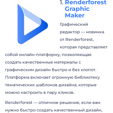
Renderforest
Graphic
Maker
Графический
редактор — новинка
от Renderforest,
которая представляет
собой онлайн-платформу, позволяющая
создать качественные материалы с
графическим дизайн быстро и без хлопот.
Платформа включает огромную библиотеку
тематических шаблонов дизайна, которые
можно настроить в пару кликов.
Renderforest — отличное решение, если вам
нужно быстро создать качественный дизайн,