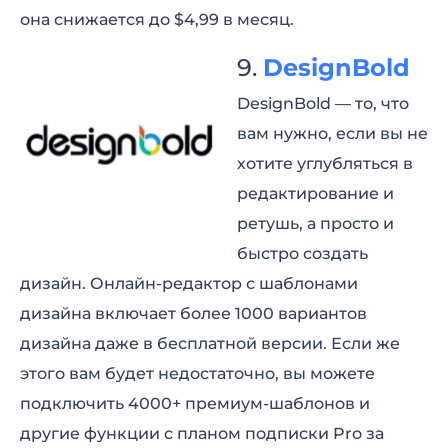
она снижается до $4,99 в месяц.
DesignBold
DesignBold — то, что
вам нужно, если вы не
хотите углубляться в
редактирование и
ретушь, а просто и
быстро создать
дизайн. Онлайн-редактор с шаблонами
дизайна включает более 1000 вариантов
дизайна даже в бесплатной версии. Если же
этого вам будет недостаточно, вы можете
подключить 4000+ премиум-шаблонов и
другие функции с планом подписки Pro за