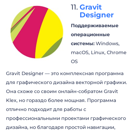
Gravit
Designer
Поддерживаемые
операционные
системы:
Windows,
macOS, Linux, Chrome
OS
Gravit Designer — это комплексная программа
для графического дизайна векторной графики.
Она схоже со своим онлайн-собратом Gravit
Klex, но гораздо более мощная. Программа
отлично подходит для работы с
профессиональными проектами графического
дизайна, но благодаря простой навигации,