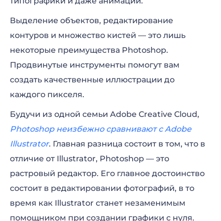
типографики и даже анимации.
Выделение объектов, редактирование
контуров и множество кистей — это лишь
некоторые преимущества Photoshop.
Продвинутые инструменты помогут вам
создать качественные иллюстрации до
каждого пикселя.
Будучи из одной семьи Adobe Creative Cloud,
Photoshop неизбежно сравнивают с Adobe
Illustrator
. Главная разница состоит в том, что в
отличие от Illustrator, Photoshop — это
растровый редактор. Его главное достоинство
состоит в редактировании фотографий, в то
время как Illustrator станет незаменимым
помощником при создании графики с нуля.