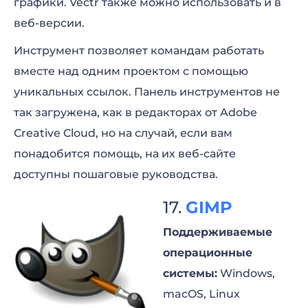
графики. Vectr также можно использовать и в
веб-версии.
Инструмент позволяет командам работать
вместе над одним проектом с помощью
уникальных ссылок. Панель инструментов не
так загружена, как в редакторах от Adobe
Creative Cloud, но на случай, если вам
понадобится помощь, на их веб-сайте
доступны пошаговые руководства.
GIMP
Поддерживаемые
операционные
системы:
Windows,
macOS, Linux