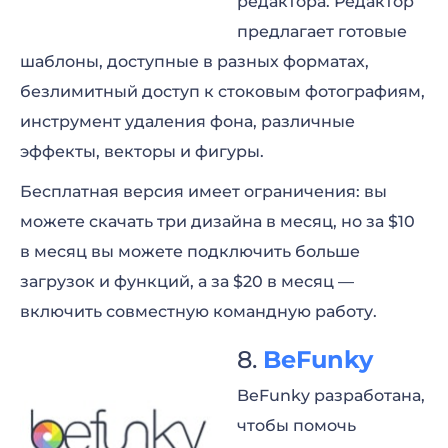
редактора. Редактор
предлагает готовые
шаблоны, доступные в разных форматах,
безлимитный доступ к стоковым фотографиям,
инструмент удаления фона, различные
эффекты, векторы и фигуры.
Бесплатная версия имеет ограничения: вы
можете скачать три дизайна в месяц, но за $10
в месяц вы можете подключить больше
загрузок и функций, а за $20 в месяц —
включить совместную командную работу.
BeFunky
BeFunky разработана,
чтобы помочь