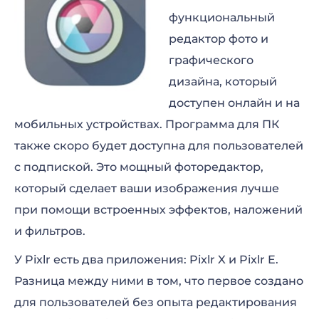
функциональный
редактор фото и
графического
дизайна, который
доступен онлайн и на
мобильных устройствах. Программа для ПК
также скоро будет доступна для пользователей
с подпиской. Это мощный фоторедактор,
который сделает ваши изображения лучше
при помощи встроенных эффектов, наложений
и фильтров.
У Pixlr есть два приложения: Pixlr X и Pixlr E.
Разница между ними в том, что первое создано
для пользователей без опыта редактирования