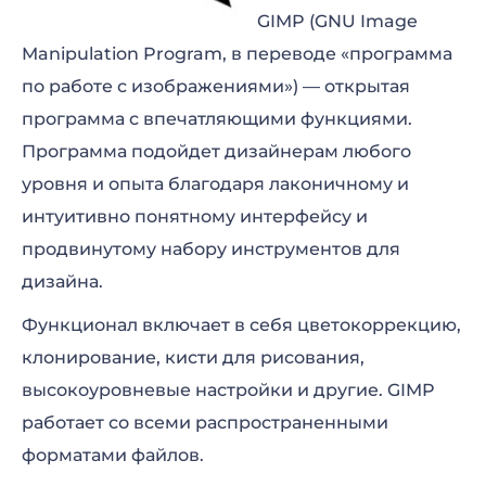
GIMP (GNU Image
Manipulation Program, в переводе «программа
по работе с изображениями») — открытая
программа с впечатляющими функциями.
Программа подойдет дизайнерам любого
уровня и опыта благодаря лаконичному и
интуитивно понятному интерфейсу и
продвинутому набору инструментов для
дизайна.
Функционал включает в себя цветокоррекцию,
клонирование, кисти для рисования,
высокоуровневые настройки и другие. GIMP
работает со всеми распространенными
форматами файлов.