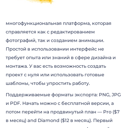
многофункциональная платформа, которая
справляется как с редактированием
фотографий, так и созданием анимации.
Простой в использовании интерфейс не
требует опыта или знаний в сфере дизайна и
монтажа. У вас есть возможность создать
проект с нуля или использовать готовые
шаблоны, чтобы упростить работу.
Поддерживаемые форматы экспорта: PNG, JPG
и PDF. Начать можно с бесплатной версии, а
потом перейти на продвинутый план — Pro ($7
в месяц) and Diamond ($12 в месяц). Первый