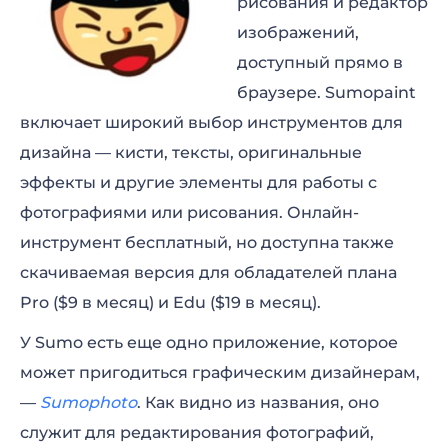
рисования и редактор
изображений,
доступный прямо в
браузере. Sumopaint
включает широкий выбор инструментов для
дизайна — кисти, тексты, оригинальные
эффекты и другие элементы для работы с
фотографиями или рисования. Онлайн-
инструмент бесплатный, но доступна также
скачиваемая версия для обладателей плана
Pro ($9 в месяц) и Edu ($19 в месяц).
У Sumo есть еще одно приложение, которое
может пригодиться графическим дизайнерам,
—
Sumophoto
. Как видно из названия, оно
служит для редактирования фотографий,