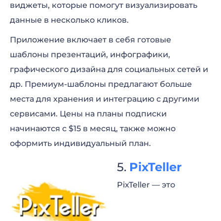
виджеты, которые помогут визуализировать
данные в несколько кликов.
Приложение включает в себя готовые
шаблоны презентаций, инфографики,
графического дизайна для социальных сетей и
др. Премиум-шаблоны предлагают больше
места для хранения и интеграцию с другими
сервисами. Цены на планы подписки
начинаются с $15 в месяц, также можно
оформить индивидуальный план.
PixTeller
PixTeller — это