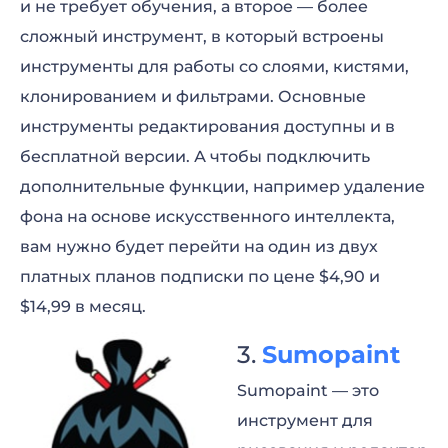
и не требует обучения, а второе — более
сложный инструмент, в который встроены
инструменты для работы со слоями, кистями,
клонированием и фильтрами. Основные
инструменты редактирования доступны и в
бесплатной версии. А чтобы подключить
дополнительные функции, например удаление
фона на основе искусственного интеллекта,
вам нужно будет перейти на один из двух
платных планов подписки по цене $4,90 и
$14,99 в месяц.
Sumopaint
Sumopaint — это
инструмент для