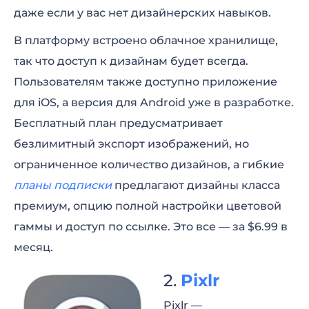
даже если у вас нет дизайнерских навыков.
В платформу встроено облачное хранилище,
так что доступ к дизайнам будет всегда.
Пользователям также доступно приложение
для iOS, а версия для Android уже в разработке.
Бесплатный план предусматривает
безлимитный экспорт изображений, но
ограниченное количество дизайнов, а гибкие
планы подписки
предлагают дизайны класса
премиум, опцию полной настройки цветовой
гаммы и доступ по ссылке. Это все — за $6.99 в
месяц.
Pixlr
Pixlr —