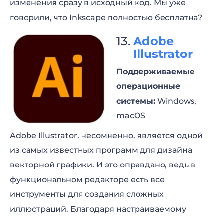
изменения сразу в исходный код. Мы уже
говорили, что Inkscape полностью бесплатна?
Adobe
Illustrator
Поддерживаемые
операционные
системы:
Windows,
macOS
Adobe Illustrator, несомненно, является одной
из самых известных программ для дизайна
векторной графики. И это оправдано, ведь в
функциональном редакторе есть все
инструменты для создания сложных
иллюстраций. Благодаря настраиваемому