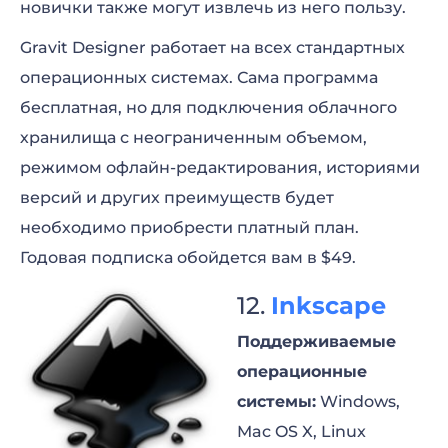
новички также могут извлечь из него пользу.
Gravit Designer работает на всех стандартных
операционных системах. Сама программа
бесплатная, но для подключения облачного
хранилища с неограниченным объемом,
режимом офлайн-редактирования, историями
версий и других преимуществ будет
необходимо приобрести платный план.
Годовая подписка обойдется вам в $49.
Inkscape
Поддерживаемые
операционные
системы:
Windows,
Mac OS X, Linux