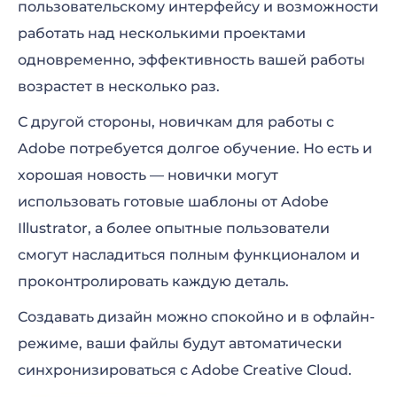
пользовательскому интерфейсу и возможности
работать над несколькими проектами
одновременно, эффективность вашей работы
возрастет в несколько раз.
С другой стороны, новичкам для работы с
Adobe потребуется долгое обучение. Но есть и
хорошая новость — новички могут
использовать готовые шаблоны от Adobe
Illustrator, а более опытные пользователи
смогут насладиться полным функционалом и
проконтролировать каждую деталь.
Создавать дизайн можно спокойно и в офлайн-
режиме, ваши файлы будут автоматически
синхронизироваться с Adobe Creative Cloud.