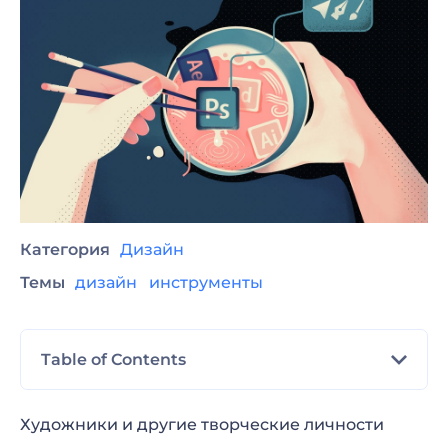
Категория
Дизайн
Темы
дизайн
инструменты
Table of Contents
Онлайн-платформы для графического
Художники и другие творческие личности
дизайна