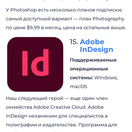
У Photoshop есть несколько планов подписки;
самый доступный вариант — план Photography
по цене $9,99 в месяц, цена на остальные выше.
Adobe
InDesign
Поддерживаемые
операционные
системы:
Windows,
macOS
Наш следующий герой — еще один член
семейства Adobe Creative Cloud. Adobe
InDesign незаменим для специалистов в
полиграфии и издательстве. Программа для