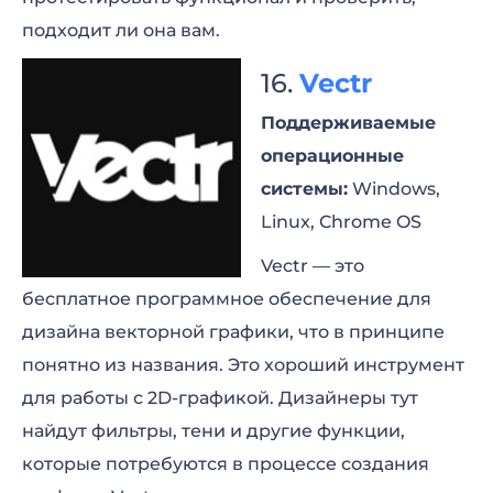
подходит ли она вам.
Vectr
Поддерживаемые
операционные
системы:
Windows,
Linux, Chrome OS
Vectr — это
бесплатное программное обеспечение для
дизайна векторной графики, что в принципе
понятно из названия. Это хороший инструмент
для работы с 2D-графикой. Дизайнеры тут
найдут фильтры, тени и другие функции,
которые потребуются в процессе создания