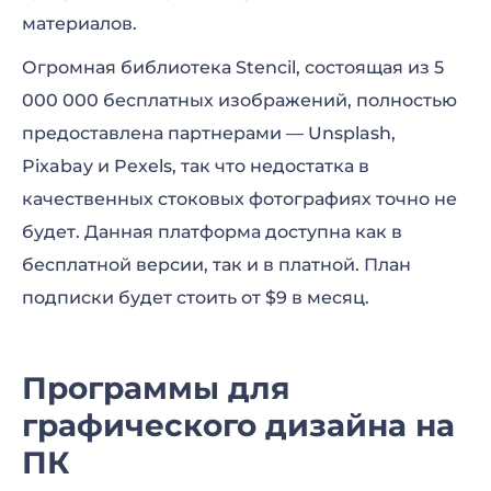
материалов.
Огромная библиотека Stencil, состоящая из 5
000 000 бесплатных изображений, полностью
предоставлена партнерами — Unsplash,
Pixabay и Pexels, так что недостатка в
качественных стоковых фотографиях точно не
будет. Данная платформа доступна как в
бесплатной версии, так и в платной. План
подписки будет стоить от $9 в месяц.
Программы для
графического дизайна на
ПК