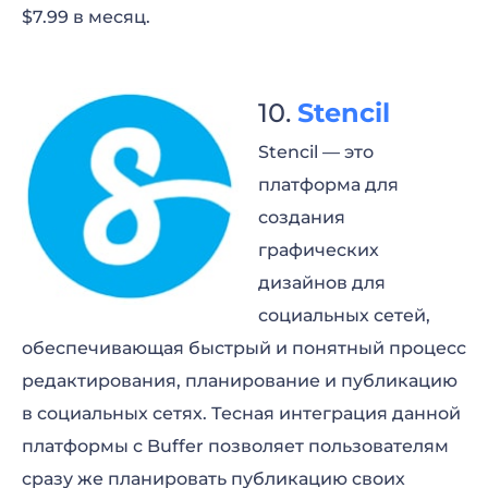
$7.99 в месяц.
Stencil
Stencil — это
платформа для
создания
графических
дизайнов для
социальных сетей,
обеспечивающая быстрый и понятный процесс
редактирования, планирование и публикацию
в социальных сетях. Тесная интеграция данной
платформы с Buffer позволяет пользователям
сразу же планировать публикацию своих