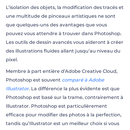
L’isolation des objets, la modification des tracés et
une multitude de pinceaux artistiques ne sont
que quelques-uns des avantages que vous
pouvez vous attendre à trouver dans Photoshop.
Les outils de dessin avancés vous aideront à créer
des illustrations fluides allant jusqu’au niveau du
pixel.
Membre à part entière d’Adobe Creative Cloud,
Photoshop est souvent
comparé à Adobe
Illustrator
. La différence la plus évidente est que
Photoshop est basé sur la trame, contrairement à
Illustrator. Photoshop est particulièrement
efficace pour modifier des photos à la perfection,
tandis qu’Illustrator est un meilleur choix si vous