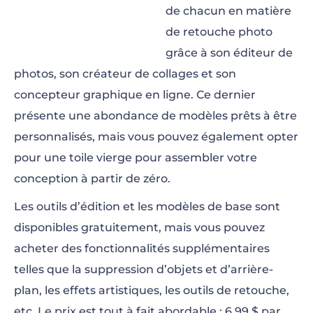
de chacun en matière
de retouche photo
grâce à son éditeur de
photos, son créateur de collages et son
concepteur graphique en ligne. Ce dernier
présente une abondance de modèles prêts à être
personnalisés, mais vous pouvez également opter
pour une toile vierge pour assembler votre
conception à partir de zéro.
Les outils d’édition et les modèles de base sont
disponibles gratuitement, mais vous pouvez
acheter des fonctionnalités supplémentaires
telles que la suppression d’objets et d’arrière-
plan, les effets artistiques, les outils de retouche,
etc. Le prix est tout à fait abordable : 6,99 $ par