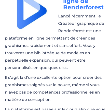
ligne de
Renderforest
Lancé récemment, le
Créateur graphique de
Renderforest est une
plateforme en ligne permettant de créer des
graphismes rapidement et sans effort. Vous y
trouverez une bibliothèque de modèles en
perpétuelle expansion, qui peuvent être
personnalisés en quelques clics.
Il s’agit là d’une excellente option pour créer des
graphismes soignés sur le pouce, même si vous
n’avez pas de compétences professionnelles en
matière de conception.
La plateforme est basée sur le cloud afin que vous