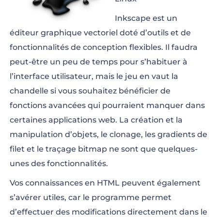
Inkscape est un
éditeur graphique vectoriel doté d’outils et de
fonctionnalités de conception flexibles. Il faudra
peut-être un peu de temps pour s’habituer à
l’interface utilisateur, mais le jeu en vaut la
chandelle si vous souhaitez bénéficier de
fonctions avancées qui pourraient manquer dans
certaines applications web. La création et la
manipulation d’objets, le clonage, les gradients de
filet et le traçage bitmap ne sont que quelques-
unes des fonctionnalités.
Vos connaissances en HTML peuvent également
s’avérer utiles, car le programme permet
d’effectuer des modifications directement dans le