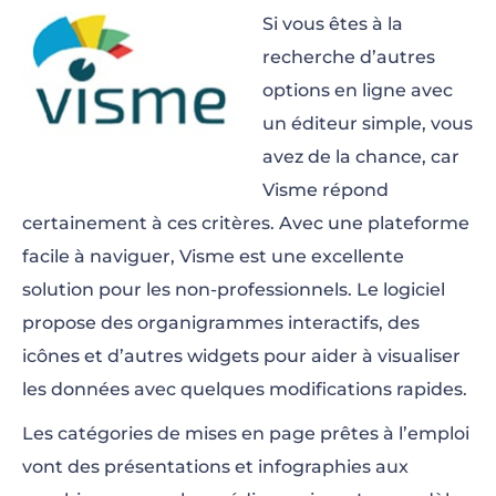
Si vous êtes à la
recherche d’autres
options en ligne avec
un éditeur simple, vous
avez de la chance, car
Visme répond
certainement à ces critères. Avec une plateforme
facile à naviguer, Visme est une excellente
solution pour les non-professionnels. Le logiciel
propose des organigrammes interactifs, des
icônes et d’autres widgets pour aider à visualiser
les données avec quelques modifications rapides.
Les catégories de mises en page prêtes à l’emploi
vont des présentations et infographies aux