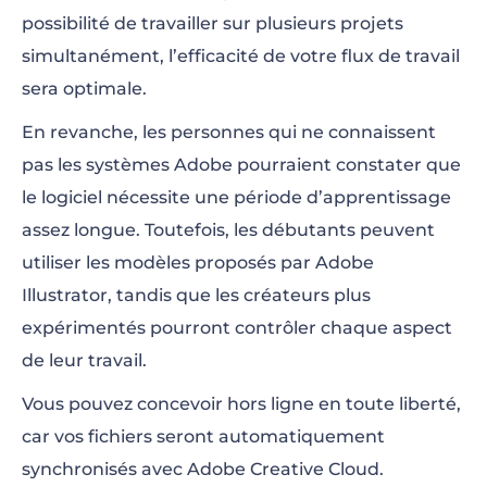
possibilité de travailler sur plusieurs projets
simultanément, l’efficacité de votre flux de travail
sera optimale.
En revanche, les personnes qui ne connaissent
pas les systèmes Adobe pourraient constater que
le logiciel nécessite une période d’apprentissage
assez longue. Toutefois, les débutants peuvent
utiliser les modèles proposés par Adobe
Illustrator, tandis que les créateurs plus
expérimentés pourront contrôler chaque aspect
de leur travail.
Vous pouvez concevoir hors ligne en toute liberté,
car vos fichiers seront automatiquement
synchronisés avec Adobe Creative Cloud.