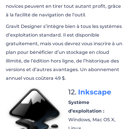
novices peuvent en tirer tout autant profit, grâce
à la facilité de navigation de l’outil.
Gravit Designer s’intègre bien à tous les systèmes
d’exploitation standard. Il est disponible
gratuitement, mais vous devrez vous inscrire à un
plan pour bénéficier d’un stockage en cloud
illimité, de l’édition hors ligne, de l’historique des
versions et d’autres avantages. Un abonnement
annuel vous coûtera 49 $.
Inkscape
Système
d’exploitation :
Windows, Mac OS X,
Linux