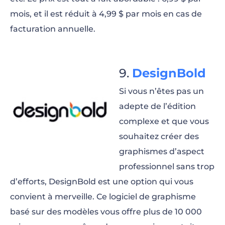
mois, et il est réduit à 4,99 $ par mois en cas de
facturation annuelle.
DesignBold
Si vous n’êtes pas un
adepte de l’édition
complexe et que vous
souhaitez créer des
graphismes d’aspect
professionnel sans trop
d’efforts, DesignBold est une option qui vous
convient à merveille. Ce logiciel de graphisme
basé sur des modèles vous offre plus de 10 000