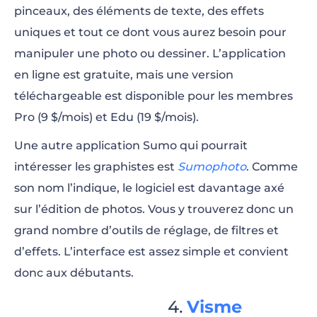
pinceaux, des éléments de texte, des effets
uniques et tout ce dont vous aurez besoin pour
manipuler une photo ou dessiner. L’application
en ligne est gratuite, mais une version
téléchargeable est disponible pour les membres
Pro (9 $/mois) et Edu (19 $/mois).
Une autre application Sumo qui pourrait
intéresser les graphistes est
Sumophoto
. Comme
son nom l’indique, le logiciel est davantage axé
sur l’édition de photos. Vous y trouverez donc un
grand nombre d’outils de réglage, de filtres et
d’effets. L’interface est assez simple et convient
donc aux débutants.
Visme