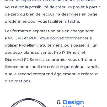
Vous avez la possibilité de créer un projet à partir
de zéro ou bien de recourir à des mises en page
prédéfinies pour vous faciliter la tâche.
Les formats d’exportation pris en charge sont
PNG, JPG et PDF. Vous pouvez commencer à
utiliser PixTeller gratuitement, puis passer à l’un
des deux plans suivants : Pro (7 $/mois) et
Diamond (12 $/mois). Le premier vous offre une
licence pour l’outil de création graphique, tandis
que le second comprend également le créateur
d’animations.
Design