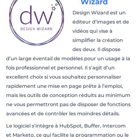
Wizard
Design Wizard est un
éditeur d’images et de
vidéos qui vise à
simplifier la création
des deux. Il dispose
d’un large éventail de modèles pour un usage à la
fois professionnel et personnel. Il s’agit d’un
excellent choix si vous souhaitez personnaliser
rapidement une mise en page prête à l’emploi,
mais les outils de conception réduits au minimum
ne vous permettront pas de disposer de fonctions
avancées et de contrôler les moindres détails.
Le logiciel s’intègre à HubSpot, Buffer, Intercom
et Marketo, ce qui facilite la programmation ou le