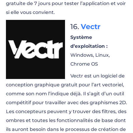
gratuite de 7 jours pour tester l’application et voir
si elle vous convient.
Vectr
Système
d’exploitation :
Windows, Linux,
Chrome OS
Vectr est un logiciel de
conception graphique gratuit pour l’art vectoriel,
comme son nom l’indique déjà. Il s’agit d’un outil
compétitif pour travailler avec des graphismes 2D.
Les concepteurs peuvent y trouver des filtres, des
ombres et toutes les fonctionnalités de base dont
ils auront besoin dans le processus de création de