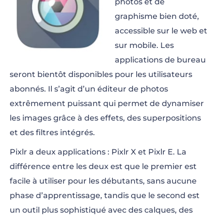
photos et de
graphisme bien doté,
accessible sur le web et
sur mobile. Les
applications de bureau
seront bientôt disponibles pour les utilisateurs
abonnés. Il s’agit d’un éditeur de photos
extrêmement puissant qui permet de dynamiser
les images grâce à des effets, des superpositions
et des filtres intégrés.
Pixlr a deux applications : Pixlr X et Pixlr E. La
différence entre les deux est que le premier est
facile à utiliser pour les débutants, sans aucune
phase d’apprentissage, tandis que le second est
un outil plus sophistiqué avec des calques, des