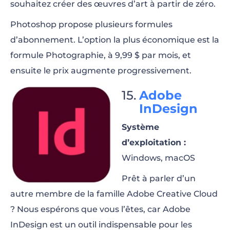
souhaitez créer des œuvres d’art à partir de zéro.
Photoshop propose plusieurs formules
d’abonnement. L’option la plus économique est la
formule Photographie, à 9,99 $ par mois, et
ensuite le prix augmente progressivement.
Adobe
InDesign
Système
d’exploitation :
Windows, macOS
Prêt à parler d’un
autre membre de la famille Adobe Creative Cloud
? Nous espérons que vous l’êtes, car Adobe
InDesign est un outil indispensable pour les