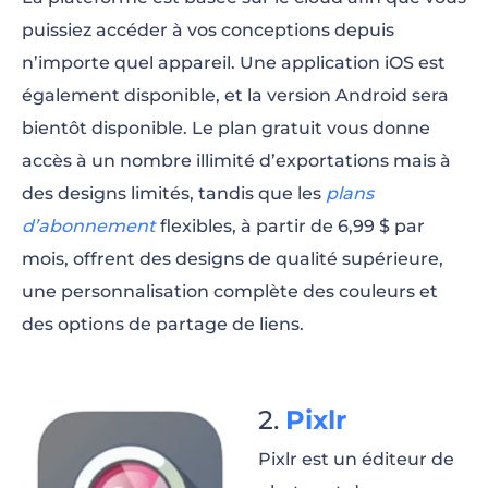
puissiez accéder à vos conceptions depuis
n’importe quel appareil. Une application iOS est
également disponible, et la version Android sera
bientôt disponible. Le plan gratuit vous donne
accès à un nombre illimité d’exportations mais à
des designs limités, tandis que les
plans
d’abonnement
flexibles, à partir de 6,99 $ par
mois, offrent des designs de qualité supérieure,
une personnalisation complète des couleurs et
des options de partage de liens.
Pixlr
Pixlr est un éditeur de