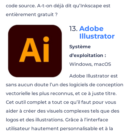
code source. A-t-on déjà dit qu’Inkscape est
entièrement gratuit ?
Adobe
Illustrator
Système
d’exploitation :
Windows, macOS
Adobe Illustrator est
sans aucun doute l’un des logiciels de conception
vectorielle les plus reconnus, et ce à juste titre.
Cet outil complet a tout ce qu’il faut pour vous
aider à créer des visuels complexes tels que des
logos et des illustrations. Grâce à l’interface
utilisateur hautement personnalisable et à la