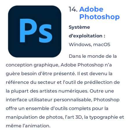
Adobe
Photoshop
Système
d’exploitation :
Windows, macOS
Dans le monde de la
conception graphique, Adobe Photoshop n’a
guère besoin d’être présenté. Il est devenu la
référence du secteur et l’outil de prédilection de
la plupart des artistes numériques. Outre une
interface utilisateur personnalisable, Photoshop
offre un ensemble d’outils complets pour la
manipulation de photos, l’art 3D, la typographie et
même l’animation.