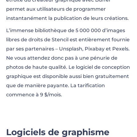
permet aux utilisateurs de programmer
instantanément la publication de leurs créations.
L’immense bibliothèque de 5 000 000 d’images
libres de droits de Stencil est entièrement fournie
par ses partenaires – Unsplash, Pixabay et Pexels.
Ne vous attendez donc pas à une pénurie de
photos de haute qualité. Le logiciel de conception
graphique est disponible aussi bien gratuitement
que de manière payante. La tarification
commence à 9 $/mois.
Logiciels de graphisme