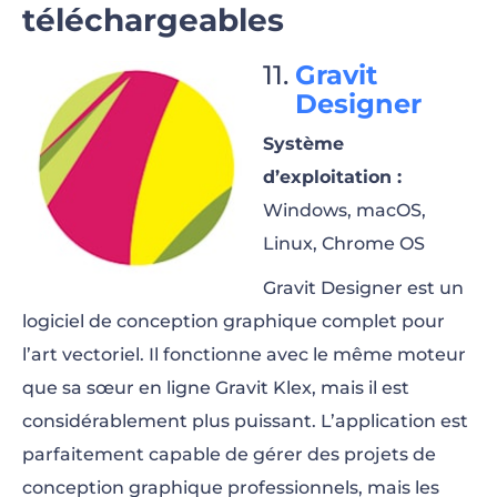
téléchargeables
Gravit
Designer
Système
d’exploitation :
Windows, macOS,
Linux, Chrome OS
Gravit Designer est un
logiciel de conception graphique complet pour
l’art vectoriel. Il fonctionne avec le même moteur
que sa sœur en ligne Gravit Klex, mais il est
considérablement plus puissant. L’application est
parfaitement capable de gérer des projets de
conception graphique professionnels, mais les