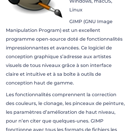
Windows, macOS,
Linux
GIMP (GNU Image
Manipulation Program) est un excellent
programme open-source doté de fonctionnalités
impressionnantes et avancées. Ce logiciel de
conception graphique s’adresse aux artistes
visuels de tous niveaux grâce à son interface
claire et intuitive et à sa boîte à outils de
conception haut de gamme.
Les fonctionnalités comprennent la correction
des couleurs, le clonage, les pinceaux de peinture,
les paramètres d’amélioration de haut niveau,
pour n’en citer que quelques-unes. GIMP
fonctionne avec tous les formats de fichiers les