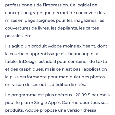
professionnels de l’impression. Ce logiciel de
conception graphique permet de concevoir des
mises en page soignées pour les magazines, les
couvertures de livres, les dépliants, les cartes
postales, etc.
Il s’agit d’un produit Adobe moins exigeant, dont
la courbe d’apprentissage est beaucoup plus
faible. InDesign est idéal pour combiner du texte
et des graphiques, mais ce n’est pas l’application
la plus performante pour manipuler des photos
en raison de ses outils d’édition limités.
Le programme est plus onéreux : 20,99 $ par mois
pour le plan « Single App ». Comme pour tous ses
produits, Adobe propose une version d’essai