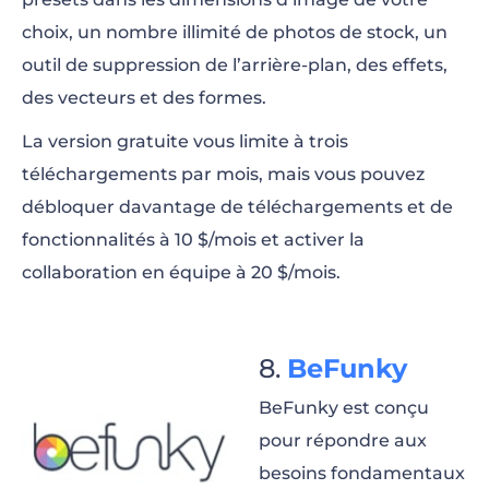
choix, un nombre illimité de photos de stock, un
outil de suppression de l’arrière-plan, des effets,
des vecteurs et des formes.
La version gratuite vous limite à trois
téléchargements par mois, mais vous pouvez
débloquer davantage de téléchargements et de
fonctionnalités à 10 $/mois et activer la
collaboration en équipe à 20 $/mois.
BeFunky
BeFunky est conçu
pour répondre aux
besoins fondamentaux