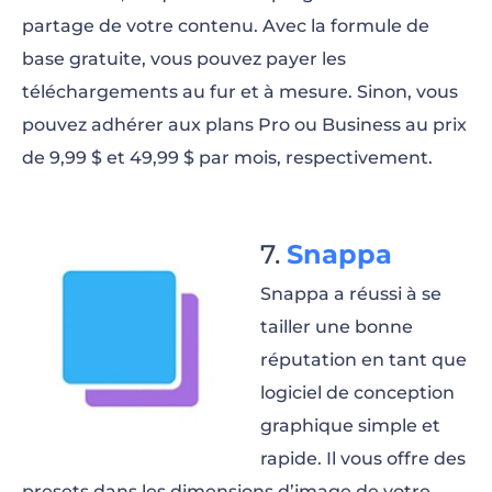
partage de votre contenu. Avec la formule de
base gratuite, vous pouvez payer les
téléchargements au fur et à mesure. Sinon, vous
pouvez adhérer aux plans Pro ou Business au prix
de 9,99 $ et 49,99 $ par mois, respectivement.
Snappa
Snappa a réussi à se
tailler une bonne
réputation en tant que
logiciel de conception
graphique simple et
rapide. Il vous offre des
presets dans les dimensions d’image de votre