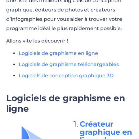
une liste des meilleurs logiciels de conception
graphique, éditeurs de photos et créateurs
d’infographies pour vous aider à trouver votre
programme idéal le plus rapidement possible.
Allons vite les découvrir !
Logiciels de graphisme en ligne
Logiciels de graphisme téléchargeables
Logiciels de conception graphique 3D
Logiciels de graphisme en
ligne
Créateur
graphique en