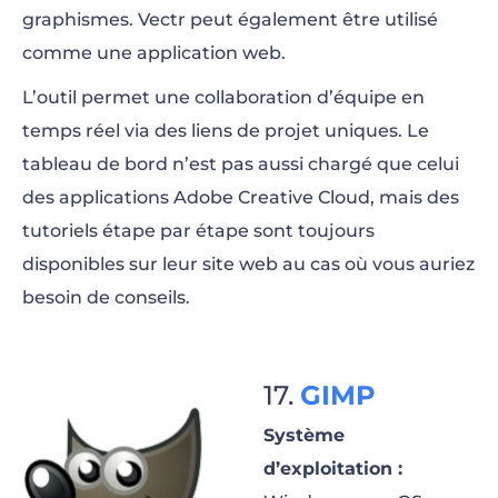
graphismes. Vectr peut également être utilisé
comme une application web.
L’outil permet une collaboration d’équipe en
temps réel via des liens de projet uniques. Le
tableau de bord n’est pas aussi chargé que celui
des applications Adobe Creative Cloud, mais des
tutoriels étape par étape sont toujours
disponibles sur leur site web au cas où vous auriez
besoin de conseils.
GIMP
Système
d’exploitation :