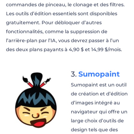
commandes de pinceau, le clonage et des filtres.
Les outils d’édition essentiels sont disponibles
gratuitement. Pour débloquer d’autres
fonctionnalités, comme la suppression de
l’arrière-plan par l’IA, vous devrez passer à l’un
des deux plans payants à 4,90 $ et 14,99 $/mois.
Sumopaint
Sumopaint est un outil
de création et d’édition
d’images intégré au
navigateur qui offre un
large choix d’outils de
design tels que des