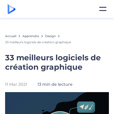
Accueil
Apprendre
Design
33 meilleurs logiciels de création graphique
33 meilleurs logiciels de
création graphique
11 Mar 2021
13 min de lecture