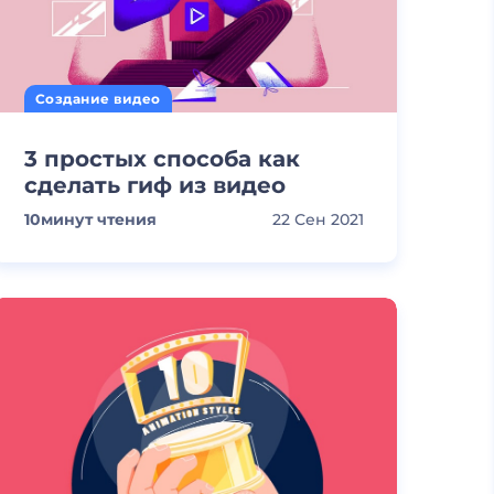
Создание видео
3 простых способа как
сделать гиф из видео
10
минут чтения
22 Сен 2021