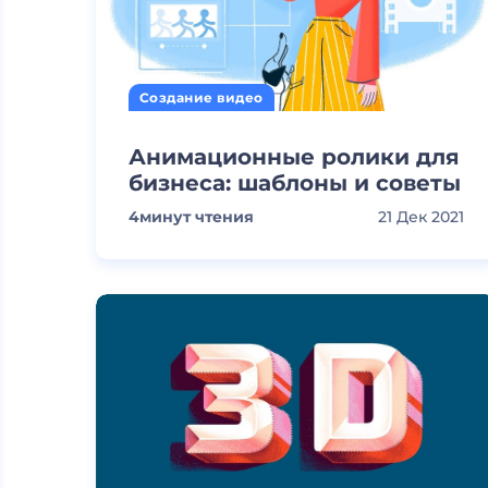
Создание видео
Анимационные ролики для
бизнеса: шаблоны и советы
4
минут чтения
21 Дек 2021