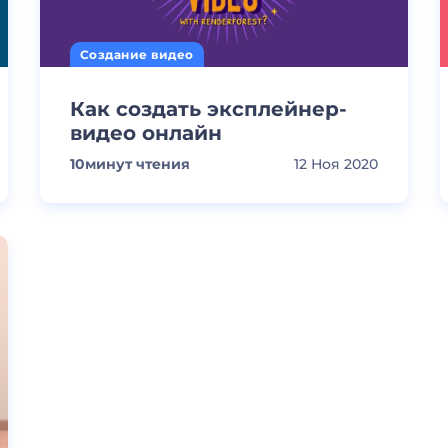
Создание видео
Как создать эксплейнер-
видео онлайн
10
минут чтения
12 Ноя 2020