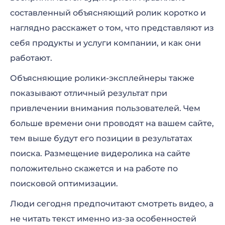
составленный объясняющий ролик коротко и
наглядно расскажет о том, что представляют из
себя продукты и услуги компании, и как они
работают.
Объясняющие ролики-эксплейнеры также
показывают отличный результат при
привлечении внимания пользователей. Чем
больше времени они проводят на вашем сайте,
тем выше будут его позиции в результатах
поиска. Размещение видеролика на сайте
положительно скажется и на работе по
поисковой оптимизации.
Люди сегодня предпочитают смотреть видео, а
не читать текст именно из-за особенностей