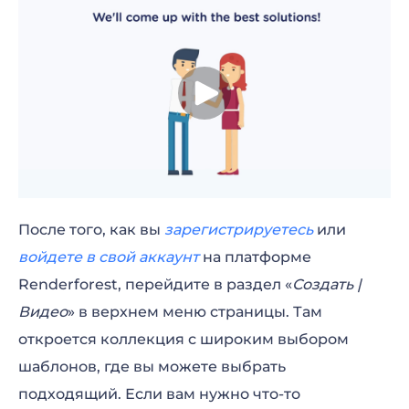
После того, как вы
зарегистрируетесь
или
войдете в свой аккаунт
на платформе
Renderforest, перейдите в раздел «
Создать |
Видео
» в верхнем меню страницы. Там
откроется коллекция с широким выбором
шаблонов, где вы можете выбрать
подходящий. Если вам нужно что-то