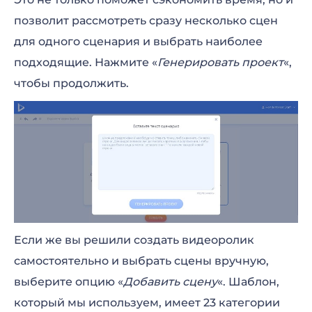
позволит рассмотреть сразу несколько сцен
для одного сценария и выбрать наиболее
подходящие. Нажмите «
Генерировать проект
«,
чтобы продолжить.
Если же вы решили создать видеоролик
самостоятельно и выбрать сцены вручную,
выберите опцию «
Добавить сцену
«. Шаблон,
который мы используем, имеет 23 категории