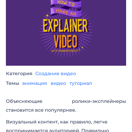
Категория
Создание видео
Темы
анимация
видео
туториал
Объясняющие ролики-эксплейнеры
становится все популярнее.
Визуальный контент, как правило, легче
воспринимается аудиторией. Правильно