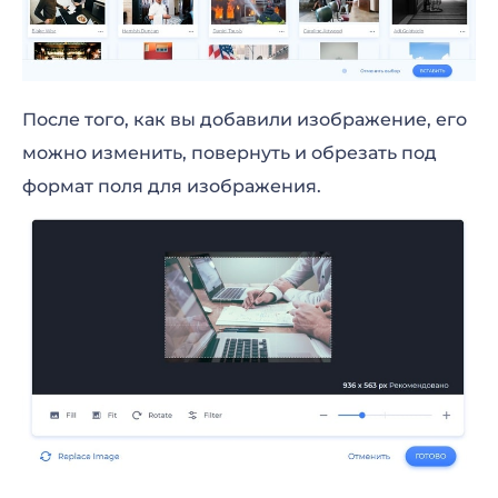
После того, как вы добавили изображение, его
можно изменить, повернуть и обрезать под
формат поля для изображения.