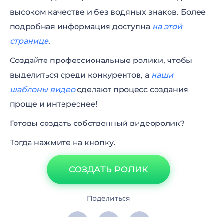
высоком качестве и без водяных знаков. Более
подробная информация доступна
на этой
странице
.
Создайте профессиональные ролики, чтобы
выделиться среди конкурентов, а
наши
шаблоны
видео
сделают процесс создания
проще и интереснее!
Готовы создать собственный видеоролик?
Тогда нажмите на кнопку.
СОЗДАТЬ РОЛИК
Поделиться