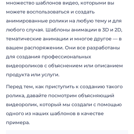
множество шаблонов видео, которыми вы
можете воспользоваться и создать
анимированные ролики на любую тему и для
любого случая. Шаблоны анимации в 3D и 2D,
тематические анимации и многое другое — в
вашем распоряжении. Они все разработаны
для создания профессиональных
видеороликов с объяснением или описанием
продукта или услуги.
Перед тем, как приступить к созданию такого
ролика, давайте посмотрим объясняющий
видеоролик, который мы создали с помощью
одного из наших шаблонов в качестве
примера.