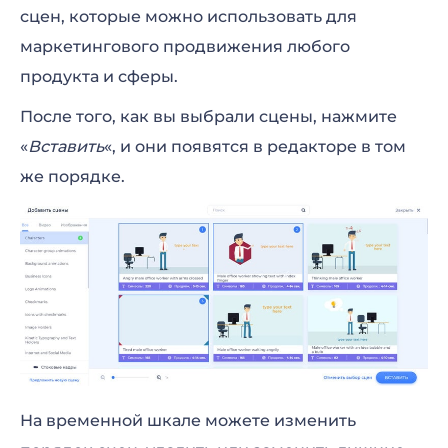
сцен, которые можно использовать для
маркетингового продвижения любого
продукта и сферы.
После того, как вы выбрали сцены, нажмите
«
Вставить
«, и они появятся в редакторе в том
же порядке.
На временной шкале можете изменить