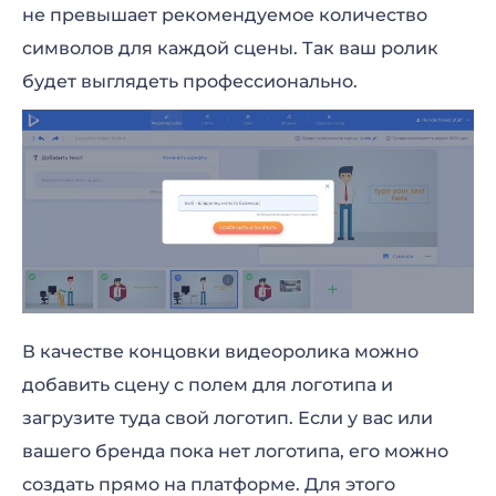
не превышает рекомендуемое количество
символов для каждой сцены. Так ваш ролик
будет выглядеть профессионально.
В качестве концовки видеоролика можно
добавить сцену с полем для логотипа и
загрузите туда свой логотип. Если у вас или
вашего бренда пока нет логотипа, его можно
создать прямо на платформе. Для этого