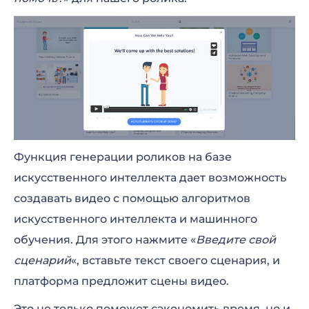
Функция генерации роликов на базе
искусственного интеллекта дает возможность
создавать видео с помощью алгоритмов
искусственного интеллекта и машинного
обучения. Для этого нажмите «
Введите свой
сценарий
«, вставьте текст своего сценария, и
платформа предложит сцены видео.
Это не только поможет сэкономить время, но и