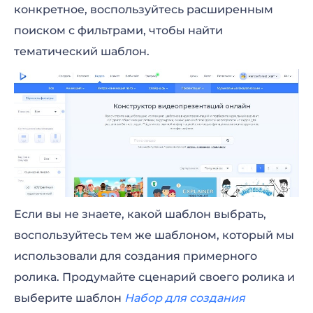
конкретное, воспользуйтесь расширенным
поиском с фильтрами, чтобы найти
тематический шаблон.
Если вы не знаете, какой шаблон выбрать,
воспользуйтесь тем же шаблоном, который мы
использовали для создания примерного
ролика. Продумайте сценарий своего ролика и
выберите шаблон
Набор для создания