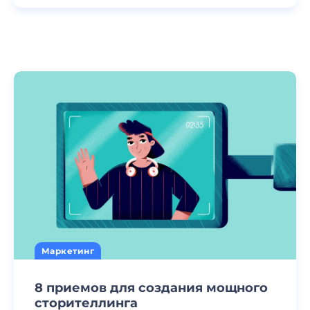
Маркетинг
8 приемов для создания мощного
сторителлинга