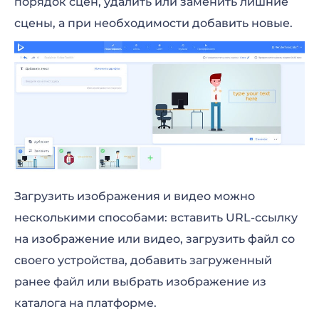
порядок сцен, удалить или заменить лишние
сцены, а при необходимости добавить новые.
Загрузить изображения и видео можно
несколькими способами: вставить URL-ссылку
на изображение или видео, загрузить файл со
своего устройства, добавить загруженный
ранее файл или выбрать изображение из
каталога на платформе.