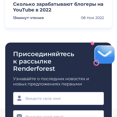
Сколько зарабатывают блогеры на
YouTube в 2022
13
минут чтения
08 Ноя 2022
Присоединяйтесь
к рассылке
Renderforest
Узнавайте о последних новостях и
новых предложениях первыми