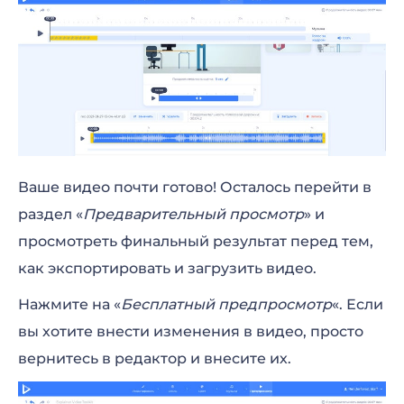
Ваше видео почти готово! Осталось перейти в
раздел «
Предварительный просмотр
» и
просмотреть финальный результат перед тем,
как экспортировать и загрузить видео.
Нажмите на «
Бесплатный предпросмотр
«. Если
вы хотите внести изменения в видео, просто
вернитесь в редактор и внесите их.