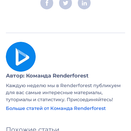
Автор: Команда Renderforest
Каждую неделю мы в Renderforest публикуем
для вас самые интересные материалы,
туториалы и статистику. Присоединяйтесь!
Больше статей от Команда Renderforest
Похожие статьи