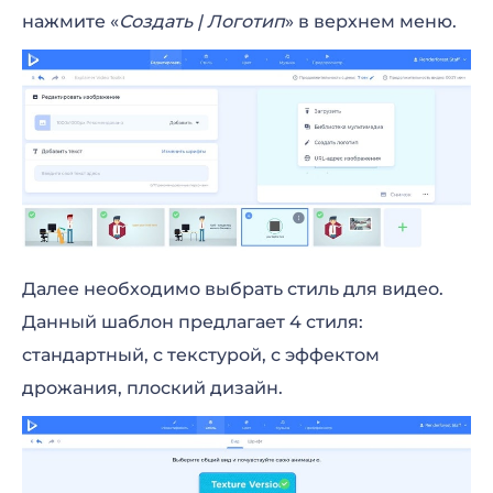
нажмите «
Создать | Логотип
» в верхнем меню.
Далее необходимо выбрать стиль для видео.
Данный шаблон предлагает 4 стиля:
стандартный, с текстурой, с эффектом
дрожания, плоский дизайн.