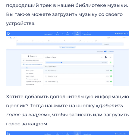
подходящий трек в нашей библиотеке музыки.
Вы также можете загрузить музыку со своего
устройства.
Хотите добавить дополнительную информацию
в ролик? Тогда нажмите на кнопку «
Добавить
голос за кадром
«, чтобы записать или загрузить
голос за кадром.