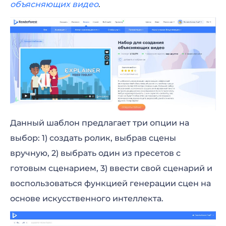
объясняющих видео
.
Данный шаблон предлагает три опции на
выбор: 1) создать ролик, выбрав сцены
вручную, 2) выбрать один из пресетов с
готовым сценарием, 3) ввести свой сценарий и
воспользоваться функцией генерации сцен на
основе искусственного интеллекта.