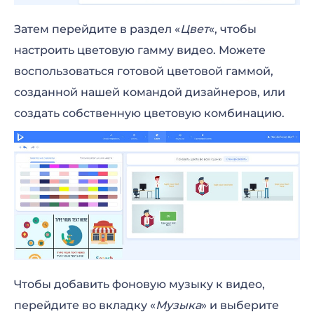
Затем перейдите в раздел «
Цвет
«, чтобы
настроить цветовую гамму видео. Можете
воспользоваться готовой цветовой гаммой,
созданной нашей командой дизайнеров, или
создать собственную цветовую комбинацию.
Чтобы добавить фоновую музыку к видео,
перейдите во вкладку «
Музыка
» и выберите