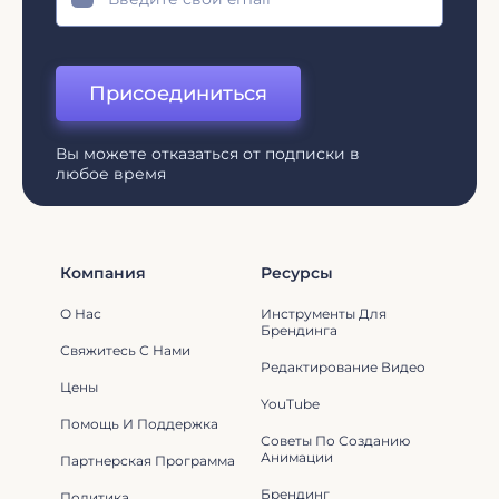
Присоединиться
Вы можете отказаться от подписки в
любое время
Компания
Ресурсы
О Нас
Инструменты Для
Брендинга
Свяжитесь С Нами
Редактирование Видео
Цены
YouTube
Помощь И Поддержка
Советы По Созданию
Анимации
Партнерская Программа
Брендинг
Политика