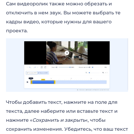
Сам видеоролик также можно обрезать и
отключить в нем звук. Вы можете выбрать те
кадры видео, которые нужны для вашего
проекта.
Чтобы добавить текст, нажмите на поле для
текста, далее наберите или вставьте текст и
нажмите «
Сохранить и закрыть
«, чтобы
сохранить изменения. Убедитесь, что ваш текст