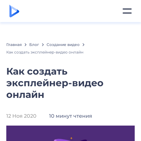
Главная
Блог
Создание видео
Как создать эксплейнер-видео онлайн
Как создать
эксплейнер-видео
онлайн
12 Ноя 2020
10 минут чтения