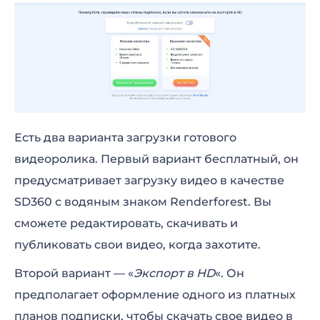
Есть два варианта загрузки готового
видеоролика. Первый вариант бесплатный, он
предусматривает загрузку видео в качестве
SD360 с водяным знаком Renderforest. Вы
сможете редактировать, скачивать и
публиковать свои видео, когда захотите.
Второй вариант — «
Экспорт в HD
«. Он
предполагает оформление одного из платных
планов подписки, чтобы скачать свое видео в