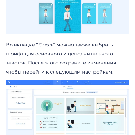
Во вкладке “
Стиль
” можно также выбрать
шрифт для основного и дополнительного
текстов. После этого сохраните изменения,
чтобы перейти к следующим настройкам.