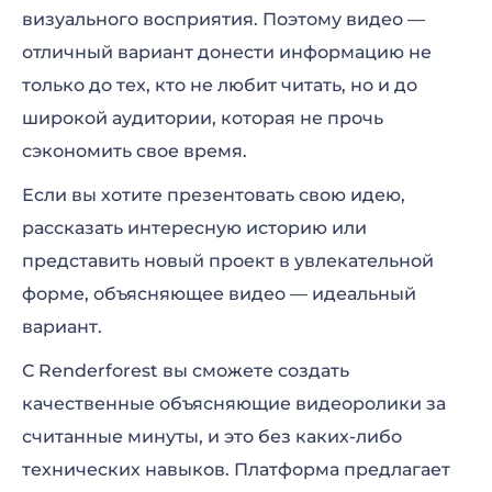
визуального восприятия. Поэтому видео —
отличный вариант донести информацию не
только до тех, кто не любит читать, но и до
широкой аудитории, которая не прочь
сэкономить свое время.
Если вы хотите презентовать свою идею,
рассказать интересную историю или
представить новый проект в увлекательной
форме, объясняющее видео — идеальный
вариант.
С Renderforest вы сможете создать
качественные объясняющие видеоролики за
считанные минуты, и это без каких-либо
технических навыков. Платформа предлагает