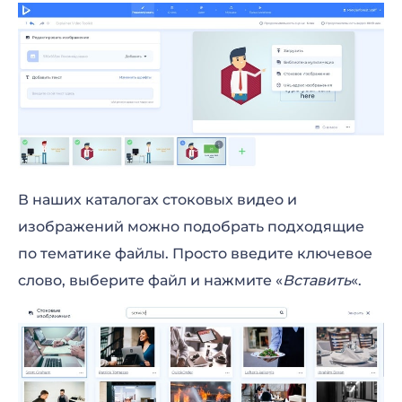
В наших каталогах стоковых видео и
изображений можно подобрать подходящие
по тематике файлы. Просто введите ключевое
слово, выберите файл и нажмите «
Вставить
«.