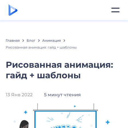
Главная
Блог
Анимация
Рисованная анимация: гайд + шаблоны
Рисованная анимация:
гайд + шаблоны
13 Янв 2022
5 минут чтения