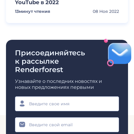
YouTube в 2022
13
минут чтения
08 Ноя 2022
Присоединяйтесь
к рассылке
Renderforest
Узнавайте о последних новостях и
новых предложениях первыми