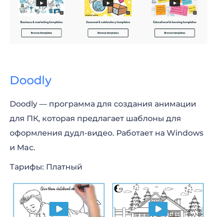
Doodly
Doodly — программа для создания анимации
для ПК, которая предлагает шаблоны для
оформления дудл-видео. Работает на Windows
и Mac.
Тарифы: Платный