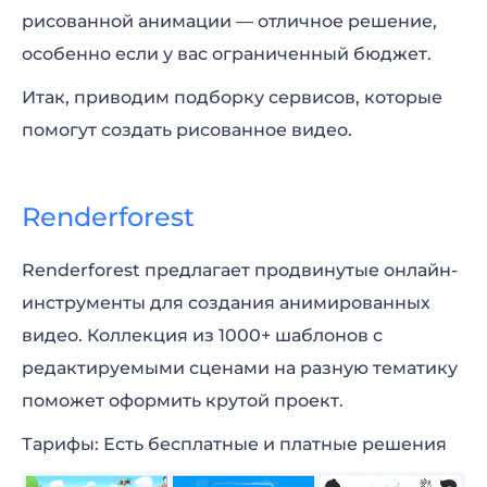
рисованной анимации — отличное решение,
особенно если у вас ограниченный бюджет.
Итак, приводим подборку сервисов, которые
помогут создать рисованное видео.
Renderforest
Renderforest предлагает продвинутые онлайн-
инструменты для создания анимированных
видео. Коллекция из 1000+ шаблонов с
редактируемыми сценами на разную тематику
поможет оформить крутой проект.
Тарифы: Есть бесплатные и платные решения