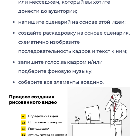
или месседжем, который вы хотите
донести до аудитории;
напишите сценарий на основе этой идеи;
создайте раскадровку на основе сценария,
схематично изобразите
последовательность кадров и текст к ним;
запишите голос за кадром и/или
подберите фоновую музыку;
соберите все элементы воедино.