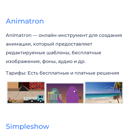
Animatron
Animatron — онлайн-инструмент для создания
анимации, который предоставляет
редактируемые шаблоны, бесплатные
изображения, фоны, аудио и др.
Тарифы: Есть бесплатные и платные решения
Simpleshow