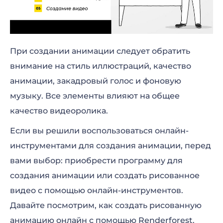
При создании анимации следует обратить
внимание на стиль иллюстраций, качество
анимации, закадровый голос и фоновую
музыку. Все элементы влияют на общее
качество видеоролика.
Если вы решили воспользоваться онлайн-
инструментами для создания анимации, перед
вами выбор: приобрести программу для
создания анимации или создать рисованное
видео с помощью онлайн-инструментов.
Давайте посмотрим, как создать рисованную
анимацию онлайн с помощью Renderforest.