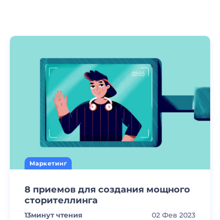
Маркетинг
8 приемов для создания мощного
сторителлинга
13
минут чтения
02 Фев 2023