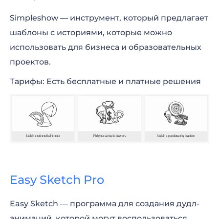
Simpleshow — инструмент, который предлагает
шаблоны с историями, которые можно
использовать для бизнеса и образовательных
проектов.
Тарифы: Есть бесплатные и платные решения
Easy Sketch Pro
Easy Sketch — программа для создания дудл-
анимаций, которой могут воспользоваться