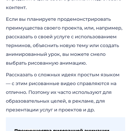
контент.
Если вы планируете продемонстрировать
преимущества своего проекта, или, например,
рассказать о своей услуге с использованием
терминов, объяснить новую тему или создать
анимированный урок, вы можете смело
выбрать рисованную анимацию.
Рассказать о сложных идеях простым языком
— с этим рисованные видео справляются на
отлично. Поэтому их часто используют для
образовательных целей, в рекламе, для
презентации услуг и проектов и др.