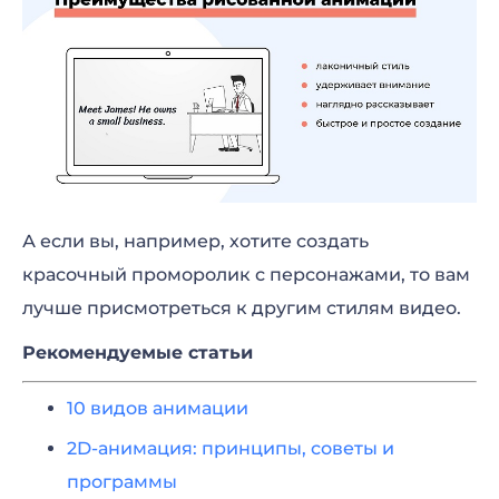
А если вы, например, хотите создать
красочный проморолик с персонажами, то вам
лучше присмотреться к другим стилям видео.
Рекомендуемые статьи
10 видов анимации
2D-анимация: принципы, советы и
программы