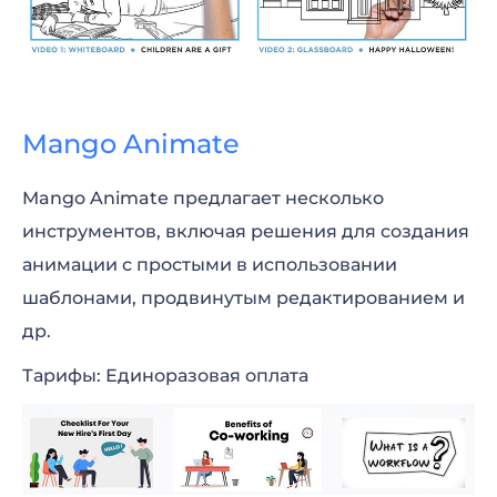
Mango Animate
Mango Animate предлагает несколько
инструментов, включая решения для создания
анимации с простыми в использовании
шаблонами, продвинутым редактированием и
др.
Тарифы: Единоразовая оплата