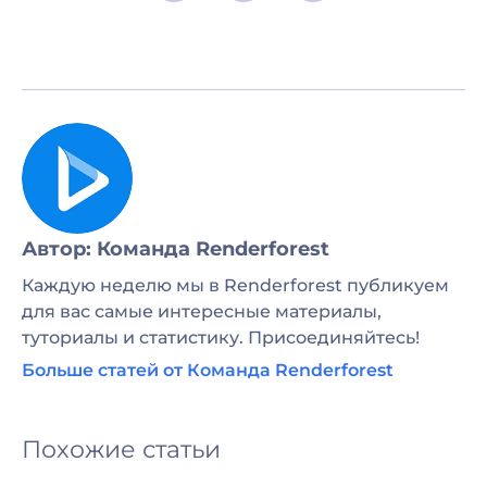
Автор: Команда Renderforest
Каждую неделю мы в Renderforest публикуем
для вас самые интересные материалы,
туториалы и статистику. Присоединяйтесь!
Больше статей от Команда Renderforest
Похожие статьи