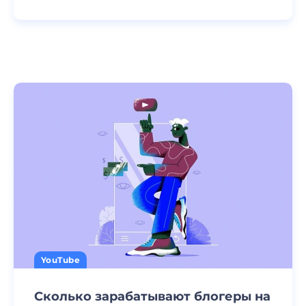
YouTube
Сколько зарабатывают блогеры на