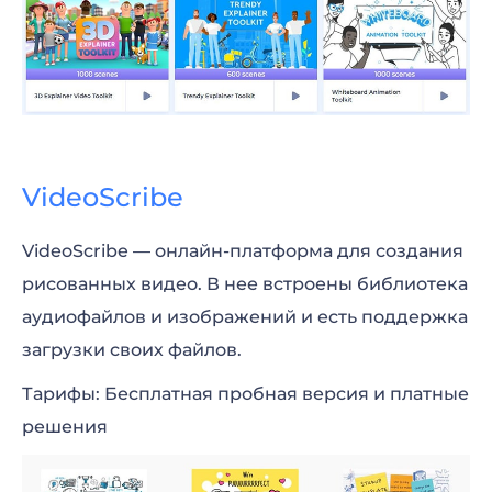
VideoScribe
VideoScribe — онлайн-платформа для создания
рисованных видео. В нее встроены библиотека
аудиофайлов и изображений и есть поддержка
загрузки своих файлов.
Тарифы: Бесплатная пробная версия и платные
решения