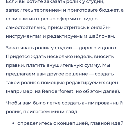
Если вы хотите заказать ролик у студии,
запаситесь терпением и приготовьте бюджет, а
если вам интересно оформить видео
самостоятельно, присмотритесь к онлайн-
инструментам и редактируемым шаблонам.
Заказывать ролик у студии — дорого и долго.
Придется ждать несколько недель, вносить
правки, платить внушительную сумму. Мы
предлагаем вам другое решение — создать
такой ролик с помощью редактируемых сцен
(например, на Renderforest, но об этом далее).
Чтобы вам было легче создать анимированный
ролик, прилагаем мини-гайд:
определитесь с концепцией, главной идей