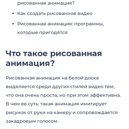
рисованная анимация?
Как создать рисованное видео
Рисованная анимация: программы,
которые пригодятся
Что такое рисованная
анимация?
Рисованная анимация на белой доске
выделяется среди других стилей видео тем,
что она очень проста, но при этом эффективна.
В чем ее суть: такая анимация имитирует
рисунок от руки на камеру и сопровождается
закадровым голосом.