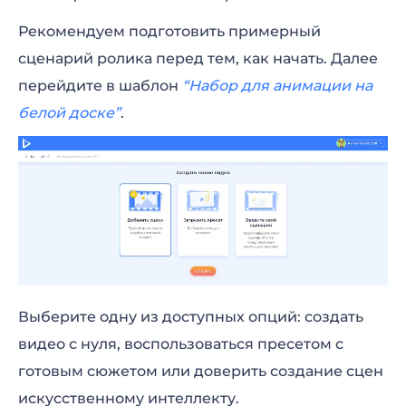
Рекомендуем подготовить примерный
сценарий ролика перед тем, как начать. Далее
перейдите в шаблон
“Набор для анимации на
белой доске”
.
Выберите одну из доступных опций: создать
видео с нуля, воспользоваться пресетом с
готовым сюжетом или доверить создание сцен
искусственному интеллекту.