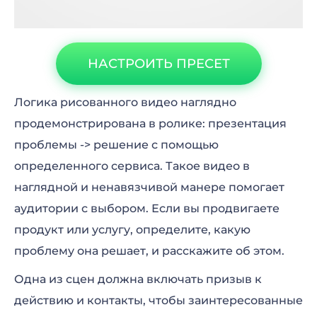
НАСТРОИТЬ ПРЕСЕТ
Логика рисованного видео наглядно
продемонстрирована в ролике: презентация
проблемы -> решение с помощью
определенного сервиса. Такое видео в
наглядной и ненавязчивой манере помогает
аудитории с выбором. Если вы продвигаете
продукт или услугу, определите, какую
проблему она решает, и расскажите об этом.
Одна из сцен должна включать призыв к
действию и контакты, чтобы заинтересованные