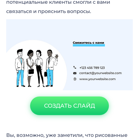
потенциальные клиенты смогли с вами
связаться и прояснить вопросы.
СОЗДАТЬ СЛАЙД
Вы, возможно, уже заметили, что рисованные