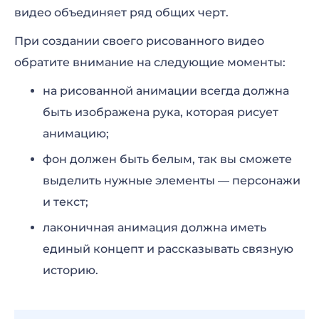
видео объединяет ряд общих черт.
При создании своего рисованного видео
обратите внимание на следующие моменты:
на рисованной анимации всегда должна
быть изображена рука, которая рисует
анимацию;
фон должен быть белым, так вы сможете
выделить нужные элементы — персонажи
и текст;
лаконичная анимация должна иметь
единый концепт и рассказывать связную
историю.