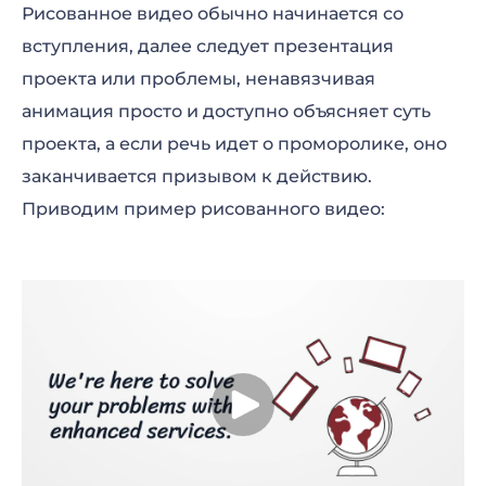
Рисованное видео обычно начинается со
вступления, далее следует презентация
проекта или проблемы, ненавязчивая
анимация просто и доступно объясняет суть
проекта, а если речь идет о проморолике, оно
заканчивается призывом к действию.
Приводим пример рисованного видео: