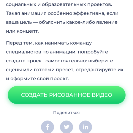
социальных и образовательных проектов.
Такая анимация особенно эффективна, если
ваша цель — объяснить какое-либо явление
или концепт.
Перед тем, как нанимать команду
специалистов по анимации, попробуйте
создать проект самостоятельно: выберите
сцены или готовый пресет, отредактируйте их
и оформите свой проект.
СОЗДАТЬ РИСОВАННОЕ ВИДЕО
Поделиться