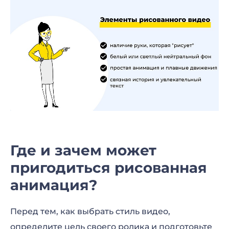
Где и зачем может
пригодиться рисованная
анимация?
Перед тем, как выбрать стиль видео,
определите цель своего ролика и подготовьте