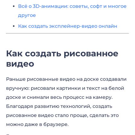
Всё о 3D-анимации: советы, софт и многое
другое
Как создать эксплейнер-видео онлайн
Как создать рисованное
видео
Раньше рисованные видео на доске создавали
вручную: рисовали картинки и текст на белой
доске и снимали весь процесс на камеру.
Благодаря развитию технологий, создать
рисованное видео стало проще, сделать это
можно даже в браузере.