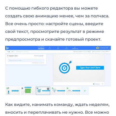
С помощью гибкого редактора вы можете
создать свою анимацию менее, чем за полчаса.
Все очень просто: настройте сцены, введите
свой текст, просмотрите результат в режиме
предпросмотра и скачайте готовый проект.
Как видите, нанимать команду, ждать неделям,
вносить и переплачивать не нужно. Все можно