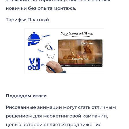
новички без опыта монтажа.
Тарифы: Платный
Подведем итоги
Рисованные анимации могут стать отличным
решением для маркетинговой кампании,
целью которой является продвижение