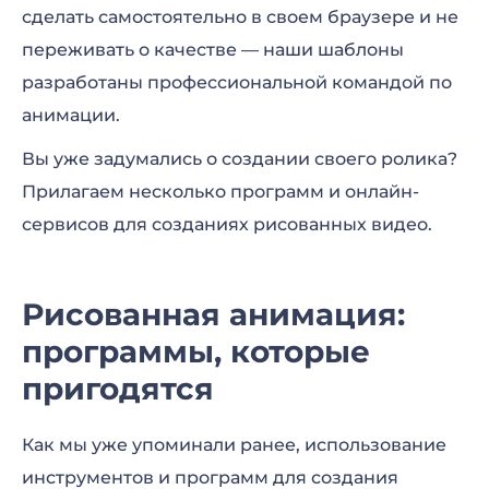
сделать самостоятельно в своем браузере и не
переживать о качестве — наши шаблоны
разработаны профессиональной командой по
анимации.
Вы уже задумались о создании своего ролика?
Прилагаем несколько программ и онлайн-
сервисов для созданиях рисованных видео.
Рисованная анимация:
программы, которые
пригодятся
Как мы уже упоминали ранее, использование
инструментов и программ для создания