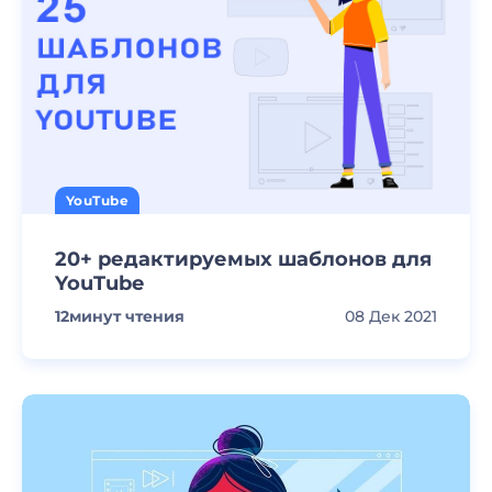
YouTube
20+ редактируемых шаблонов для
YouTube
12
минут чтения
08 Дек 2021