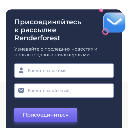
Присоединяйтесь
к рассылке
Renderforest
Узнавайте о последних новостях и
новых предложениях первыми
Присоединиться