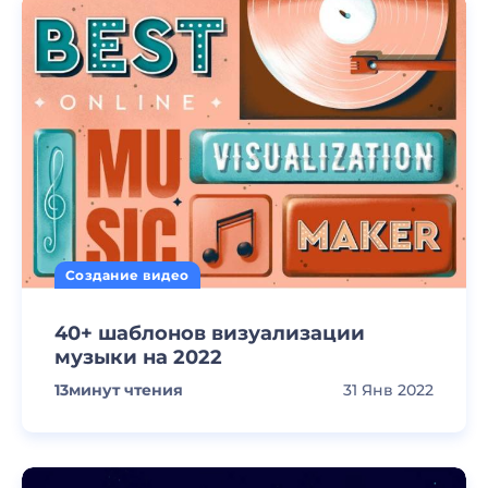
Создание видео
40+ шаблонов визуализации
музыки на 2022
13
минут чтения
31 Янв 2022