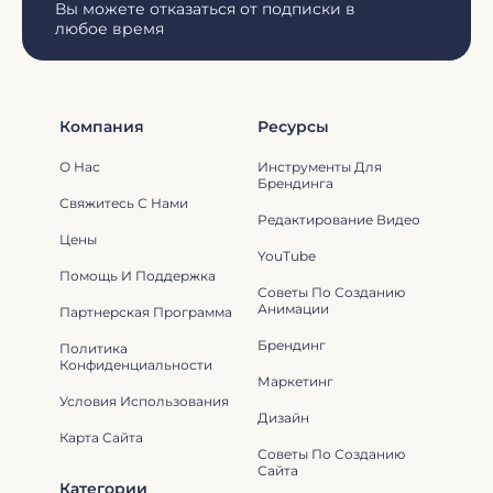
Вы можете отказаться от подписки в
любое время
Компания
Ресурсы
О Нас
Инструменты Для
Брендинга
Свяжитесь С Нами
Редактирование Видео
Цены
YouTube
Помощь И Поддержка
Советы По Созданию
Анимации
Партнерская Программа
Брендинг
Политика
Конфиденциальности
Маркетинг
Условия Использования
Дизайн
Карта Сайта
Советы По Созданию
Сайта
Категории