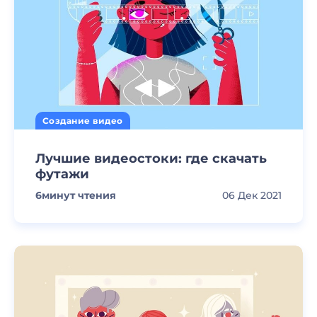
Создание видео
Лучшие видеостоки: где скачать
футажи
6
минут чтения
06 Дек 2021