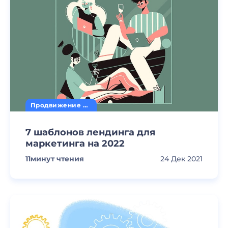
Продвижение сайта
7 шаблонов лендинга для
маркетинга на 2022
11
минут чтения
24 Дек 2021