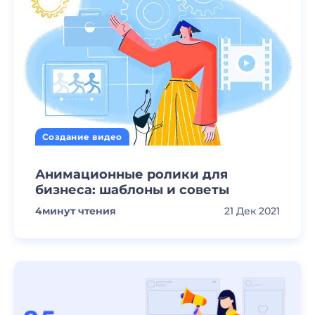
Создание видео
Анимационные ролики для
бизнеса: шаблоны и советы
4
минут чтения
21 Дек 2021