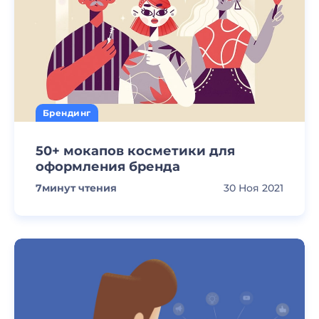
Брендинг
50+ мокапов косметики для
оформления бренда
7
минут чтения
30 Ноя 2021