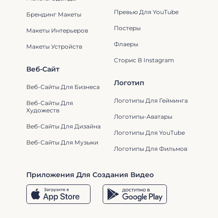
Превью Для YouTube
Брендинг Макеты
Постеры
Макеты Интерьеров
Флаеры
Макеты Устройств
Сторис В Instagram
Веб-Сайт
Логотип
Веб-Сайты Для Бизнеса
Логотипы Для Гейминга
Веб-Сайты Для
Художеств
Логотипы-Аватары
Веб-Сайты Для Дизайна
Логотипы Для YouTube
Веб-Сайты Для Музыки
Логотипы Для Фильмов
Приложения Для Создания Видео