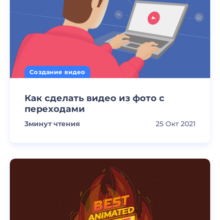
Создание видео
Как сделать видео из фото с
переходами
3
минут чтения
25 Окт 2021