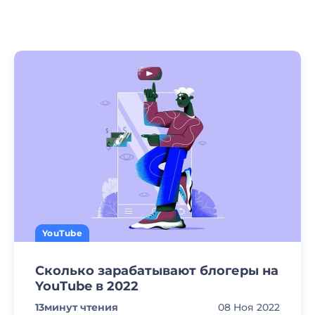
YouTube
Сколько зарабатывают блогеры на
YouTube в 2022
13
минут чтения
08 Ноя 2022