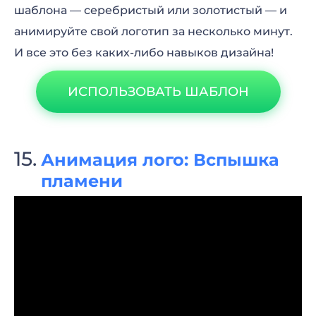
шаблона — серебристый или золотистый — и
анимируйте свой логотип за несколько минут.
И все это без каких-либо навыков дизайна!
ИСПОЛЬЗОВАТЬ ШАБЛОН
Анимация лого: Вспышка
пламени