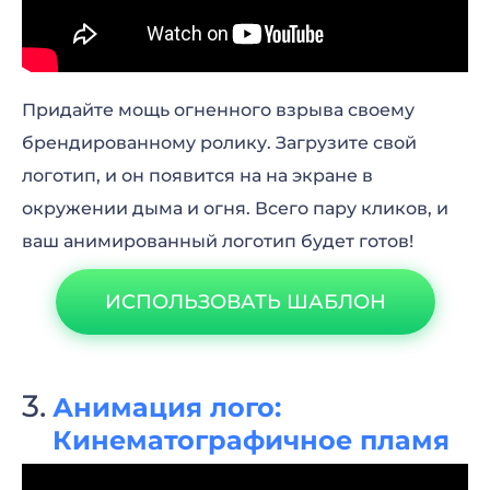
Придайте мощь огненного взрыва своему
брендированному ролику. Загрузите свой
логотип, и он появится на на экране в
окружении дыма и огня. Всего пару кликов, и
ваш анимированный логотип будет готов!
ИСПОЛЬЗОВАТЬ ШАБЛОН
Анимация лого:
Кинематографичное пламя