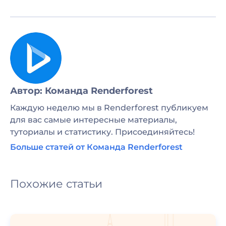
Автор: Команда Renderforest
Каждую неделю мы в Renderforest публикуем
для вас самые интересные материалы,
туториалы и статистику. Присоединяйтесь!
Больше статей от Команда Renderforest
Похожие статьи