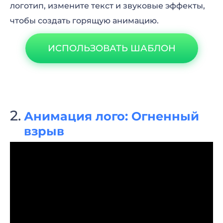
логотип, измените текст и звуковые эффекты,
чтобы создать горящую анимацию.
ИСПОЛЬЗОВАТЬ ШАБЛОН
Анимация лого: Огненный
взрыв