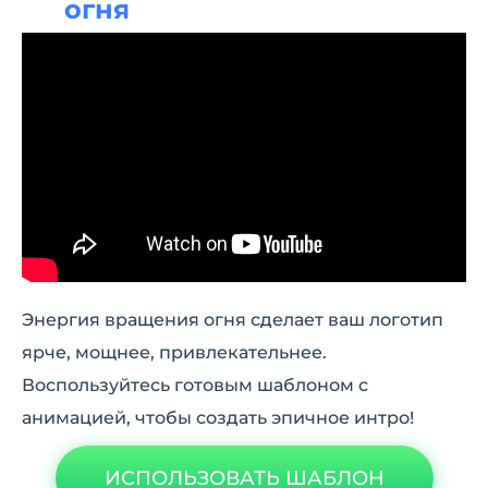
огня
Энергия вращения огня сделает ваш логотип
ярче, мощнее, привлекательнее.
Воспользуйтесь готовым шаблоном с
анимацией, чтобы создать эпичное интро!
ИСПОЛЬЗОВАТЬ ШАБЛОН