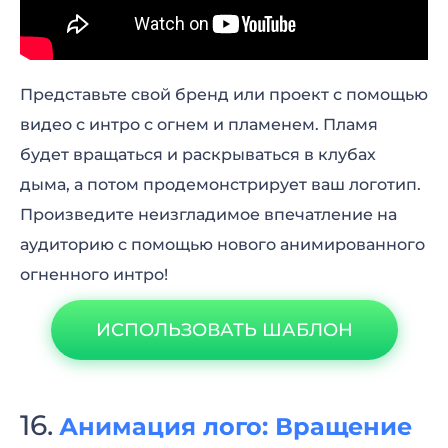
Представьте свой бренд или проект с помощью
видео с интро с огнем и пламенем. Пламя
будет вращаться и раскрываться в клубах
дыма, а потом продемонстрирует ваш логотип.
Произведите неизгладимое впечатление на
аудиторию с помощью нового анимированного
огненного интро!
ИСПОЛЬЗОВАТЬ ШАБЛОН
Анимация лого: Вращение