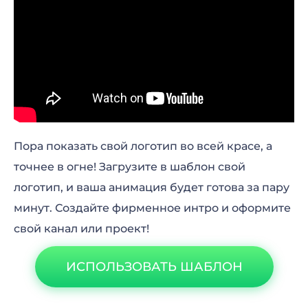
Пора показать свой логотип во всей красе, а
точнее в огне! Загрузите в шаблон свой
логотип, и ваша анимация будет готова за пару
минут. Создайте фирменное интро и оформите
свой канал или проект!
ИСПОЛЬЗОВАТЬ ШАБЛОН