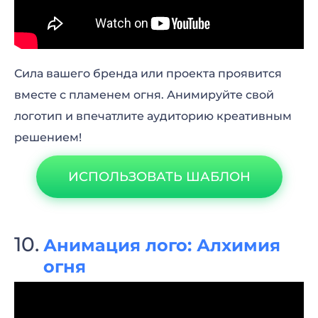
Сила вашего бренда или проекта проявится
вместе с пламенем огня. Анимируйте свой
логотип и впечатлите аудиторию креативным
решением!
ИСПОЛЬЗОВАТЬ ШАБЛОН
Анимация лого: Алхимия
огня