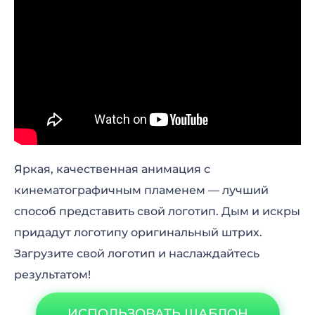
Яркая, качественная анимация с
кинематографичным пламенем — лучший
способ представить свой логотип. Дым и искры
придадут логотипу оригинальный штрих.
Загрузите свой логотип и наслаждайтесь
результатом!
ИСПОЛЬЗОВАТЬ ШАБЛОН