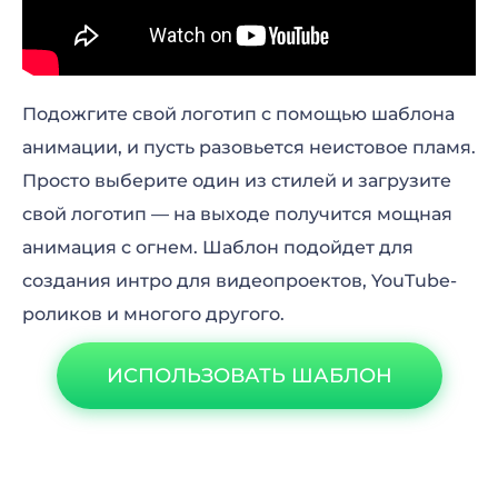
Подожгите свой логотип с помощью шаблона
анимации, и пусть разовьется неистовое пламя.
Просто выберите один из стилей и загрузите
свой логотип — на выходе получится мощная
анимация с огнем. Шаблон подойдет для
создания интро для видеопроектов, YouTube-
роликов и многого другого.
ИСПОЛЬЗОВАТЬ ШАБЛОН