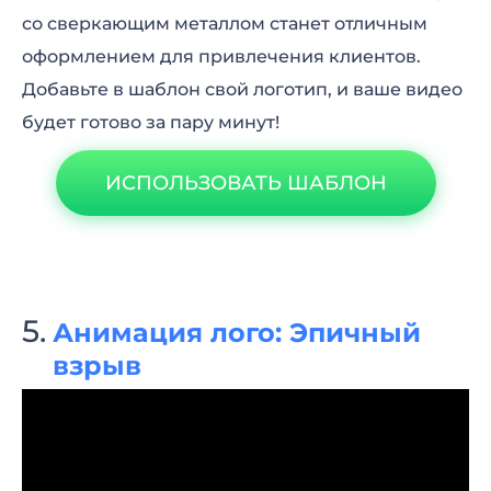
со сверкающим металлом станет отличным
оформлением для привлечения клиентов.
Добавьте в шаблон свой логотип, и ваше видео
будет готово за пару минут!
ИСПОЛЬЗОВАТЬ ШАБЛОН
Анимация лого: Эпичный
взрыв