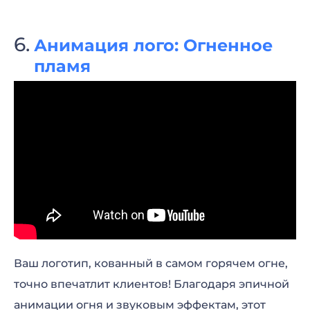
Анимация лого: Огненное
пламя
Ваш логотип, кованный в самом горячем огне,
точно впечатлит клиентов! Благодаря эпичной
анимации огня и звуковым эффектам, этот