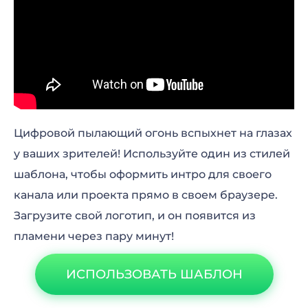
Цифровой пылающий огонь вспыхнет на глазах
у ваших зрителей! Используйте один из стилей
шаблона, чтобы оформить интро для своего
канала или проекта прямо в своем браузере.
Загрузите свой логотип, и он появится из
пламени через пару минут!
ИСПОЛЬЗОВАТЬ ШАБЛОН