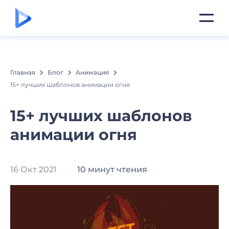
Главная
Блог
Анимация
15+ лучших шаблонов анимации огня
15+ лучших шаблонов
анимации огня
16 Окт 2021
10 минут чтения