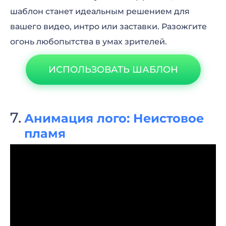
шаблон станет идеальным решением для
вашего видео, интро или заставки. Разожгите
огонь любопытства в умах зрителей.
ИСПОЛЬЗОВАТЬ ШАБЛОН
Анимация лого: Неистовое
пламя