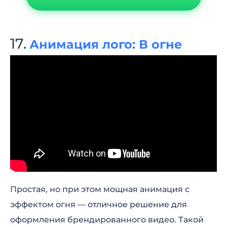
Анимация лого: В огне
Простая, но при этом мощная анимация с
эффектом огня — отличное решение для
оформления брендированного видео. Такой