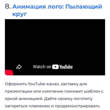
Анимация лого: Пылающий
круг
Оформить YouTube-канал, заставку для
презентации или компании поможет шаблон с
яркой анимацией. Дайте своему логотипу
загореться пламенем и продемонстрировать