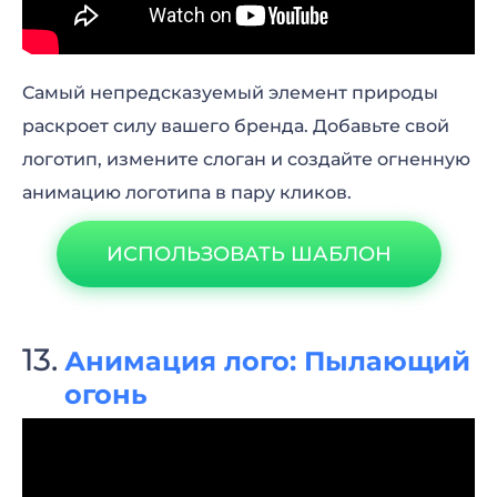
Самый непредсказуемый элемент природы
раскроет силу вашего бренда. Добавьте свой
логотип, измените слоган и создайте огненную
анимацию логотипа в пару кликов.
ИСПОЛЬЗОВАТЬ ШАБЛОН
Анимация лого: Пылающий
огонь