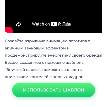
Создайте взрывную анимацию логотипа с
эпичным звуковым эффектом и
продемонстрируйте энергетику своего бренда!
Видео, созданное с помощью шаблона
“Эпичный взрыв”, поможет завладеть
вниманием зрителей с первых кадров.
ИСПОЛЬЗОВАТЬ ШАБЛОН