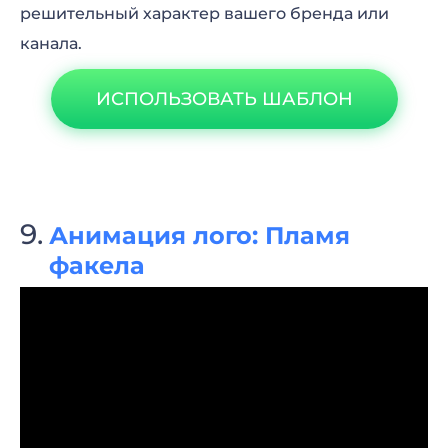
решительный характер вашего бренда или
канала.
ИСПОЛЬЗОВАТЬ ШАБЛОН
Анимация лого: Пламя
факела