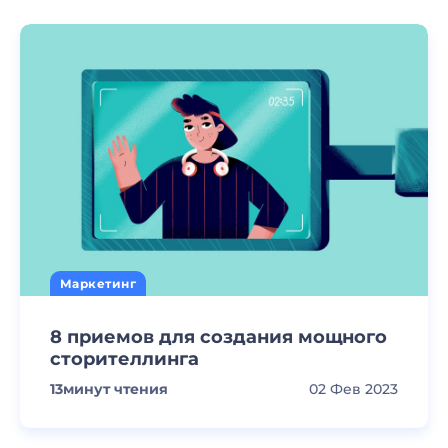
Маркетинг
8 приемов для создания мощного
сторителлинга
13
минут чтения
02 Фев 2023