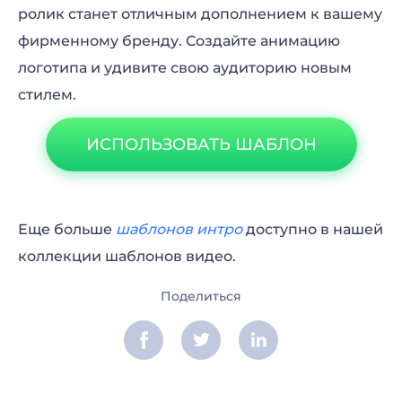
ролик станет отличным дополнением к вашему
фирменному бренду. Создайте анимацию
логотипа и удивите свою аудиторию новым
стилем.
ИСПОЛЬЗОВАТЬ ШАБЛОН
Еще больше
шаблонов интро
доступно в нашей
коллекции шаблонов видео.
Поделиться