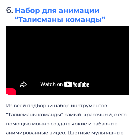
Набор для анимации
“Талисманы команды”
Из всей подборки набор инструментов
“Талисманы команды” самый красочный, с его
помощью можно создать яркие и забавные
анимированные видео. Цветные мультяшные