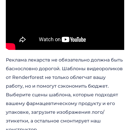
Реклама лекарств не обязательно должна быть
баснословно дорогой. Шаблоны видеороликов
от Renderforest не только облегчат вашу
работу, но и помогут сэкономить бюджет.
Выберите сцены шаблона, которые подходят
вашему фармацевтическому продукту и его
упаковке, загрузите изображения лого/
этикетки, а остальное смонтирует наш
конструктор.