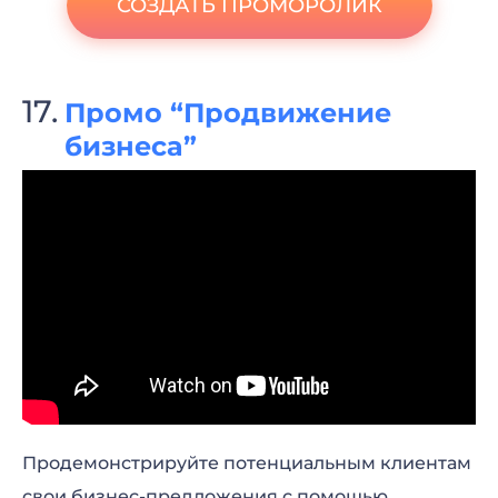
СОЗДАТЬ ПРОМОРОЛИК
Промо “Продвижение
бизнеса”
Продемонстрируйте потенциальным клиентам
свои бизнес-предложения с помощью