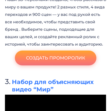
миру о вашем продукте! 2 разных стиля, 4 вида
переходов и 900 сцен — у вас под рукой есть
все необходимое, чтобы представить свой
бренд . Выберите сцены, подходящие для
ваших целей, и создайте рекламный ролик с
историей, чтобы заинтересовать и аудиторию.
СОЗДАТЬ ПРОМОРОЛИК
Набор для объясняющих
видео “Мир”