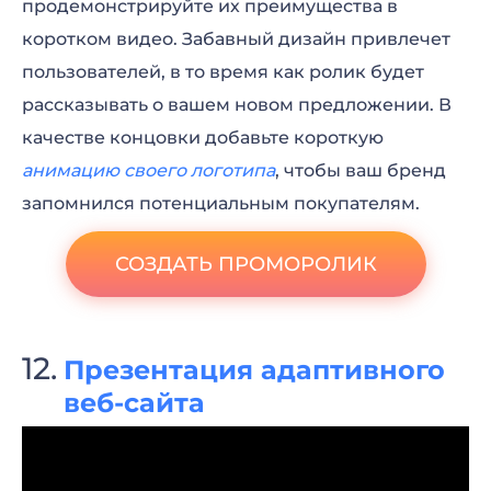
продемонстрируйте их преимущества в
коротком видео. Забавный дизайн привлечет
пользователей, в то время как ролик будет
рассказывать о вашем новом предложении. В
качестве концовки добавьте короткую
анимацию своего логотипа
, чтобы ваш бренд
запомнился потенциальным покупателям.
СОЗДАТЬ ПРОМОРОЛИК
Презентация адаптивного
веб-сайта