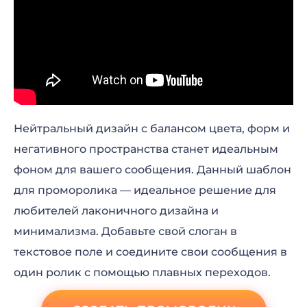
Нейтральный дизайн с балансом цвета, форм и
негативного пространства станет идеальным
фоном для вашего сообщения. Данный шаблон
для проморолика — идеальное решение для
любителей лаконичного дизайна и
минимализма. Добавьте свой слоган в
текстовое поле и соедините свои сообщения в
один ролик с помощью плавных переходов.