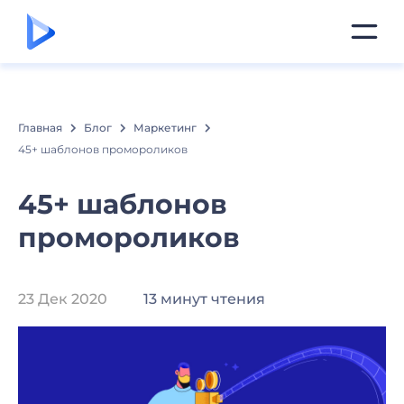
Главная
Блог
Маркетинг
45+ шаблонов промороликов
45+ шаблонов
промороликов
23 Дек 2020
13 минут чтения