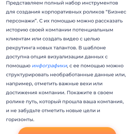
Представляем полный набор инструментов
для создания корпоративных роликов “Бизнес
персонажи”. С их помощью можно рассказать
историю своей компании потенциальным
клиентам или создать видео с целью
рекрутинга новых талантов. В шаблоне
доступна опция визуализации данных с
помощью
инфографики
, с ее помощью можно
структурировать необработанные данные или,
например, отметить важные вехи или
достижения компании. Покажите в своем
ролике путь, который прошла ваша компания,
и не забудьте отметить новые цели и
горизонты.