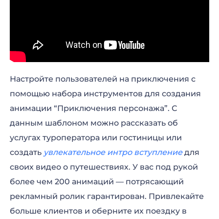
Настройте пользователей на приключения с
помощью набора инструментов для создания
анимации “Приключения персонажа”. С
данным шаблоном можно рассказать об
услугах туроператора или гостиницы или
создать
увлекательное интро вступление
для
своих видео о путешествиях. У вас под рукой
более чем 200 анимаций — потрясающий
рекламный ролик гарантирован. Привлекайте
больше клиентов и оберните их поездку в