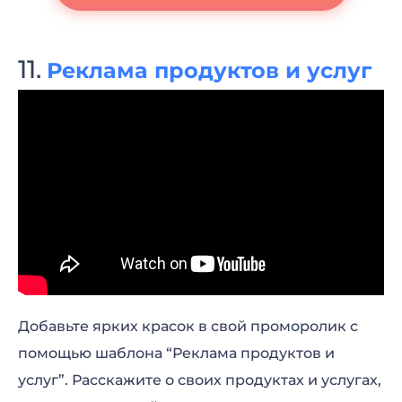
Реклама продуктов и услуг
Добавьте ярких красок в свой проморолик с
помощью шаблона “Реклама продуктов и
услуг”. Расскажите о своих продуктах и услугах,