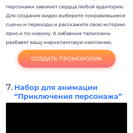
персонажи завоюют сердца любой аудитории.
Для создания видео выберите понравившиеся
сцены и переходы и расскажите свою историю
ярко и по-новому. А забавные талисманы
разбавят вашу маркетинговую кампанию.
СОЗДАТЬ ПРОМОРОЛИК
Набор для анимации
“Приключения персонажа”