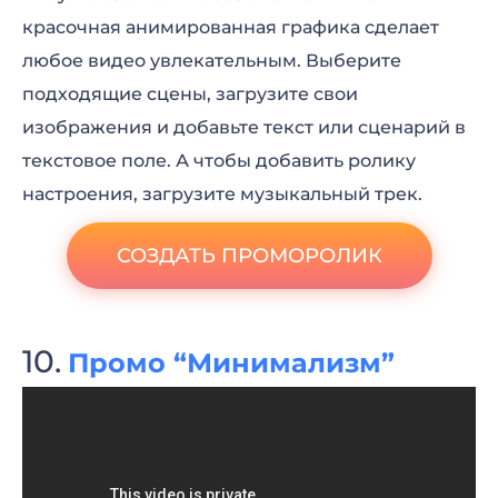
красочная анимированная графика сделает
любое видео увлекательным. Выберите
подходящие сцены, загрузите свои
изображения и добавьте текст или сценарий в
текстовое поле. А чтобы добавить ролику
настроения, загрузите музыкальный трек.
СОЗДАТЬ ПРОМОРОЛИК
Промо “Минимализм”