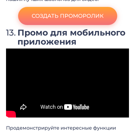
СОЗДАТЬ ПРОМОРОЛИК
Промо для мобильного
приложения
Продемонстрируйте интересные функции