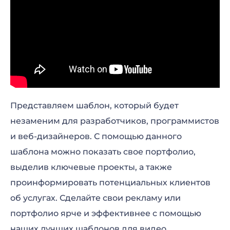
Представляем шаблон, который будет
незаменим для разработчиков, программистов
и веб-дизайнеров. С помощью данного
шаблона можно показать свое портфолио,
выделив ключевые проекты, а также
проинформировать потенциальных клиентов
об услугах. Сделайте свои рекламу или
портфолио ярче и эффективнее с помощью
наших лучших шаблонов для видео.