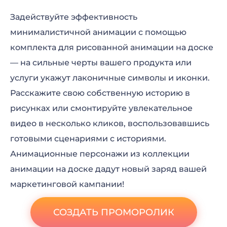
Задействуйте эффективность
минималистичной анимации с помощью
комплекта для рисованной анимации на доске
— на сильные черты вашего продукта или
услуги укажут лаконичные символы и иконки.
Расскажите свою собственную историю в
рисунках или смонтируйте увлекательное
видео в несколько кликов, воспользовавшись
готовыми сценариями с историями.
Анимационные персонажи из коллекции
анимации на доске дадут новый заряд вашей
маркетинговой кампании!
СОЗДАТЬ ПРОМОРОЛИК