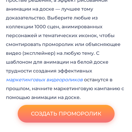
простые решения, а эффект рисованной
анимации на доске — лучшее тому
доказательство. Выберите любые из
коллекции 1000 сцен, анимированных
персонажей и тематических иконок, чтобы
смонтировать проморолик или объясняющее
видео (эксплейнер) на любую тему. С
шаблоном для анимации на белой доске
трудности создания эффективных
маркетинговых видеороликов
останутся в
прошлом, начните маркетинговую кампанию с
помощью анимации на доске.
СОЗДАТЬ ПРОМОРОЛИК