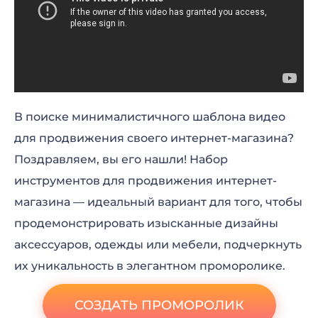
В поиске минималистичного шаблона видео
для продвижения своего интернет-магазина?
Поздравляем, вы его нашли! Набор
инструментов для продвижения интернет-
магазина — идеальный вариант для того, чтобы
продемонстрировать изысканные дизайны
аксессуаров, одежды или мебели, подчеркнуть
их уникальность в элегантном проморолике.
СОЗДАТЬ ПРОМОРОЛИК