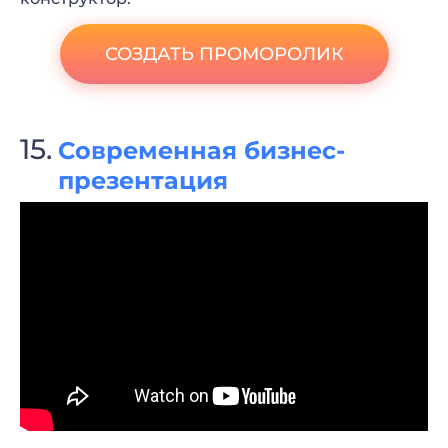
СОЗДАТЬ ПРОМОРОЛИК
Современная бизнес-
презентация