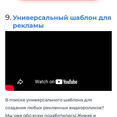
Универсальный шаблон для
рекламы
В поиске универсального шаблона для
создания любых рекламных видеороликов?
Мы уже обо всем позаботились! Живая и