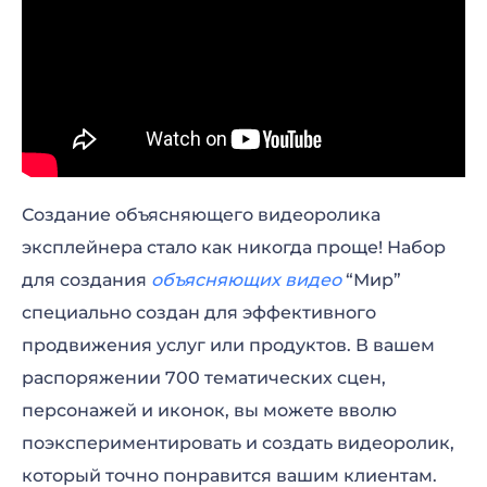
Создание объясняющего видеоролика
эксплейнера стало как никогда проще! Набор
для создания
объясняющих видео
“Мир”
специально создан для эффективного
продвижения услуг или продуктов. В вашем
распоряжении 700 тематических сцен,
персонажей и иконок, вы можете вволю
поэкспериментировать и создать видеоролик,
который точно понравится вашим клиентам.