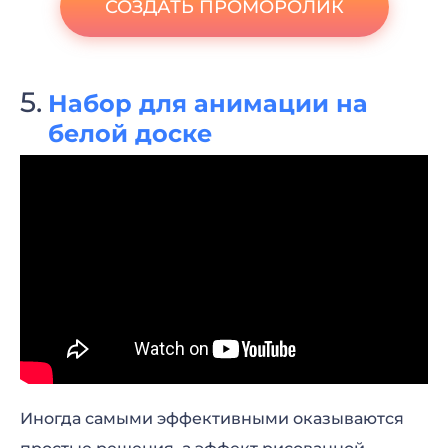
СОЗДАТЬ ПРОМОРОЛИК
Набор для анимации на
белой доске
Иногда самыми эффективными оказываются