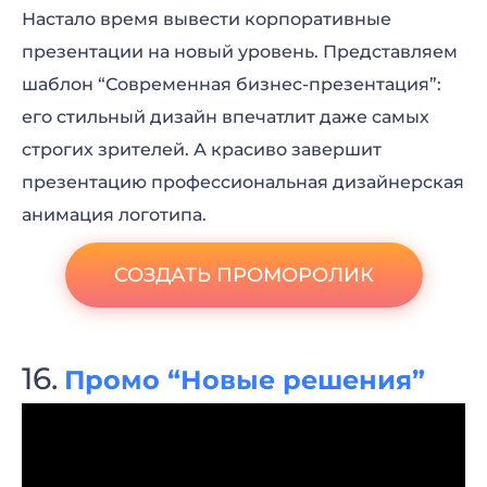
Настало время вывести корпоративные
презентации на новый уровень. Представляем
шаблон “Современная бизнес-презентация”:
его стильный дизайн впечатлит даже самых
строгих зрителей. А красиво завершит
презентацию профессиональная дизайнерская
анимация логотипа.
СОЗДАТЬ ПРОМОРОЛИК
Промо “Новые решения”