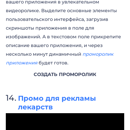
вашего приложения в увлекательном
видеоролике. Выделите основные элементы
пользовательского интерфейса, загрузив
скриншоты приложения в поле для
изображений. А в текстовом поле прикрепите
описание вашего приложения, и через
несколько минут динамичный
проморолик
приложения
будет готов.
СОЗДАТЬ ПРОМОРОЛИК
Промо для рекламы
лекарств