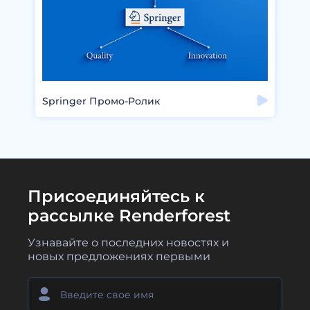
Springer Промо-Ролик
Присоединяйтесь к
рассылке Renderforest
Узнавайте о последних новостях и
новых предложениях первыми