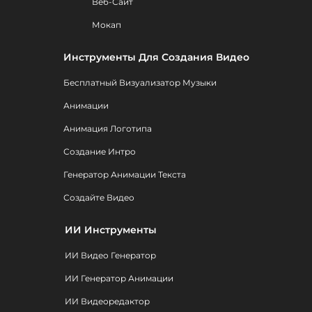
Веб-Сайт
Мокап
Инструменты Для Создания Видео
Бесплатный Визуализатор Музыки
Анимации
Анимация Логотипа
Создание Интро
Генератор Анимации Текста
Создайте Видео
ИИ Инструменты
ИИ Видео Генератор
ИИ Генератор Анимации
ИИ Видеоредактор