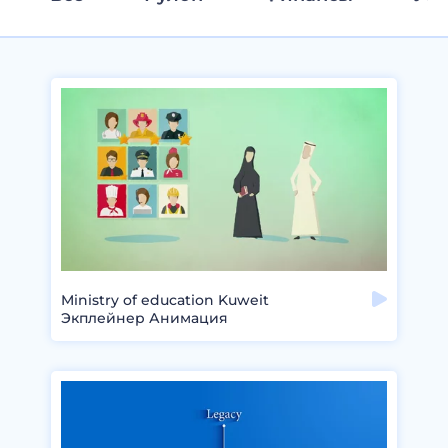
Ministry of education Kuweit
Экплейнер Анимация