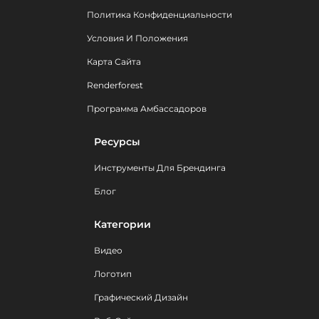
Политика Конфиденциальности
Условия И Положения
Карта Сайта
Renderforest
Программа Амбассадоров
Ресурсы
Инструменты Для Брендинга
Блог
Категории
Видео
Логотип
Графический Дизайн