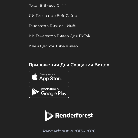
Текст В Видео С ИИ
ИИ Генератор Веб-Сайтов
Генератор Бизнес - Имён
ИИ Генератор Видео Для TikTok
Идеи Для YouTube Видео
Приложения Для Создания Видео
Renderforest © 2013 - 2026