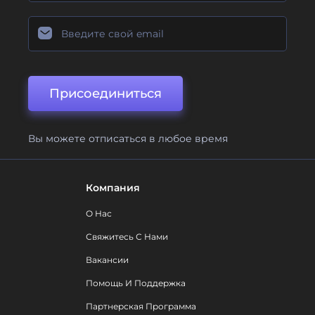
Присоединиться
Вы можете отписаться в любое время
Компания
О Нас
Свяжитесь С Нами
Вакансии
Помощь И Поддержка
Партнерская Программа