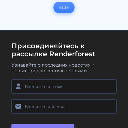
ЕЩЕ
Присоединяйтесь к
рассылке Renderforest
Узнавайте о последних новостях и
новых предложениях первыми