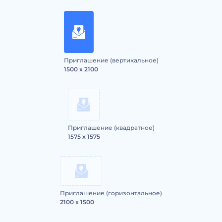
Приглашение (вертикальное)
1500 x 2100
Приглашение (квадратное)
1575 x 1575
Приглашение (горизонтальное)
2100 x 1500