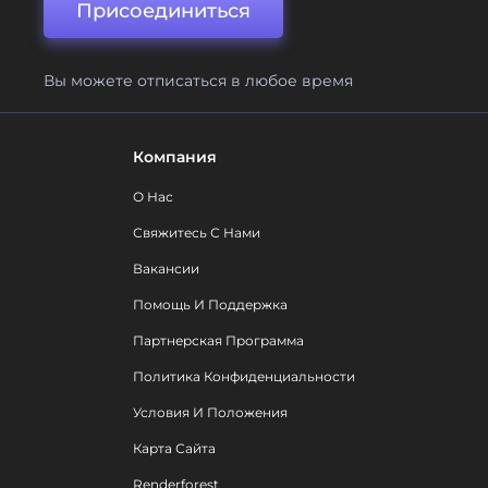
Присоединиться
Вы можете отписаться в любое время
Компания
О Нас
Свяжитесь С Нами
Вакансии
Помощь И Поддержка
Партнерская Программа
Политика Конфиденциальности
Условия И Положения
Карта Сайта
Renderforest