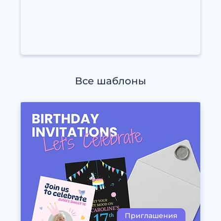
Все шаблоны