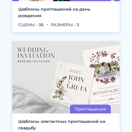
Шаблоны приглашений на день
рождения
СЦЕНЫ -
36
РАЗМЕРЫ -
3
Шаблоны элегантных приглашений на
свадьбу