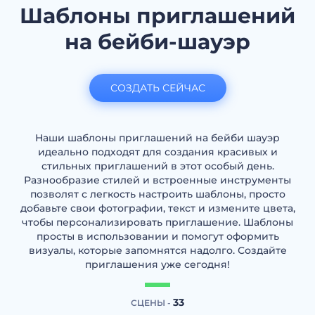
Шаблоны приглашений
на бейби-шауэр
СОЗДАТЬ СЕЙЧАС
Наши шаблоны приглашений на бейби шауэр
идеально подходят для создания красивых и
стильных приглашений в этот особый день.
Разнообразие стилей и встроенные инструменты
позволят с легкость настроить шаблоны, просто
добавьте свои фотографии, текст и измените цвета,
чтобы персонализировать приглашение. Шаблоны
просты в использовании и помогут оформить
визуалы, которые запомнятся надолго. Создайте
приглашения уже сегодня!
33
СЦЕНЫ -