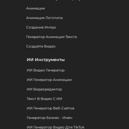
Анимации
Анимация Логотипа
Создание Интро
Генератор Анимации Текста
Создайте Видео
ИИ Инструменты
ИИ Видео Генератор
ИИ Генератор Анимации
ИИ Видеоредактор
Текст В Видео С ИИ
ИИ Генератор Веб-Сайтов
Генератор Бизнес - Имён
ИИ Генератор Видео Для TikTok