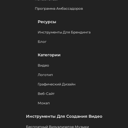
Программа Амбассадоров
Ресурсы
Инструменты Для Брендинга
Блог
Категории
Видео
Логотип
Графический Дизайн
Веб-Сайт
Мокап
Инструменты Для Создания Видео
Бесплатный Визуализатор Музыки