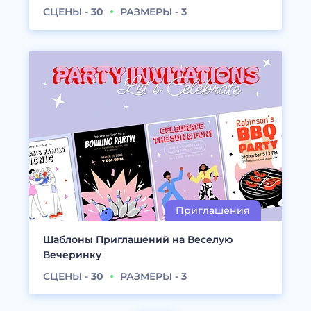
СЦЕНЫ -
30
РАЗМЕРЫ -
3
Шаблоны Приглашений на Веселую
Вечеринку
СЦЕНЫ -
30
РАЗМЕРЫ -
3