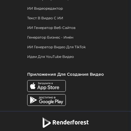
ИИ Видеоредактор
Текст В Видео С ИИ
ИИ Генератор Веб-Сайтов
Генератор Бизнес - Имён
ИИ Генератор Видео Для TikTok
Идеи Для YouTube Видео
Приложения Для Создания Видео