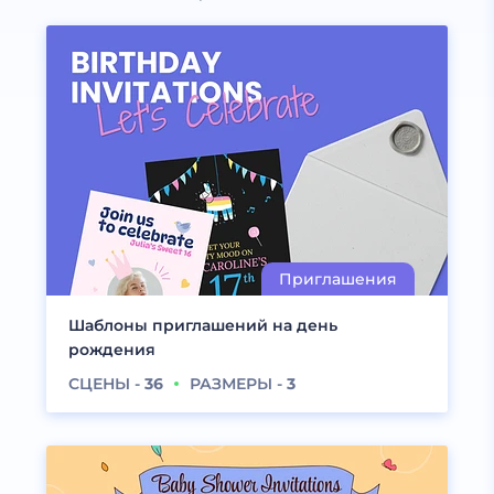
Шаблоны приглашений на день
рождения
СЦЕНЫ -
36
РАЗМЕРЫ -
3