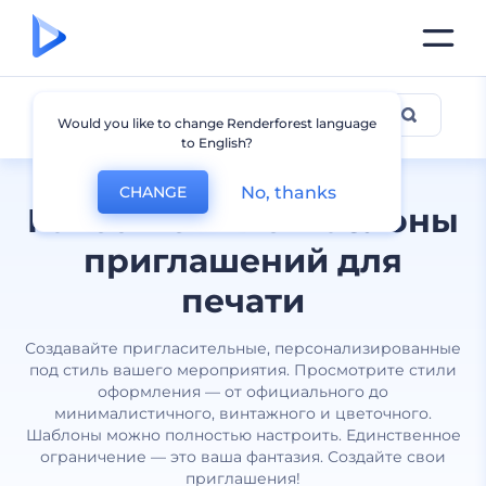
Приглашения
Would you like to change Renderforest language
to English?
No, thanks
CHANGE
Качественные шаблоны
приглашений для
печати
Создавайте пригласительные, персонализированные
под стиль вашего мероприятия. Просмотрите стили
оформления — от официального до
минималистичного, винтажного и цветочного.
Шаблоны можно полностью настроить. Единственное
ограничение — это ваша фантазия. Создайте свои
приглашения!