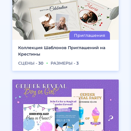
Коллекция Шаблонов Приглашений на
Крестины
СЦЕНЫ -
30
РАЗМЕРЫ -
3