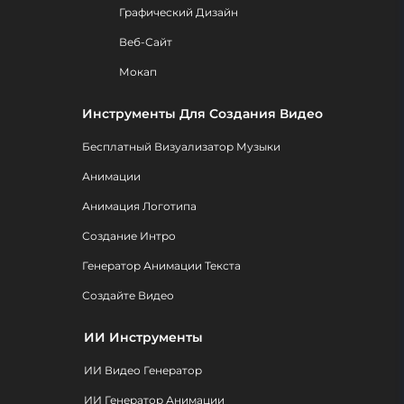
Графический Дизайн
Веб-Сайт
Мокап
Инструменты Для Создания Видео
Бесплатный Визуализатор Музыки
Анимации
Анимация Логотипа
Создание Интро
Генератор Анимации Текста
Создайте Видео
ИИ Инструменты
ИИ Видео Генератор
ИИ Генератор Анимации