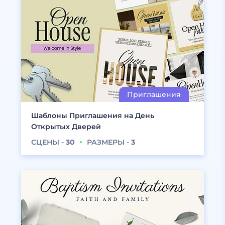
Шаблоны Приглашения на День
Открытых Дверей
СЦЕНЫ -
30
РАЗМЕРЫ -
3