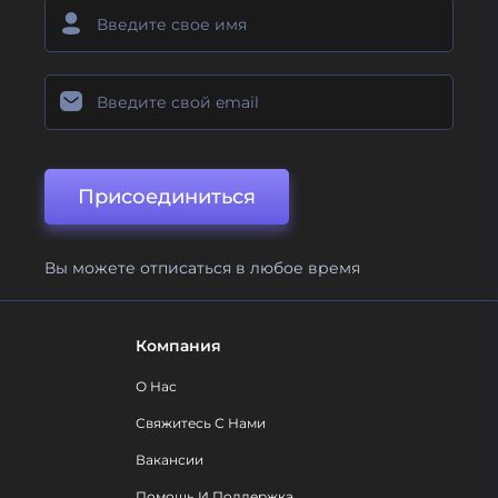
Присоединиться
Вы можете отписаться в любое время
Компания
О Нас
Свяжитесь С Нами
Вакансии
Помощь И Поддержка