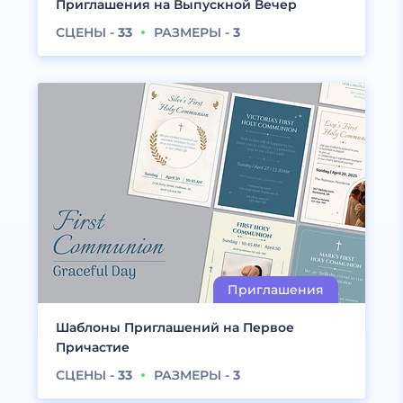
Приглашения на Выпускной Вечер
СЦЕНЫ -
33
РАЗМЕРЫ -
3
Шаблоны Приглашений на Первое
Причастие
СЦЕНЫ -
33
РАЗМЕРЫ -
3