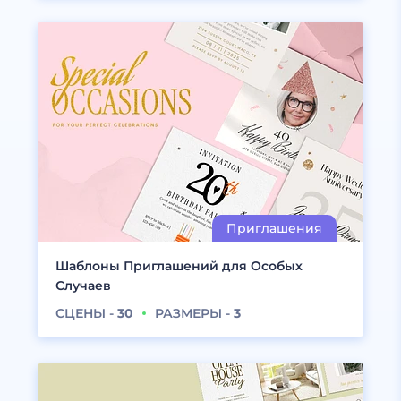
Шаблоны Приглашений для Особых
Случаев
СЦЕНЫ -
30
РАЗМЕРЫ -
3