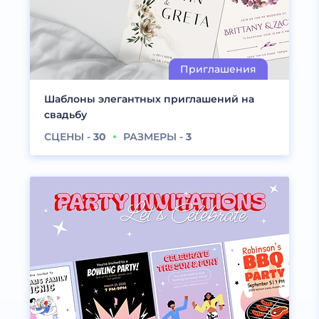
Шаблоны элегантных приглашений на
свадьбу
СЦЕНЫ -
30
РАЗМЕРЫ -
3