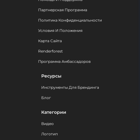
Партнерская Программа
Политика Конфиденциальности
Условия И Положения
Карта Сайта
Renderforest
Программа Амбассадоров
Ресурсы
Инструменты Для Брендинга
Блог
Категории
Видео
Логотип