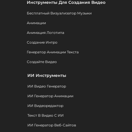
Инструменты Для Создания Видео
Бесплатный Визуализатор Музыки
Анимации
Анимация Логотипа
Создание Интро
Генератор Анимации Текста
Создайте Видео
ИИ Инструменты
ИИ Видео Генератор
ИИ Генератор Анимации
ИИ Видеоредактор
Текст В Видео С ИИ
ИИ Генератор Веб-Сайтов