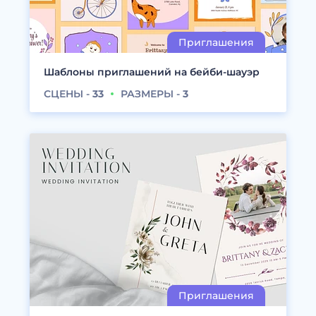
Шаблоны приглашений на бейби-шауэр
СЦЕНЫ -
33
РАЗМЕРЫ -
3