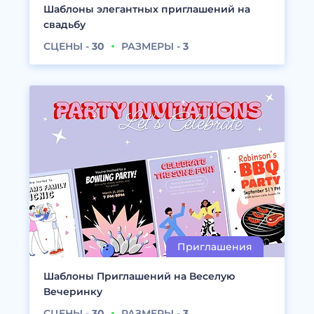
Шаблоны элегантных приглашений на
свадьбу
СЦЕНЫ -
30
РАЗМЕРЫ -
3
Шаблоны Приглашений на Веселую
Вечеринку
СЦЕНЫ -
30
РАЗМЕРЫ -
3