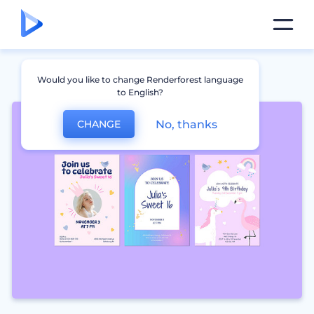
Would you like to change Renderforest language
to English?
No, thanks
CHANGE