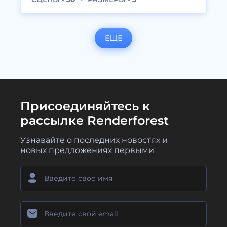
ЕЩЕ
Присоединяйтесь к
рассылке Renderforest
Узнавайте о последних новостях и
новых предложениях первыми