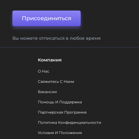
Присоединиться
Вы можете отписаться в любое время
Компания
О Нас
Свяжитесь С Нами
Вакансии
Помощь И Поддержка
Партнерская Программа
Политика Конфиденциальности
Условия И Положения