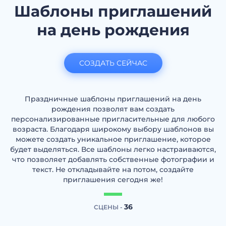
Шаблоны приглашений
на день рождения
СОЗДАТЬ СЕЙЧАС
Праздничные шаблоны приглашений на день
рождения позволят вам создать
персонализированные пригласительные для любого
возраста. Благодаря широкому выбору шаблонов вы
можете создать уникальное приглашение, которое
будет выделяться. Все шаблоны легко настраиваются,
что позволяет добавлять собственные фотографии и
текст. Не откладывайте на потом, создайте
приглашения сегодня же!
36
СЦЕНЫ -