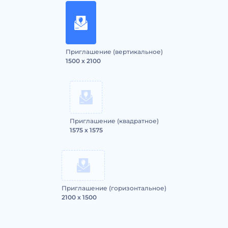
Приглашение (вертикальное)
1500 x 2100
Приглашение (квадратное)
1575 x 1575
Приглашение (горизонтальное)
2100 x 1500