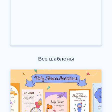
Все шаблоны