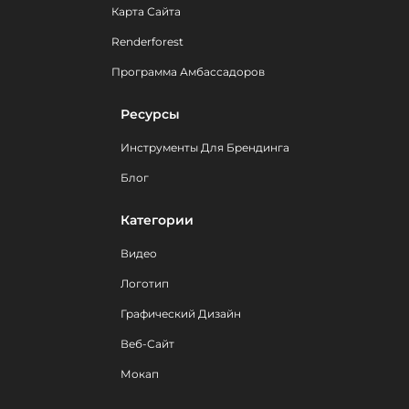
Карта Сайта
Renderforest
Программа Амбассадоров
Ресурсы
Инструменты Для Брендинга
Блог
Категории
Видео
Логотип
Графический Дизайн
Веб-Сайт
Мокап