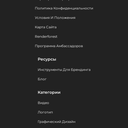
Политика Конфиденциальности
Условия И Положения
Карта Сайта
Renderforest
Программа Амбассадоров
Ресурсы
Инструменты Для Брендинга
Блог
Категории
Видео
Логотип
Графический Дизайн