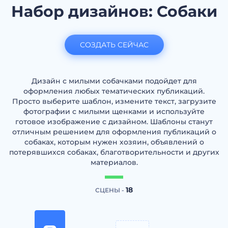
Набор дизайнов: Собаки
СОЗДАТЬ СЕЙЧАС
Дизайн с милыми собачками подойдет для
оформления любых тематических публикаций.
Просто выберите шаблон, измените текст, загрузите
фотографии с милыми щенками и используйте
готовое изображение с дизайном. Шаблоны станут
отличным решением для оформления публикаций о
собаках, которым нужен хозяин, объявлений о
потерявшихся собаках, благотворительности и других
материалов.
18
СЦЕНЫ -