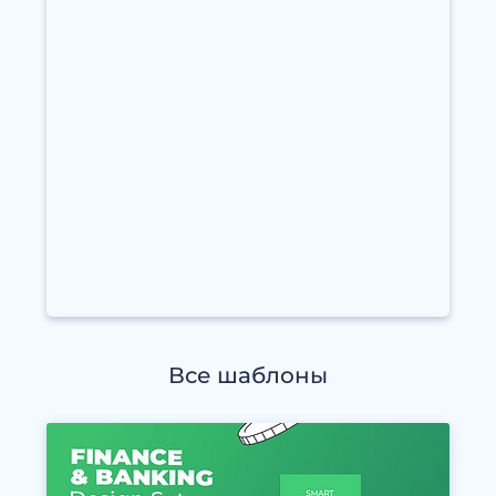
Все шаблоны