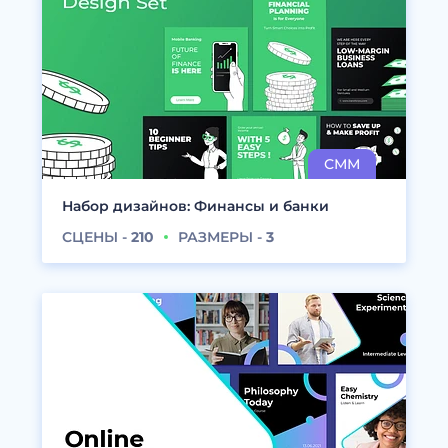
Набор дизайнов: Финансы и банки
СЦЕНЫ -
210
РАЗМЕРЫ -
3