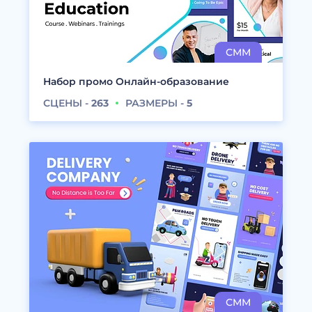
Набор промо Онлайн-образование
СЦЕНЫ -
263
РАЗМЕРЫ -
5