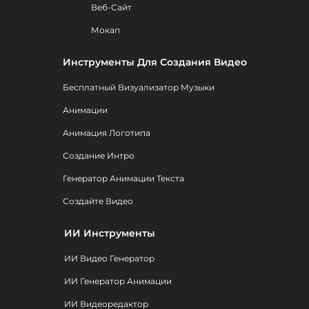
Веб-Сайт
Мокап
Инструменты Для Создания Видео
Бесплатный Визуализатор Музыки
Анимации
Анимация Логотипа
Создание Интро
Генератор Анимации Текста
Создайте Видео
ИИ Инструменты
ИИ Видео Генератор
ИИ Генератор Анимации
ИИ Видеоредактор