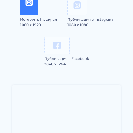
История в Instagram
Публикация в Instagram
1080 x 1920
1080 x 1080
Публикация в Facebook
2048 x 1264