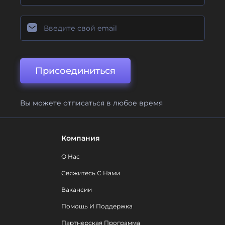
Присоединиться
Вы можете отписаться в любое время
Компания
О Нас
Свяжитесь С Нами
Вакансии
Помощь И Поддержка
Партнерская Программа