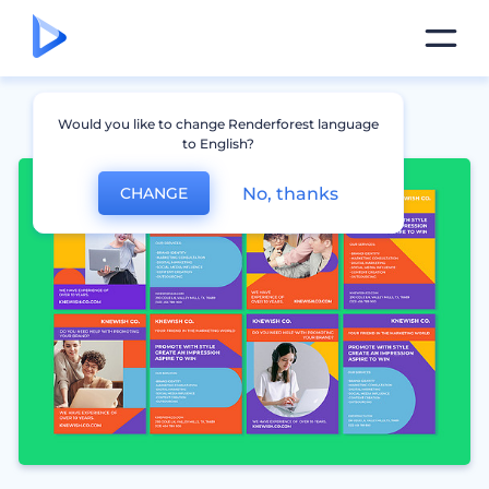
Would you like to change Renderforest language
to English?
No, thanks
CHANGE