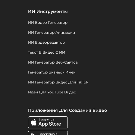
ИИ Инструменты
ИИ Видео Генератор
ИИ Генератор Анимации
ИИ Видеоредактор
Текст В Видео С ИИ
ИИ Генератор Веб-Сайтов
Генератор Бизнес - Имён
ИИ Генератор Видео Для TikTok
Идеи Для YouTube Видео
Приложения Для Создания Видео