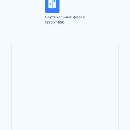
Вертикальный флаер
1275 x 1650