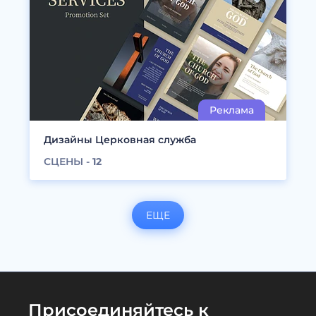
Дизайны Церковная служба
СЦЕНЫ -
12
ЕЩЕ
Присоединяйтесь к