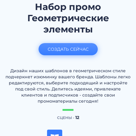
Набор промо
Геометрические
элементы
СОЗДАТЬ СЕЙЧАС
Дизайн наших шаблонов в геометрическом стиле
подчеркнет изюминку вашего бренда. Шаблоны легко
редактируются, выберите подходящий и настройте
под свой стиль. Делитесь идеями, привлекате
клиентов и подписчиков - создайте свои
промоматериалы сегодня!
12
СЦЕНЫ -