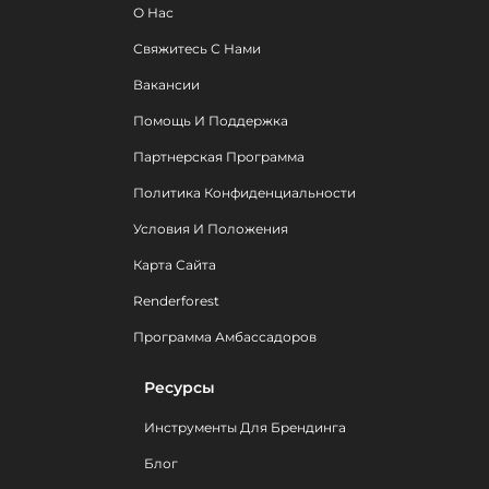
О Нас
Свяжитесь С Нами
Вакансии
Помощь И Поддержка
Партнерская Программа
Политика Конфиденциальности
Условия И Положения
Карта Сайта
Renderforest
Программа Амбассадоров
Ресурсы
Инструменты Для Брендинга
Блог