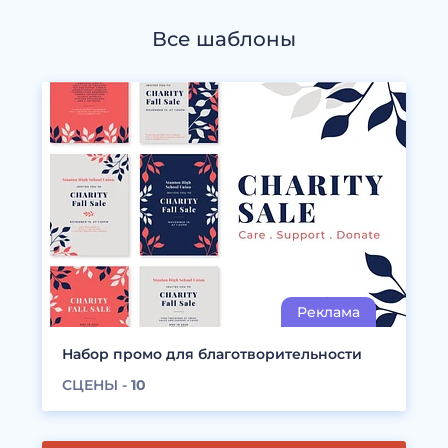
Все шаблоны
Набор промо для благотворительности
СЦЕНЫ -
10