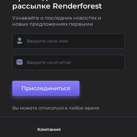
рассылке Renderforest
Узнавайте о последних новостях и
новых предложениях первыми
Присоединиться
Вы можете отписаться в любое время
Компания