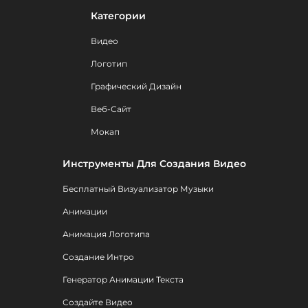
Категории
Видео
Логотип
Графический Дизайн
Веб-Сайт
Мокап
Инструменты Для Создания Видео
Бесплатный Визуализатор Музыки
Анимации
Анимация Логотипа
Создание Интро
Генератор Анимации Текста
Создайте Видео