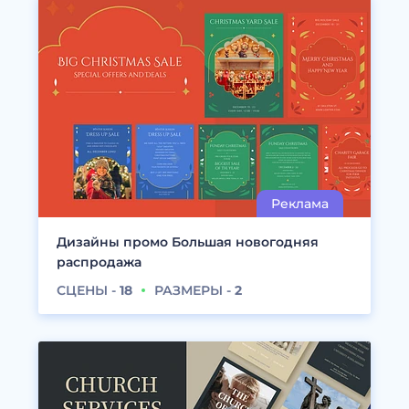
Дизайны промо Большая новогодняя
распродажа
СЦЕНЫ -
18
РАЗМЕРЫ -
2