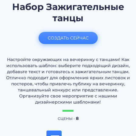
Набор Зажигательные
танцы
СОЗДАТЬ СЕЙЧАС
Настройте окружающих на вечеринку с танцами! Как
использовать шаблон: выберите подходящий дизайн,
добавьте текст и готовьтесь к зажигательным танцам.
Отлично подходит для оформления ярких листовок и
постеров, чтобы привлечь публику на вечеринку,
танцевальный конкурс или представление.
Организуйте свое мероприятие с нашими
дизайнерскими шаблонами!
8
СЦЕНЫ -