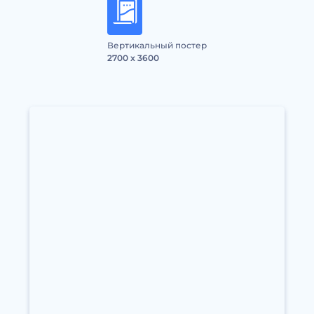
Вертикальный постер
2700 x 3600