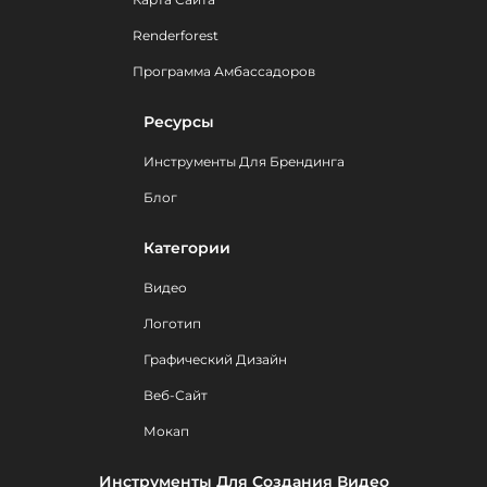
Renderforest
Программа Амбассадоров
Ресурсы
Инструменты Для Брендинга
Блог
Категории
Видео
Логотип
Графический Дизайн
Веб-Сайт
Мокап
Инструменты Для Создания Видео