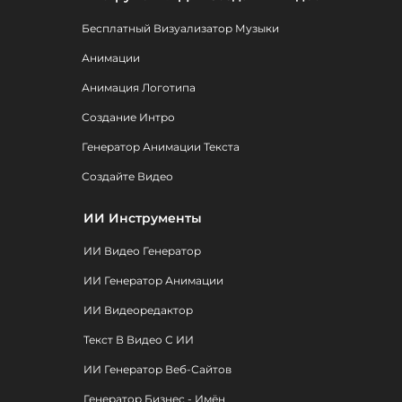
Бесплатный Визуализатор Музыки
Анимации
Анимация Логотипа
Создание Интро
Генератор Анимации Текста
Создайте Видео
ИИ Инструменты
ИИ Видео Генератор
ИИ Генератор Анимации
ИИ Видеоредактор
Текст В Видео С ИИ
ИИ Генератор Веб-Сайтов
Генератор Бизнес - Имён