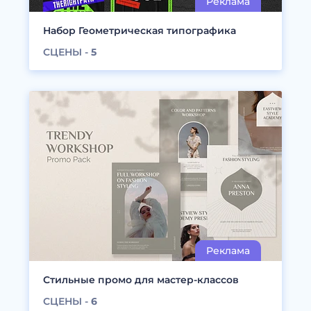
Набор Геометрическая типографика
СЦЕНЫ -
5
Стильные промо для мастер-классов
СЦЕНЫ -
6