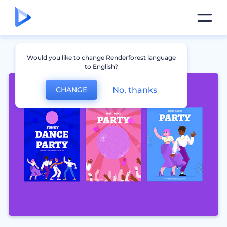
Would you like to change Renderforest language
to English?
No, thanks
CHANGE