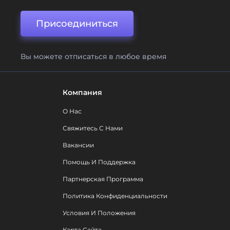
Присоединиться
Вы можете отписаться в любое время
Компания
О Нас
Свяжитесь С Нами
Вакансии
Помощь И Поддержка
Партнерская Программа
Политика Конфиденциальности
Условия И Положения
Карта Сайта