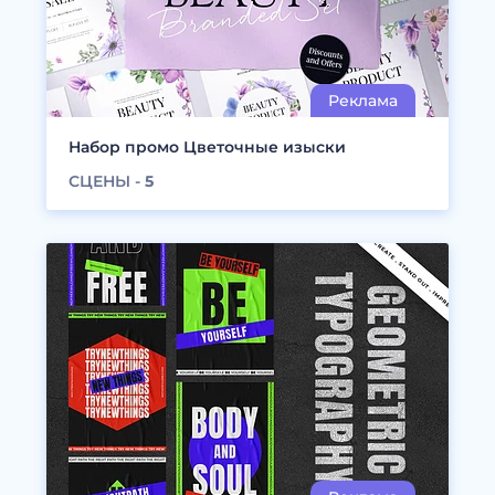
Набор промо Цветочные изыски
СЦЕНЫ -
5