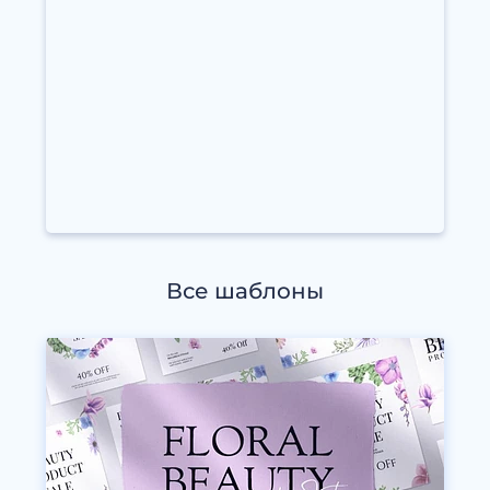
Все шаблоны