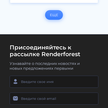
ЕЩЕ
Присоединяйтесь к
рассылке Renderforest
Узнавайте о последних новостях и
новых предложениях первыми