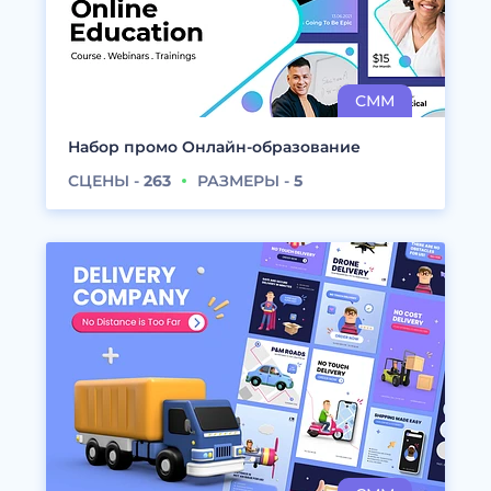
Набор промо Онлайн-образование
СЦЕНЫ -
263
РАЗМЕРЫ -
5