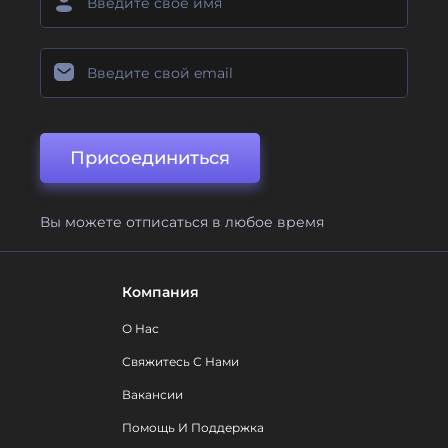
Присоединиться
Вы можете отписаться в любое время
Компания
О Нас
Свяжитесь С Нами
Вакансии
Помощь И Поддержка