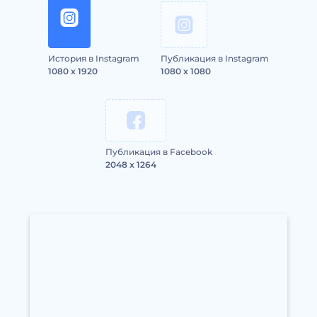
История в Instagram
Публикация в Instagram
1080 x 1920
1080 x 1080
Публикация в Facebook
2048 x 1264