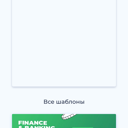
Все шаблоны