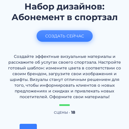
Набор дизайнов:
Абонемент в спортзал
СОЗДАТЬ СЕЙЧАС
Создайте эффектные визуальные материалы и
расскажите об услугах своего спортзала. Настройте
готовый шаблон: измените цвета в соответствии со
своим брендом, загрузите свои изображения и
шрифты. Визуалы станут отличным решением для
того, чтобы информировать клиентов о новых
предложениях и скидках и привлекать новых
посетителей. Оформите свои материалы!
18
СЦЕНЫ -