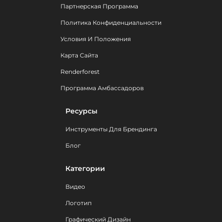
Партнерская Программа
Политика Конфиденциальности
Условия И Положения
Карта Сайта
Renderforest
Программа Амбассадоров
Ресурсы
Инструменты Для Брендинга
Блог
Категории
Видео
Логотип
Графический Дизайн