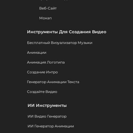
Веб-Сайт
Мокап
Инструменты Для Создания Видео
Бесплатный Визуализатор Музыки
Анимации
Анимация Логотипа
Создание Интро
Генератор Анимации Текста
Создайте Видео
ИИ Инструменты
ИИ Видео Генератор
ИИ Генератор Анимации