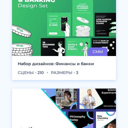
Набор дизайнов: Финансы и банки
СЦЕНЫ -
210
РАЗМЕРЫ -
3