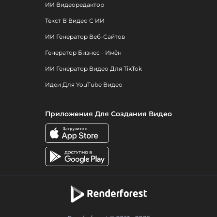
ИИ Видеоредактор
Текст В Видео С ИИ
ИИ Генератор Веб-Сайтов
Генератор Бизнес - Имён
ИИ Генератор Видео Для TikTok
Идеи Для YouTube Видео
Приложения Для Создания Видео