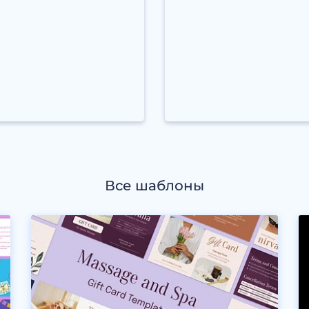
Все шаблоны