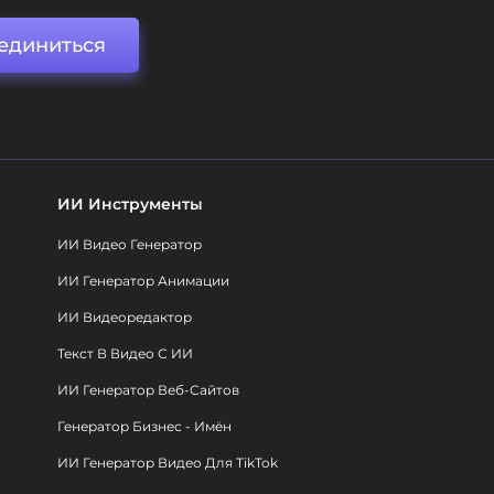
единиться
ИИ Инструменты
ИИ Видео Генератор
ИИ Генератор Анимации
ИИ Видеоредактор
Текст В Видео С ИИ
ИИ Генератор Веб-Сайтов
Генератор Бизнес - Имён
ИИ Генератор Видео Для TikTok