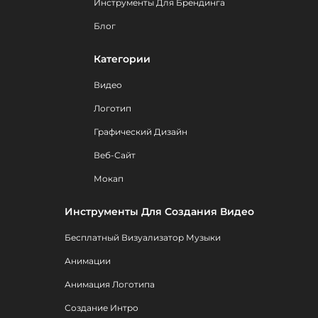
Инструменты Для Брендинга
Блог
Категории
Видео
Логотип
Графический Дизайн
Веб-Сайт
Мокап
Инструменты Для Создания Видео
Бесплатный Визуализатор Музыки
Анимации
Анимация Логотипа
Создание Интро