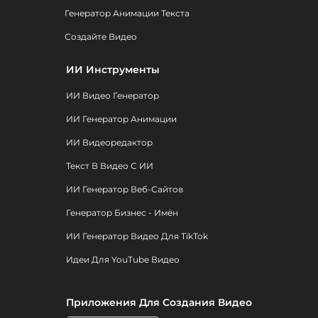
Генератор Анимации Текста
Создайте Видео
ИИ Инструменты
ИИ Видео Генератор
ИИ Генератор Анимации
ИИ Видеоредактор
Текст В Видео С ИИ
ИИ Генератор Веб-Сайтов
Генератор Бизнес - Имён
ИИ Генератор Видео Для TikTok
Идеи Для YouTube Видео
Приложения Для Создания Видео