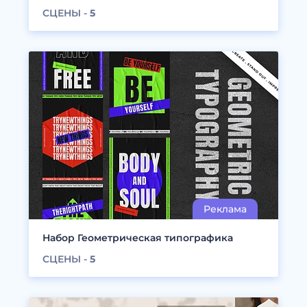
СЦЕНЫ -
5
Набор Геометрическая типографика
СЦЕНЫ -
5