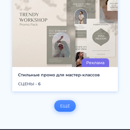
Стильные промо для мастер-классов
СЦЕНЫ -
6
ЕЩЕ