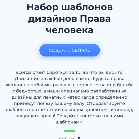
Набор шаблонов
дизайнов Права
человека
СОЗДАТЬ СЕЙЧАС
Всегда стоит бороться за то, во что вы верите.
Движение за любое дело важно, будь то права
женщин, проблемы расового неравенства или борьба
с бедностью, а наши специально разработанные
дизайны для печатных материалов определенно
принесут пользу вашему делу. Отредактируйте
шаблон в соответствии со своим проектом - и вперед,
защищать права! Создайте постеры с нашими
шаблонами.
5
СЦЕНЫ -