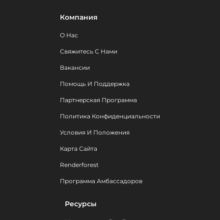
Компания
О Нас
Свяжитесь С Нами
Вакансии
Помощь И Поддержка
Партнерская Программа
Политика Конфиденциальности
Условия И Положения
Карта Сайта
Renderforest
Программа Амбассадоров
Ресурсы