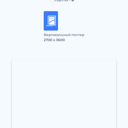
Вертикальный постер
2700 x 3600