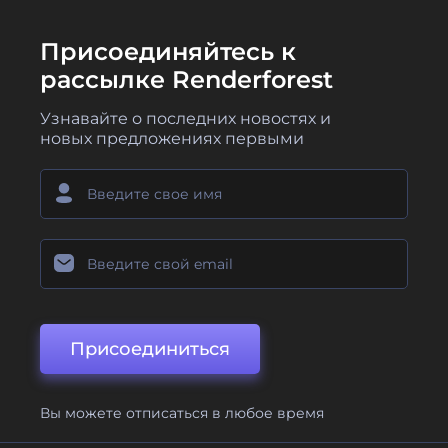
Присоединяйтесь к
рассылке Renderforest
Узнавайте о последних новостях и
новых предложениях первыми
Присоединиться
Вы можете отписаться в любое время