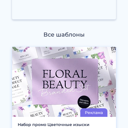
Все шаблоны
Набор промо Цветочные изыски