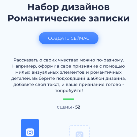
Набор дизайнов
Романтические записки
СОЗДАТЬ СЕЙЧАС
Рассказать о своих чувствах можно по-разному.
Например, оформив свое признание с помощью
милых визуальных элементов и романтичных
деталей. Выберите подходящий шаблон дизайна,
добавьте свой текст, и ваше признание готово -
попробуйте!
52
СЦЕНЫ -