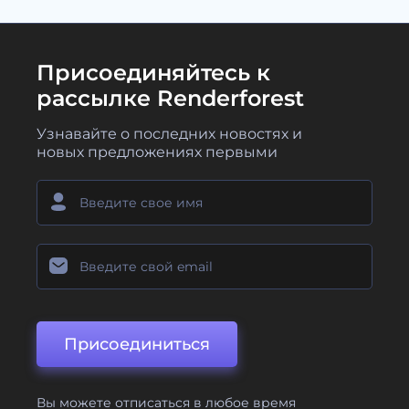
Присоединяйтесь к
рассылке Renderforest
Узнавайте о последних новостях и
новых предложениях первыми
Присоединиться
Вы можете отписаться в любое время