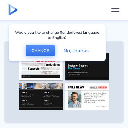
Would you like to change Renderforest language
to English?
No, thanks
CHANGE