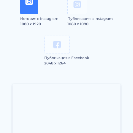
История в Instagram
Публикация в Instagram
1080 x 1920
1080 x 1080
Публикация в Facebook
2048 x 1264