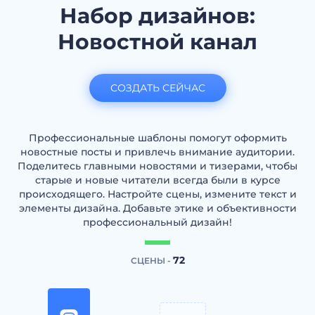
Набор дизайнов:
Новостной канал
СОЗДАТЬ СЕЙЧАС
Профессиональные шаблоны помогут оформить
новостные посты и привлечь внимание аудитории.
Поделитесь главными новостями и тизерами, чтобы
старые и новые читатели всегда были в курсе
происходящего. Настройте сцены, измените текст и
элементы дизайна. Добавьте этике и объективности
профессиональный дизайн!
72
СЦЕНЫ -