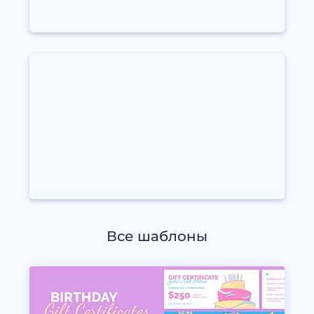
Все шаблоны