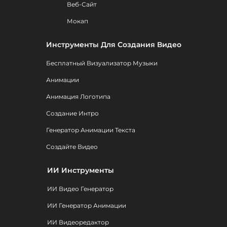
Веб-Сайт
Мокап
Инструменты Для Создания Видео
Бесплатный Визуализатор Музыки
Анимации
Анимация Логотипа
Создание Интро
Генератор Анимации Текста
Создайте Видео
ИИ Инструменты
ИИ Видео Генератор
ИИ Генератор Анимации
ИИ Видеоредактор