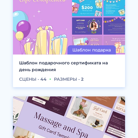
Шаблон подарочного сертификата на
день рождения
СЦЕНЫ -
44
РАЗМЕРЫ -
2