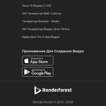
Текст В Видео С ИИ
ИИ Генератор Веб-Сайтов
Генератор Бизнес - Имён
ИИ Генератор Видео Для TikTok
Идеи Для YouTube Видео
Приложения Для Создания Видео
Renderforest © 2013 - 2026