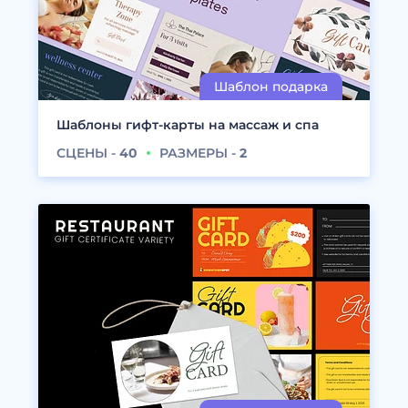
Шаблоны гифт-карты на массаж и спа
СЦЕНЫ -
40
РАЗМЕРЫ -
2