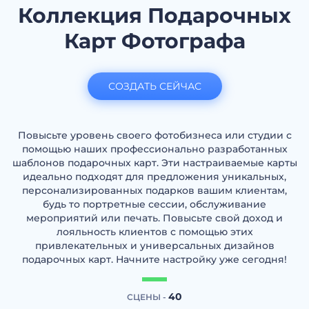
Коллекция Подарочных
Карт Фотографа
СОЗДАТЬ СЕЙЧАС
Повысьте уровень своего фотобизнеса или студии с
помощью наших профессионально разработанных
шаблонов подарочных карт. Эти настраиваемые карты
идеально подходят для предложения уникальных,
персонализированных подарков вашим клиентам,
будь то портретные сессии, обслуживание
мероприятий или печать. Повысьте свой доход и
лояльность клиентов с помощью этих
привлекательных и универсальных дизайнов
подарочных карт. Начните настройку уже сегодня!
40
СЦЕНЫ -