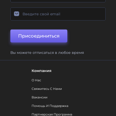
Присоединиться
Вы можете отписаться в любое время
Компания
О Нас
Свяжитесь С Нами
Вакансии
Помощь И Поддержка
Партнерская Программа