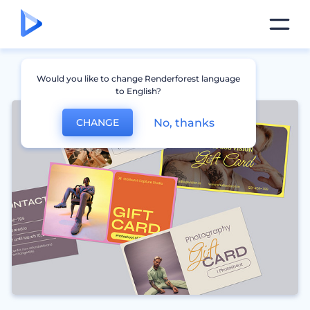
Would you like to change Renderforest language
to English?
No, thanks
CHANGE