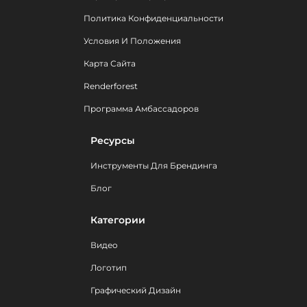
Политика Конфиденциальности
Условия И Положения
Карта Сайта
Renderforest
Программа Амбассадоров
Ресурсы
Инструменты Для Брендинга
Блог
Категории
Видео
Логотип
Графический Дизайн