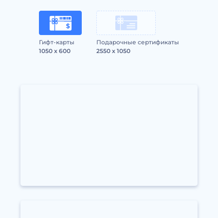
Гифт-карты
Подарочные сертификаты
1050 x 600
2550 x 1050