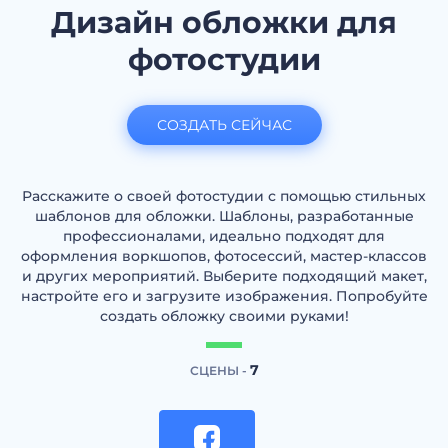
Дизайн обложки для
фотостудии
СОЗДАТЬ СЕЙЧАС
Расскажите о своей фотостудии с помощью стильных
шаблонов для обложки. Шаблоны, разработанные
профессионалами, идеально подходят для
оформления воркшопов, фотосессий, мастер-классов
и других мероприятий. Выберите подходящий макет,
настройте его и загрузите изображения. Попробуйте
создать обложку своими руками!
7
СЦЕНЫ -