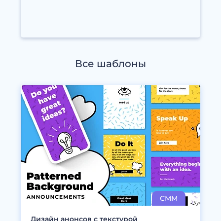
Все шаблоны
Дизайн анонсов с текстурой