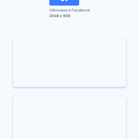
Обложка в Facebook
2048 x 900