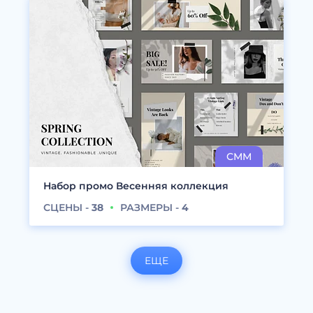
Набор промо Весенняя коллекция
СЦЕНЫ -
38
РАЗМЕРЫ -
4
ЕЩЕ