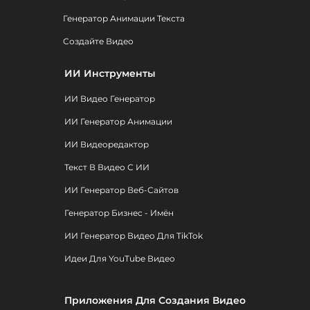
Генератор Анимации Текста
Создайте Видео
ИИ Инструменты
ИИ Видео Генератор
ИИ Генератор Анимации
ИИ Видеоредактор
Текст В Видео С ИИ
ИИ Генератор Веб-Сайтов
Генератор Бизнес - Имён
ИИ Генератор Видео Для TikTok
Идеи Для YouTube Видео
Приложения Для Создания Видео