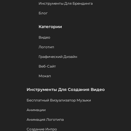
Инструменты Для Брендинга
Блог
Категории
Видео
Логотип
Графический Дизайн
Веб-Сайт
Мокап
Инструменты Для Создания Видео
Бесплатный Визуализатор Музыки
Анимации
Анимация Логотипа
Создание Интро