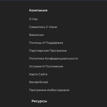
Компания
О Нас
Свяжитесь С Нами
Вакансии
Помощь И Поддержка
Партнерская Программа
Политика Конфиденциальности
Условия И Положения
Карта Сайта
Renderforest
Программа Амбассадоров
Ресурсы