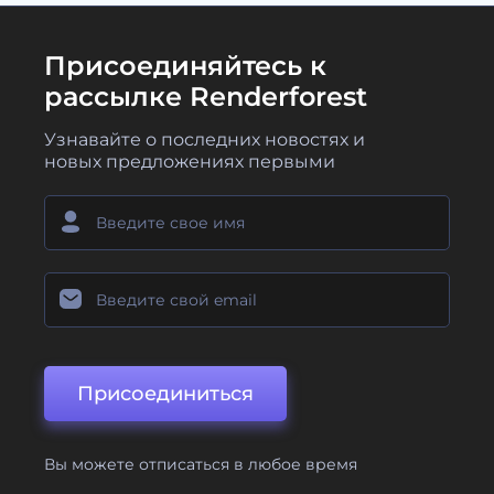
Присоединяйтесь к
рассылке Renderforest
Узнавайте о последних новостях и
новых предложениях первыми
Присоединиться
Вы можете отписаться в любое время