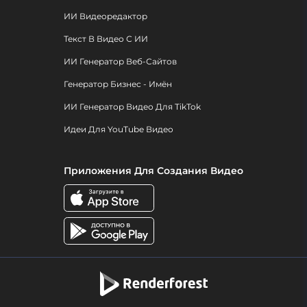
ИИ Видеоредактор
Текст В Видео С ИИ
ИИ Генератор Веб-Сайтов
Генератор Бизнес - Имён
ИИ Генератор Видео Для TikTok
Идеи Для YouTube Видео
Приложения Для Создания Видео