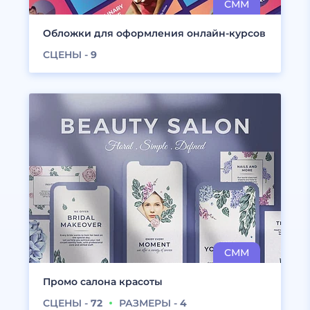
Обложки для оформления онлайн-курсов
СЦЕНЫ -
9
Промо салона красоты
СЦЕНЫ -
72
РАЗМЕРЫ -
4