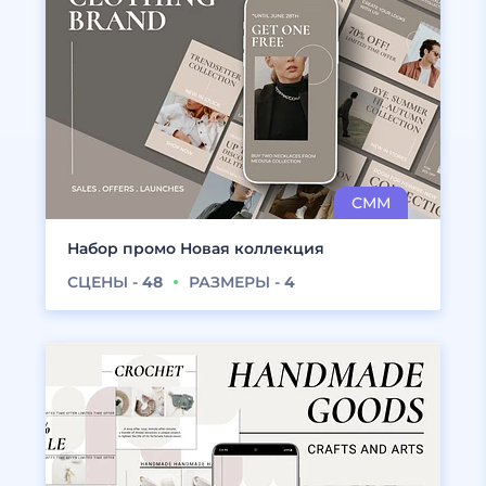
Набор промо Новая коллекция
СЦЕНЫ -
48
РАЗМЕРЫ -
4