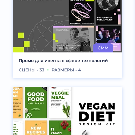
Промо для ивента в сфере технологий
СЦЕНЫ -
33
РАЗМЕРЫ -
4