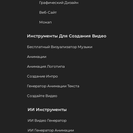
Графический Дизайн
Веб-Сайт
Мокап
Инструменты Для Создания Видео
Бесплатный Визуализатор Музыки
Анимации
Анимация Логотипа
Создание Интро
Генератор Анимации Текста
Создайте Видео
ИИ Инструменты
ИИ Видео Генератор
ИИ Генератор Анимации