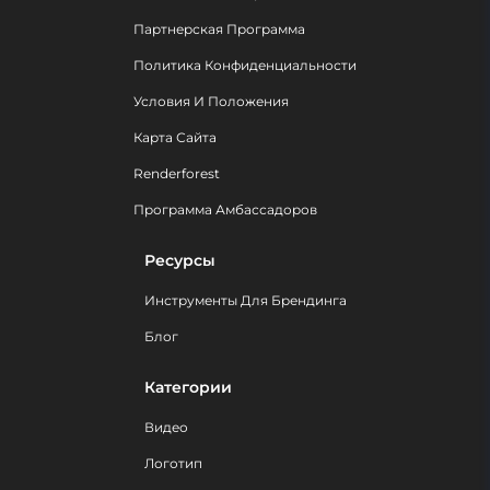
Партнерская Программа
Политика Конфиденциальности
Условия И Положения
Карта Сайта
Renderforest
Программа Амбассадоров
Ресурсы
Инструменты Для Брендинга
Блог
Категории
Видео
Логотип