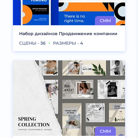
Набор дизайнов Продвижение компании
СЦЕНЫ -
36
РАЗМЕРЫ -
4