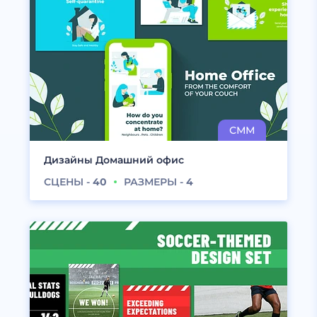
Дизайны Домашний офис
СЦЕНЫ -
40
РАЗМЕРЫ -
4