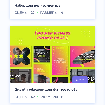
Набор для велнес-центра
СЦЕНЫ -
22
РАЗМЕРЫ -
4
Дизайн обложки для фитнес-клуба
СЦЕНЫ -
42
РАЗМЕРЫ -
6