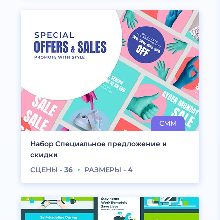
Набор Специальное предложение и
скидки
СЦЕНЫ -
36
РАЗМЕРЫ -
4