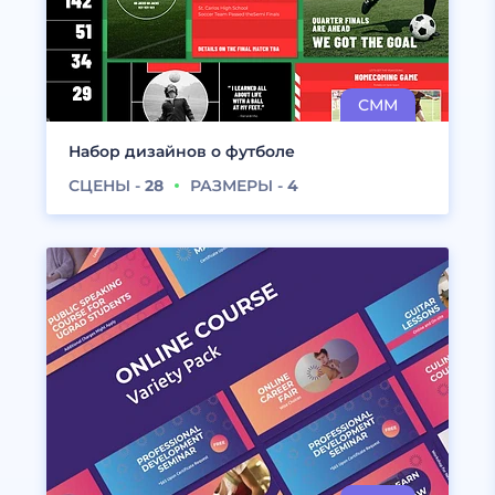
Набор дизайнов о футболе
СЦЕНЫ -
28
РАЗМЕРЫ -
4