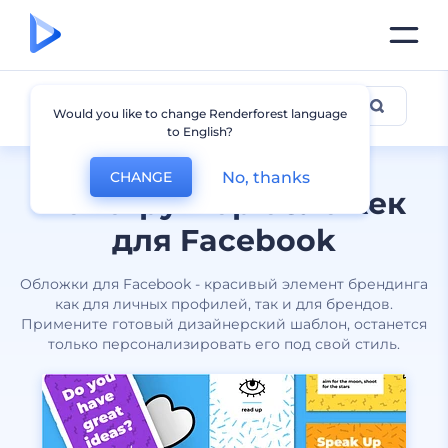
Обложки для Facebook
Would you like to change Renderforest language
to English?
No, thanks
CHANGE
Конструктор обложек
для Facebook
Обложки для Facebook - красивый элемент брендинга
как для личных профилей, так и для брендов.
Примените готовый дизайнерский шаблон, останется
только персонализировать его под свой стиль.