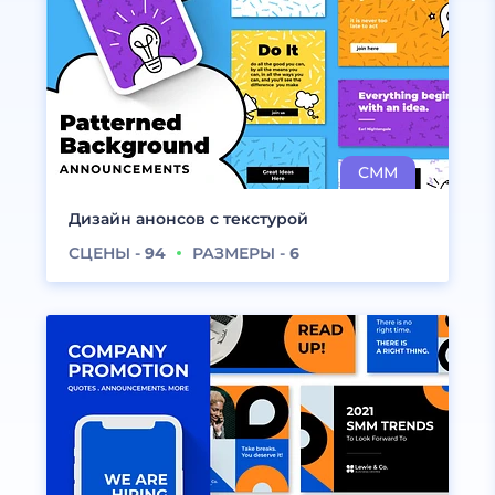
Дизайн анонсов с текстурой
СЦЕНЫ -
94
РАЗМЕРЫ -
6