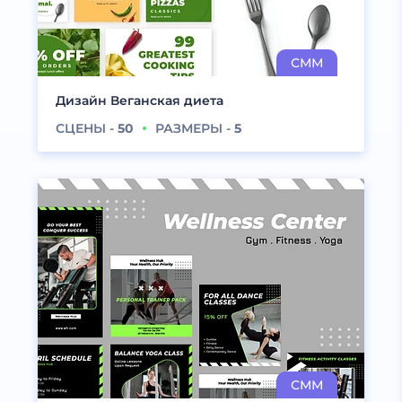
Дизайн Веганская диета
СЦЕНЫ -
50
РАЗМЕРЫ -
5