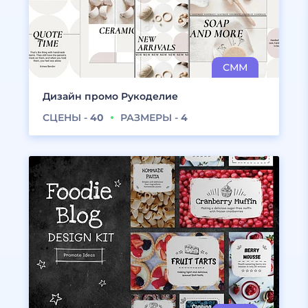
Дизайн промо Рукоделие
СЦЕНЫ -
40
РАЗМЕРЫ -
4