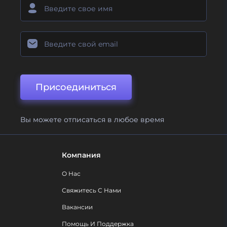
Присоединиться
Вы можете отписаться в любое время
Компания
О Нас
Свяжитесь С Нами
Вакансии
Помощь И Поддержка