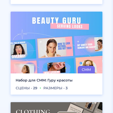
Набор для СММ: Гуру красоты
СЦЕНЫ -
29
РАЗМЕРЫ -
3