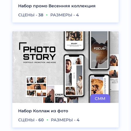
Набор промо Весенняя коллекция
СЦЕНЫ -
38
РАЗМЕРЫ -
4
Набор Коллаж из фото
СЦЕНЫ -
60
РАЗМЕРЫ -
4