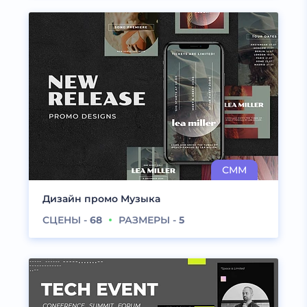
Дизайн промо Музыка
СЦЕНЫ -
68
РАЗМЕРЫ -
5