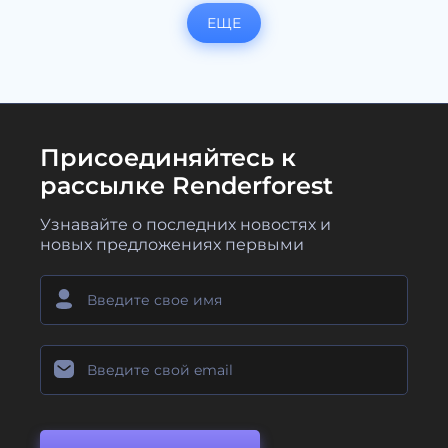
ЕЩЕ
Присоединяйтесь к
рассылке Renderforest
Узнавайте о последних новостях и
новых предложениях первыми