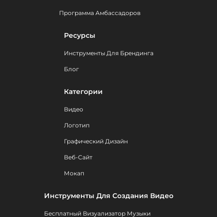
Программа Амбассадоров
Ресурсы
Инструменты Для Брендинга
Блог
Категории
Видео
Логотип
Графический Дизайн
Веб-Сайт
Мокап
Инструменты Для Создания Видео
Бесплатный Визуализатор Музыки