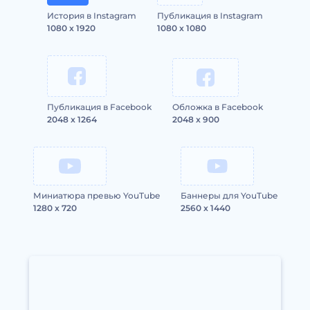
История в Instagram
Публикация в Instagram
1080 x 1920
1080 x 1080
Публикация в Facebook
Обложка в Facebook
2048 x 1264
2048 x 900
Миниатюра превью YouTube
Баннеры для YouTube
1280 x 720
2560 x 1440