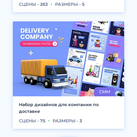
СЦЕНЫ -
263
РАЗМЕРЫ -
5
Набор дизайнов для компании по
доставке
СЦЕНЫ -
75
РАЗМЕРЫ -
3