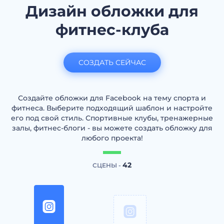
Дизайн обложки для
фитнес-клуба
СОЗДАТЬ СЕЙЧАС
Создайте обложки для Facebook на тему спорта и
фитнеса. Выберите подходящий шаблон и настройте
его под свой стиль. Спортивные клубы, тренажерные
залы, фитнес-блоги - вы можете создать обложку для
любого проекта!
42
СЦЕНЫ -