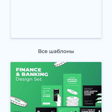
Все шаблоны