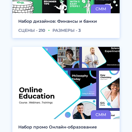
Набор дизайнов: Финансы и банки
СЦЕНЫ -
210
РАЗМЕРЫ -
3
Набор промо Онлайн-образование