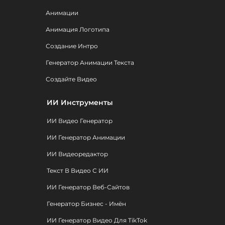
Анимации
Анимация Логотипа
Создание Интро
Генератор Анимации Текста
Создайте Видео
ИИ Инструменты
ИИ Видео Генератор
ИИ Генератор Анимации
ИИ Видеоредактор
Текст В Видео С ИИ
ИИ Генератор Веб-Сайтов
Генератор Бизнес - Имён
ИИ Генератор Видео Для TikTok