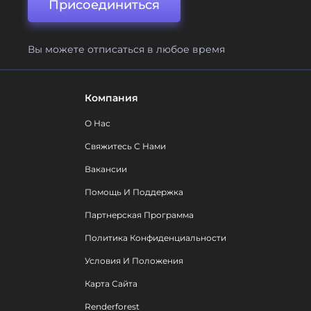
Присоединиться
Вы можете отписаться в любое время
Компания
О Нас
Свяжитесь С Нами
Вакансии
Помощь И Поддержка
Партнерская Программа
Политика Конфиденциальности
Условия И Положения
Карта Сайта
Renderforest