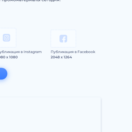
убликация в Instagram
Публикация в Facebook
080 x 1080
2048 x 1264