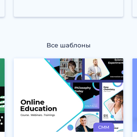
Все шаблоны