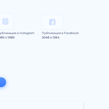
убликация в Instagram
Публикация в Facebook
080 x 1080
2048 x 1264