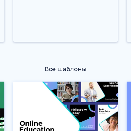
Все шаблоны