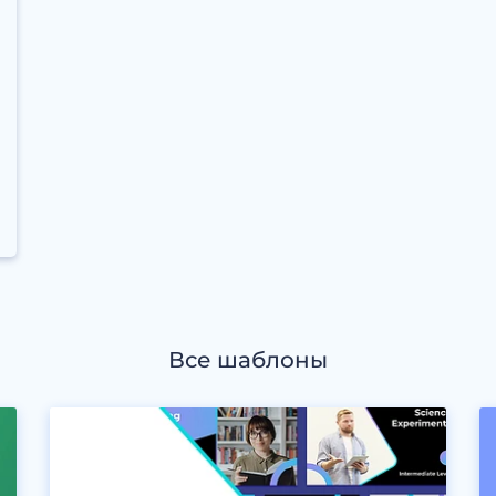
Все шаблоны