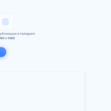
убликация в Instagram
080 x 1080