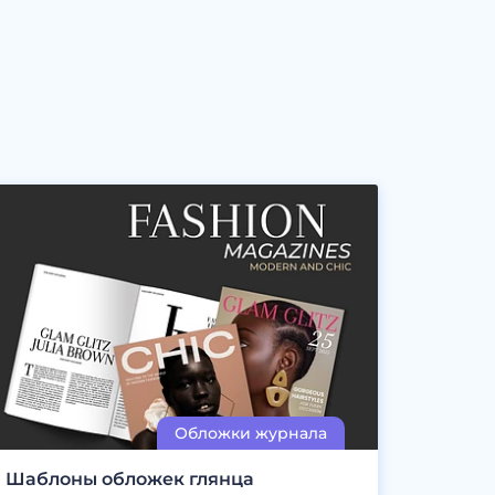
Шаблоны обложек глянца