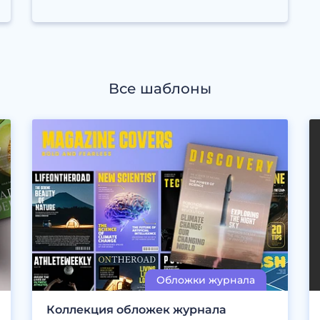
Все шаблоны
Коллекция обложек журнала