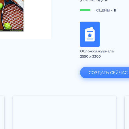
11
СЦЕНЫ -
Обложки журнала
2550 x 3300
СОЗДАТЬ СЕЙЧАС