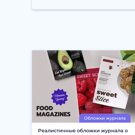
Реалистичные обложки журнала о