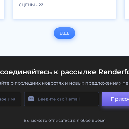
СЦЕНЫ -
22
ЕЩЕ
соединяйтесь к рассылке Renderfo
айте о последних новостях и новых предложениях п
Присо
Вы можете отписаться в любое время