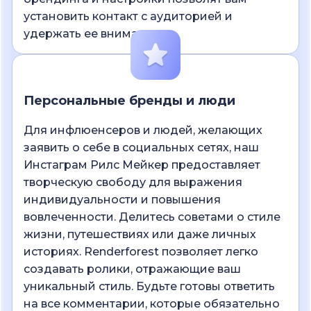
установить контакт с аудиторией и
удержать ее внимание.
Персональные бренды и люди
Для инфлюенсеров и людей, желающих
заявить о себе в социальных сетях, наш
Инстаграм Рилс Мейкер предоставляет
творческую свободу для выражения
индивидуальности и повышения
вовлеченности. Делитесь советами о стиле
жизни, путешествиях или даже личных
историях. Renderforest позволяет легко
создавать ролики, отражающие ваш
уникальный стиль. Будьте готовы ответить
на все комментарии, которые обязательно