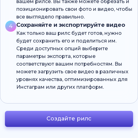
вашем рилсе. Вы также можете обрезать и
позиционировать свои фото и видео, чтобы
все выглядело правильно.
Сохраняйте и экспортируйте видео
4
Как только ваш рилс будет готов, нужно
будет сохранить его и поделиться им.
Среди доступных опций выберите
параметры экспорта, которые
соответствуют вашим потребностям. Вы
можете загрузить свое видео в различных
уровнях качества, оптимизированных для
Инстаграм или других платформ.
Создайте рилс