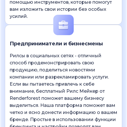
помощью инструментов, которые помогут
вам изложить свои истории без особых
усилий.
Предприниматели и бизнесмены
Рилсы в социальных сетях - отличный
способ продемонстрировать свою
продукцию, поделиться новостями
компании или разрекламировать услуги.
Если вы пытаетесь привлечь к себе
внимание, бесплатный Рилс Мейкер от
Renderforest поможет вашему бизнесу
выделиться. Наша платформа поможет вам
четко и ясно донести информацию о вашем
бренде. Простые в использовании функции
брендинга и настройки позволят вам