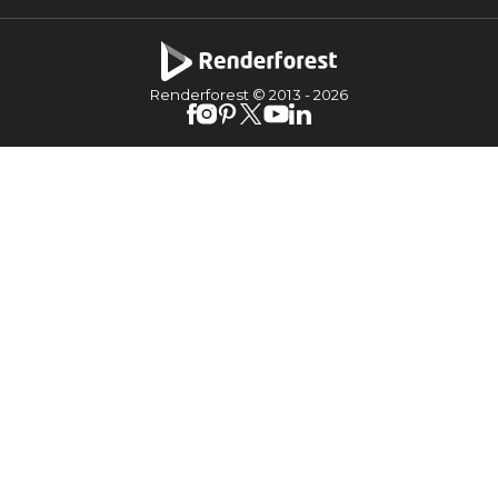
Renderforest © 2013 -
2026