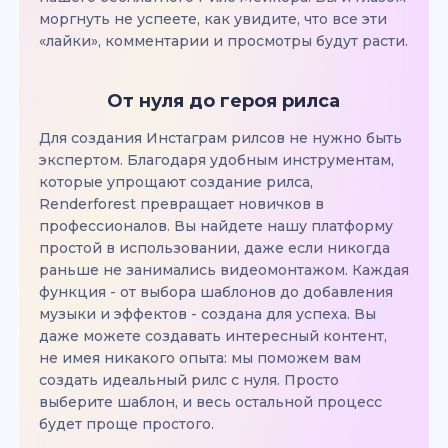
моргнуть не успеете, как увидите, что все эти
«лайки», комментарии и просмотры будут расти.
От нуля до героя рилса
Для создания Инстаграм рилсов не нужно быть
экспертом. Благодаря удобным инструментам,
которые упрощают создание рилса,
Renderforest превращает новичков в
профессионалов. Вы найдете нашу платформу
простой в использовании, даже если никогда
раньше не занимались видеомонтажом. Каждая
функция - от выбора шаблонов до добавления
музыки и эффектов - создана для успеха. Вы
даже можете создавать интересный контент,
не имея никакого опыта: мы поможем вам
создать идеальный рилс с нуля. Просто
выберите шаблон, и весь остальной процесс
будет проще простого.