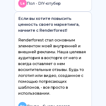
Пол - DIY-ютубер
La
Если вы хотите повысить
ценность своего маркетинга,
начните с Renderforest!
Renderforest стал основным
элементом моей внутренней и
внешней рекламы. Наша целевая
аудитория в восторге от него и
всегда оставляет о нем
восхитительные отзывы. Будь то
логотип или видео, созданное с
помощью потрясающих
шаблонов, - все просто в
использовании.