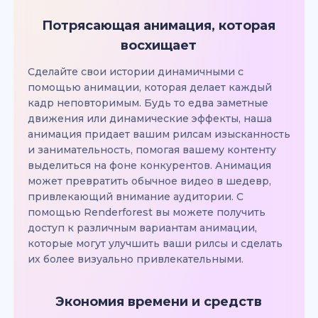
Потрясающая анимация, которая
восхищает
Сделайте свои истории динамичными с
помощью анимации, которая делает каждый
кадр неповторимым. Будь то едва заметные
движения или динамические эффекты, наша
анимация придает вашим рилсам изысканность
и занимательность, помогая вашему контенту
выделиться на фоне конкурентов. Анимация
может превратить обычное видео в шедевр,
привлекающий внимание аудитории. С
помощью Renderforest вы можете получить
доступ к различным вариантам анимации,
которые могут улучшить ваши рилсы и сделать
их более визуально привлекательными.
Экономия времени и средств