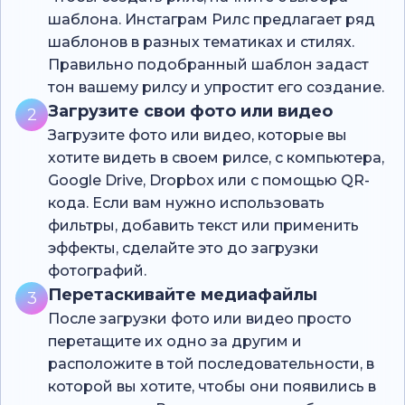
шаблона. Инстаграм Рилс предлагает ряд
шаблонов в разных тематиках и стилях.
Правильно подобранный шаблон задаст
тон вашему рилсу и упростит его создание.
Загрузите свои фото или видео
2
Загрузите фото или видео, которые вы
хотите видеть в своем рилсе, с компьютера,
Google Drive, Dropbox или с помощью QR-
кода. Если вам нужно использовать
фильтры, добавить текст или применить
эффекты, сделайте это до загрузки
фотографий.
Перетаскивайте медиафайлы
3
После загрузки фото или видео просто
перетащите их одно за другим и
расположите в той последовательности, в
которой вы хотите, чтобы они появились в