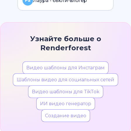
Лаура - бьюти-влогер
Pa
Узнайте больше о
Renderforest
Видео шаблоны для Инстаграм
Шаблоны видео для социальных сетей
Видео шаблоны для TikTok
ИИ видео генератор
Создание видео