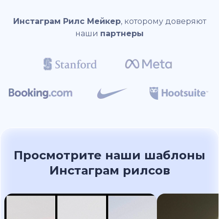
Инстаграм Рилс Мейкер
, которому доверяют
наши
партнеры
Просмотрите наши шаблоны
Инстаграм рилсов