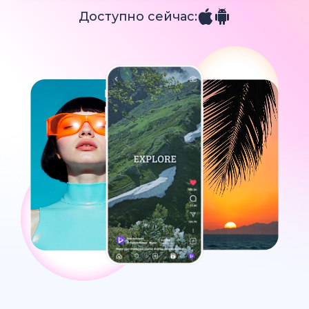
Доступно сейчас: