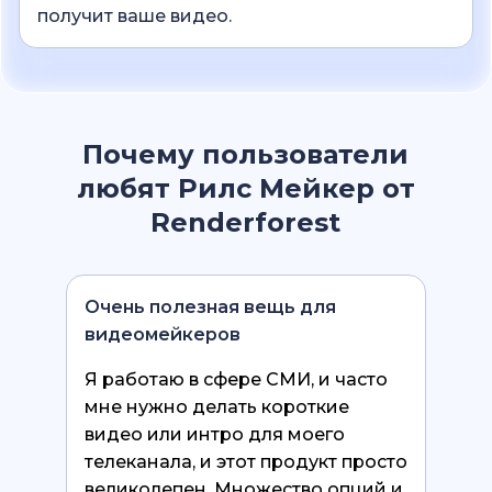
получит ваше видео.
Почему пользователи
любят Рилс Мейкер от
Renderforest
Очень полезная вещь для
видеомейкеров
Я работаю в сфере СМИ, и часто
мне нужно делать короткие
видео или интро для моего
телеканала, и этот продукт просто
великолепен. Множество опций и