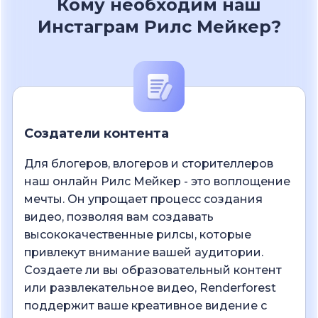
Кому необходим наш
Инстаграм Рилс Мейкер?
Создатели контента
Для блогеров, влогеров и сторителлеров
наш онлайн Рилс Мейкер - это воплощение
мечты. Он упрощает процесс создания
видео, позволяя вам создавать
высококачественные рилсы, которые
привлекут внимание вашей аудитории.
Создаете ли вы образовательный контент
или развлекательное видео, Renderforest
поддержит ваше креативное видение с