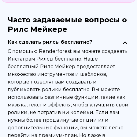
Часто задаваемые вопросы о
Рилс Мейкере
Как сделать рилсы бесплатно?
С помощью Renderforest вы можете создавать
Инстаграм Рилсы бесплатно. Наше
бесплатный Рилс Мейкер предоставляет
множество инструментов и шаблонов,
которые позволят вам создавать и
публиковать ролики бесплатно. Вы можете
использовать различные функции, такие как
музыка, текст и эффекты, чтобы улучшить свои
ролики, не потратив ни копейки. Если вам
нужны более продвинутые опции или
дополнительные функции, вы можете легко
перейти на премиум-план. Но даже в