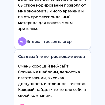
быстрое кодирование позволяют
мне экономить много времени и
иметь профессиональный
материал для показа моим
зрителям.
Эндрю - тревел влогер
An
Создавайте потрясающие вещи
Очень хороший веб-сайт.
Отличные шаблоны, легкость в
изготовлении, высокая
доступность и отличное качество.
Каждый найдет что-то для себя и
своей компании.