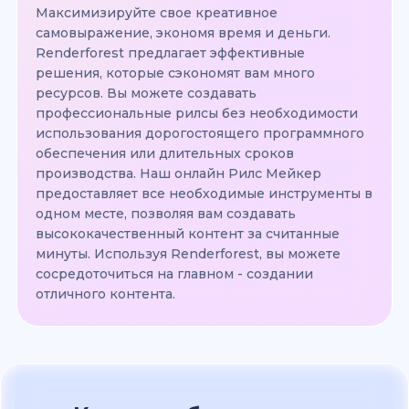
Максимизируйте свое креативное
самовыражение, экономя время и деньги.
Renderforest предлагает эффективные
решения, которые сэкономят вам много
ресурсов. Вы можете создавать
профессиональные рилсы без необходимости
использования дорогостоящего программного
обеспечения или длительных сроков
производства. Наш онлайн Рилс Мейкер
предоставляет все необходимые инструменты в
одном месте, позволяя вам создавать
высококачественный контент за считанные
минуты. Используя Renderforest, вы можете
сосредоточиться на главном - создании
отличного контента.