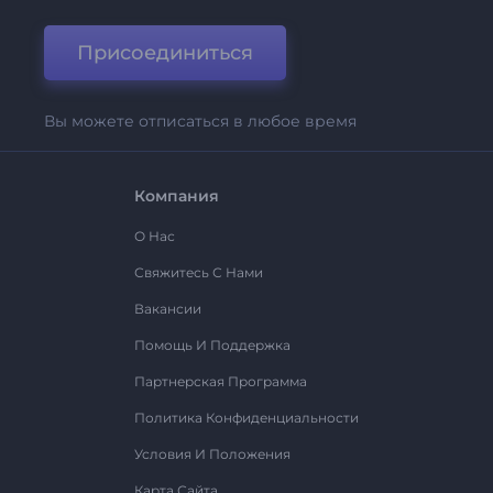
Присоединиться
Вы можете отписаться в любое время
Компания
О Нас
Свяжитесь С Нами
Вакансии
Помощь И Поддержка
Партнерская Программа
Политика Конфиденциальности
Условия И Положения
Карта Сайта