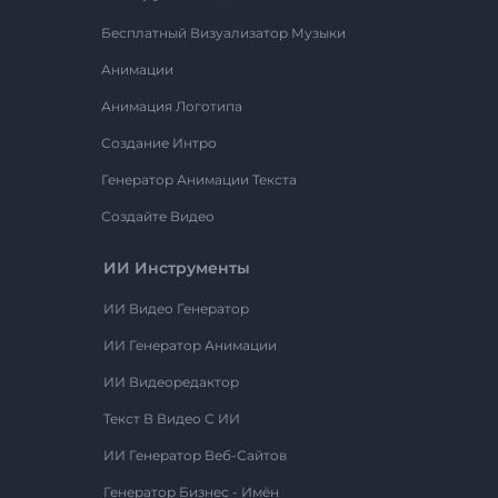
Бесплатный Визуализатор Музыки
Анимации
Анимация Логотипа
Создание Интро
Генератор Анимации Текста
Создайте Видео
ИИ Инструменты
ИИ Видео Генератор
ИИ Генератор Анимации
ИИ Видеоредактор
Текст В Видео С ИИ
ИИ Генератор Веб-Сайтов
Генератор Бизнес - Имён