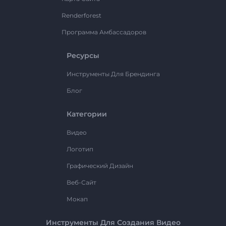
Renderforest
Программа Амбассадоров
Ресурсы
Инструменты Для Брендинга
Блог
Категории
Видео
Логотип
Графический Дизайн
Веб-Сайт
Мокап
Инструменты Для Создания Видео