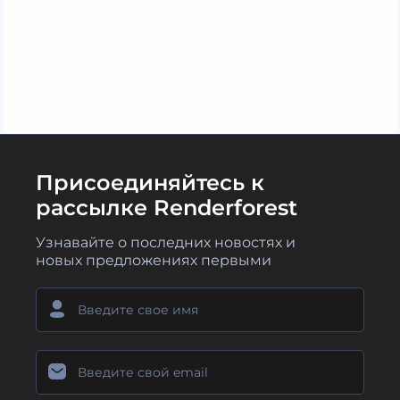
ЕЩЕ
Присоединяйтесь к
рассылке Renderforest
Узнавайте о последних новостях и
новых предложениях первыми