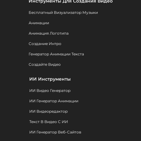
Инструменты Для Создания Видео
Бесплатный Визуализатор Музыки
Анимации
Анимация Логотипа
Создание Интро
Генератор Анимации Текста
Создайте Видео
ИИ Инструменты
ИИ Видео Генератор
ИИ Генератор Анимации
ИИ Видеоредактор
Текст В Видео С ИИ
ИИ Генератор Веб-Сайтов