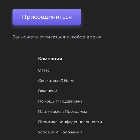
Присоединиться
Вы можете отписаться в любое время
Компания
О Нас
Свяжитесь С Нами
Вакансии
Помощь И Поддержка
Партнерская Программа
Политика Конфиденциальности
Условия И Положения