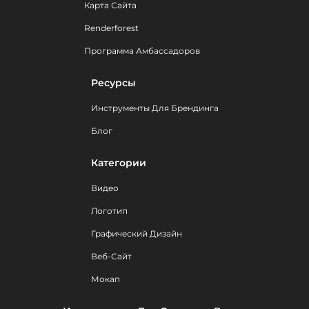
Карта Сайта
Renderforest
Программа Амбассадоров
Ресурсы
Инструменты Для Брендинга
Блог
Категории
Видео
Логотип
Графический Дизайн
Веб-Сайт
Мокап