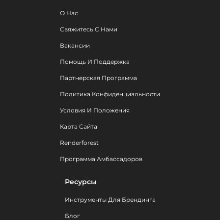
О Нас
Свяжитесь С Нами
Вакансии
Помощь И Поддержка
Партнерская Программа
Политика Конфиденциальности
Условия И Положения
Карта Сайта
Renderforest
Программа Амбассадоров
Ресурсы
Инструменты Для Брендинга
Блог