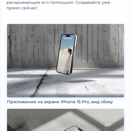
раскрывающие его потенциал. Создавайте уже
прямо сейчас!
Приложение на экране iPhone 15 Pro, вид сбоку