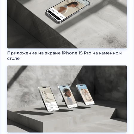
Приложение на экране iPhone 15 Pro на каменном
столе