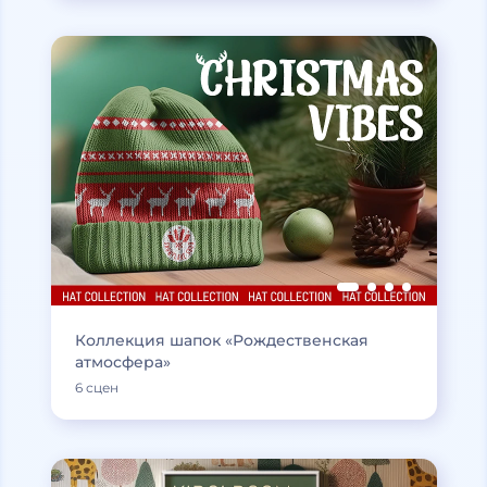
Коллекция шапок «Рождественская
атмосфера»
6 сцен