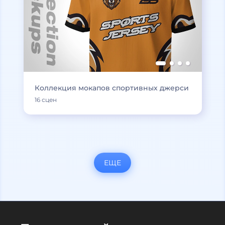
Коллекция мокапов спортивных джерси
16 сцен
ЕЩЕ