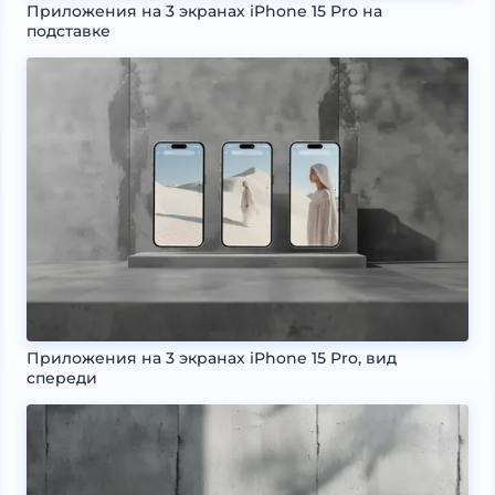
Приложения на 3 экранах iPhone 15 Pro на
подставке
Приложения на 3 экранах iPhone 15 Pro, вид
спереди