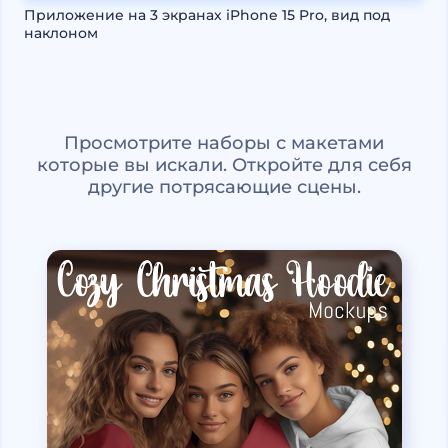
Приложение на 3 экранах iPhone 15 Pro, вид под
наклоном
Просмотрите наборы с макетами
которые вы искали. Откройте для себя
другие потрясающие сцены.