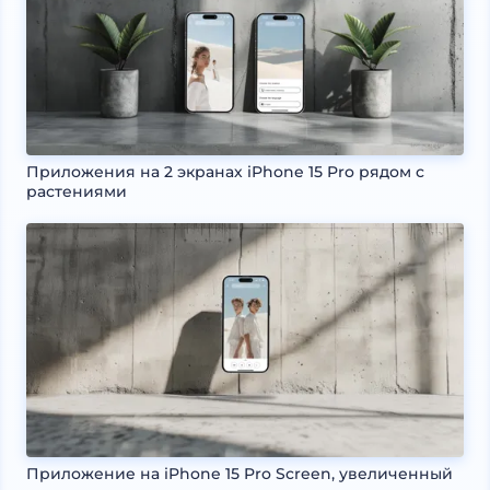
Приложения на 2 экранах iPhone 15 Pro рядом с
растениями
Приложение на iPhone 15 Pro Screen, увеличенный