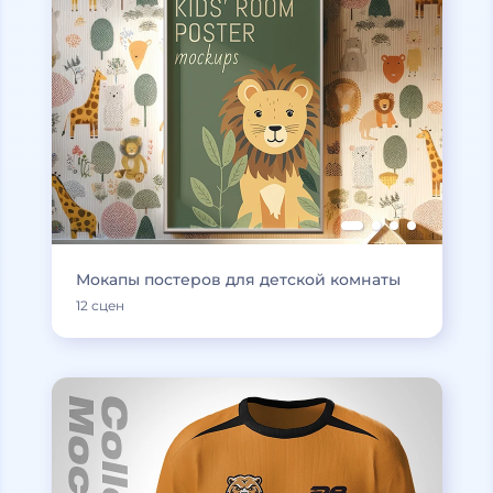
Мокапы постеров для детской комнаты
12 сцен