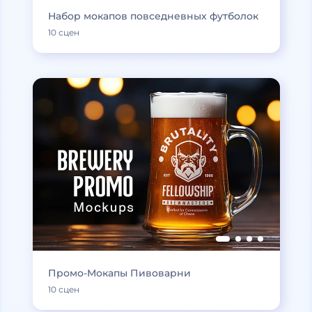
Набор мокапов повседневных футболок
10 сцен
Промо-Мокапы Пивоварни
10 сцен