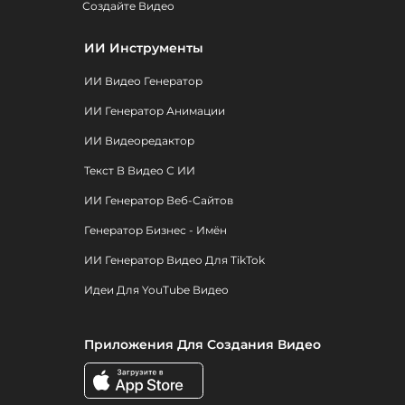
Создайте Видео
ИИ Инструменты
ИИ Видео Генератор
ИИ Генератор Анимации
ИИ Видеоредактор
Текст В Видео С ИИ
ИИ Генератор Веб-Сайтов
Генератор Бизнес - Имён
ИИ Генератор Видео Для TikTok
Идеи Для YouTube Видео
Приложения Для Создания Видео