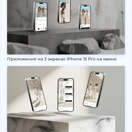
Приложения на 3 экранах iPhone 15 Pro на камне