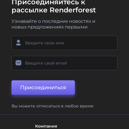
Присоединяйтесь к
рассылке Renderforest
Узнавайте о последних новостях и
новых предложениях первыми
Присоединиться
Вы можете отписаться в любое время
Компания