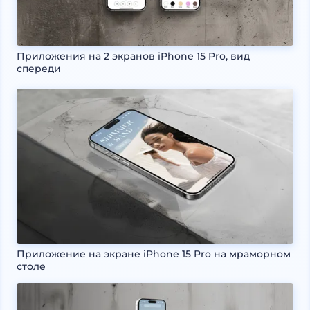
Приложения на 2 экранов iPhone 15 Pro, вид
спереди
Приложение на экране iPhone 15 Pro на мраморном
столе