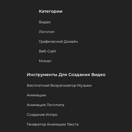
Категории
Видео
Логотип
Графический Дизайн
Веб-Сайт
Мокап
Инструменты Для Создания Видео
Бесплатный Визуализатор Музыки
Анимации
Анимация Логотипа
Создание Интро
Генератор Анимации Текста