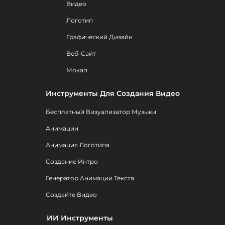
Видео
Логотип
Графический Дизайн
Веб-Сайт
Мокап
Инструменты Для Создания Видео
Бесплатный Визуализатор Музыки
Анимации
Анимация Логотипа
Создание Интро
Генератор Анимации Текста
Создайте Видео
ИИ Инструменты