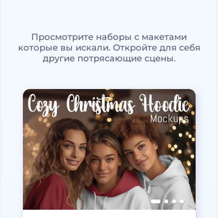
Просмотрите наборы с макетами
которые вы искали. Откройте для себя
другие потрясающие сцены.