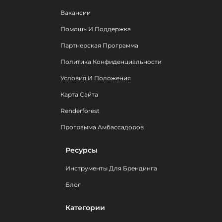
Вакансии
Помощь И Поддержка
Партнерская Программа
Политика Конфиденциальности
Условия И Положения
Карта Сайта
Renderforest
Программа Амбассадоров
Ресурсы
Инструменты Для Брендинга
Блог
Категории