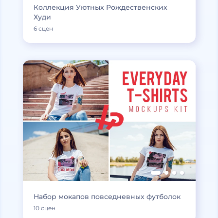
Коллекция Уютных Рождественских
Худи
6 сцен
Набор мокапов повседневных футболок
10 сцен