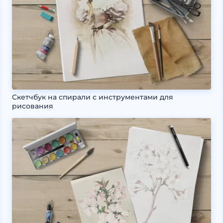
Скетчбук на спирали с инструментами для
рисования