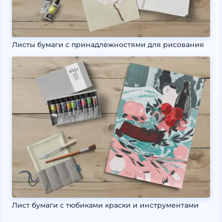
Листы бумаги с принадлежностями для рисования
Лист бумаги с тюбиками краски и инструментами