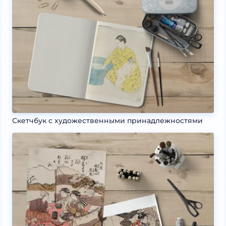
Скетчбук с художественными принадлежностями