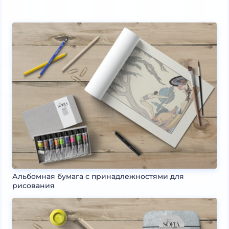
Альбомная бумага с принадлежностями для
рисования