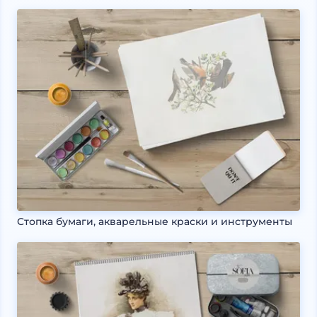
Стопка бумаги, акварельные краски и инструменты