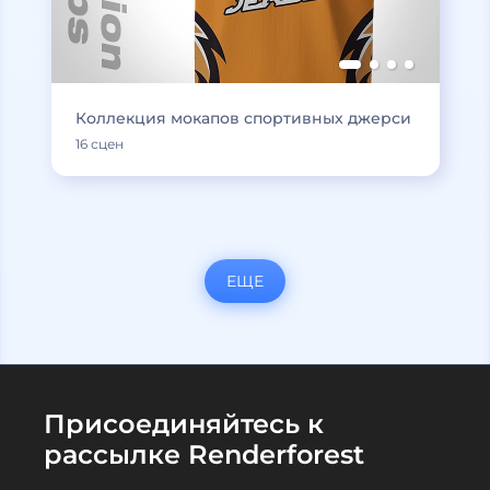
Коллекция мокапов спортивных джерси
16 сцен
ЕЩЕ
Присоединяйтесь к
рассылке Renderforest