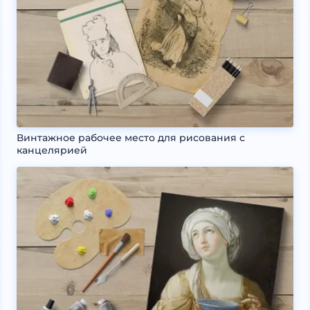
Винтажное рабочее место для рисования с
канцелярией