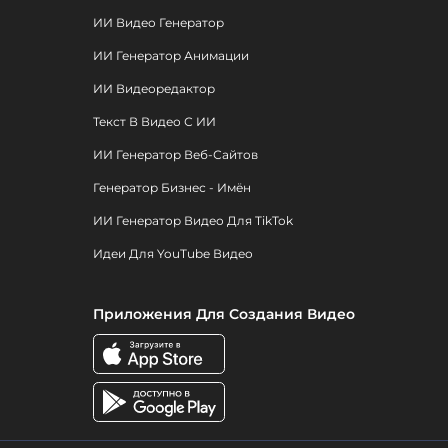
ИИ Видео Генератор
ИИ Генератор Анимации
ИИ Видеоредактор
Текст В Видео С ИИ
ИИ Генератор Веб-Сайтов
Генератор Бизнес - Имён
ИИ Генератор Видео Для TikTok
Идеи Для YouTube Видео
Приложения Для Создания Видео