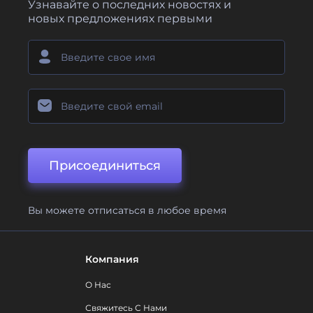
Узнавайте о последних новостях и
новых предложениях первыми
Присоединиться
Вы можете отписаться в любое время
Компания
О Нас
Свяжитесь С Нами