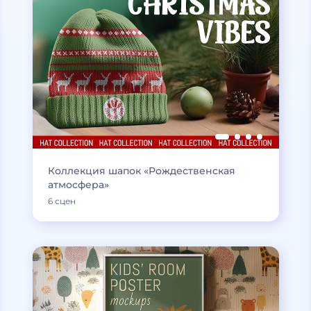
Коллекция шапок «Рождественская
атмосфера»
6 сцен