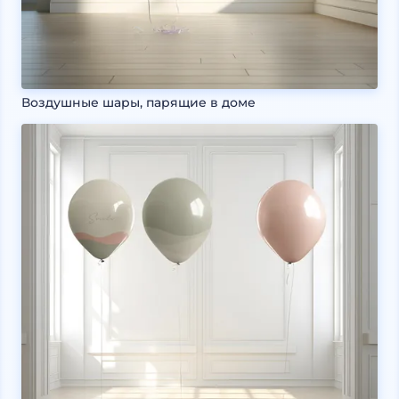
Воздушные шары, парящие в доме