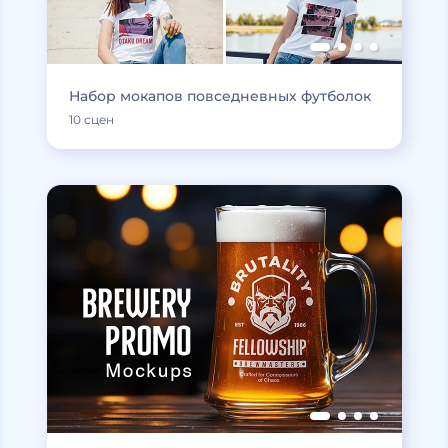
Набор мокапов повседневных футболок
10 сцен