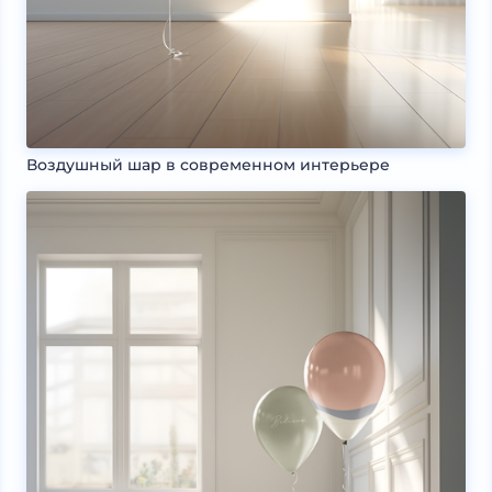
Воздушный шар в современном интерьере