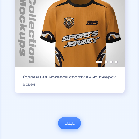
Коллекция мокапов спортивных джерси
16 сцен
ЕЩЕ