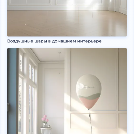
Воздушные шары в домашнем интерьере