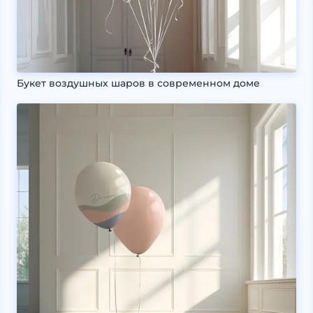
Букет воздушных шаров в современном доме