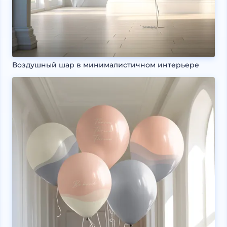
Воздушный шар в минималистичном интерьере