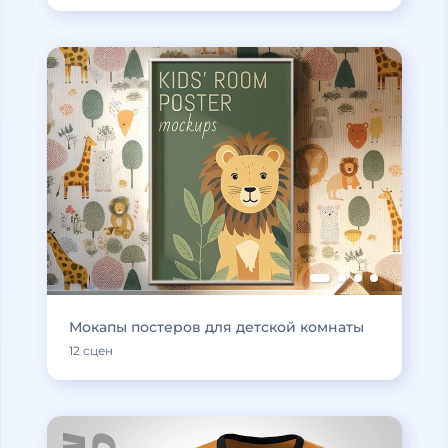
Мокапы постеров для детской комнаты
12 сцен