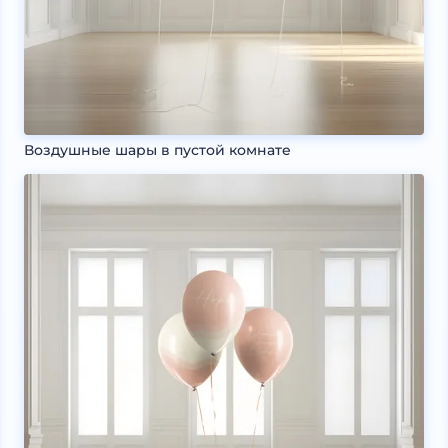
Воздушные шары в пустой комнате