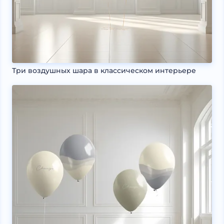
Три воздушных шара в классическом интерьере