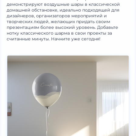
демонстрируют воздушные шары в классической
домашней обстановке, идеально подходящей для
дизайнеров, организаторов мероприятий и
творческих людей, желающих придать своим
презентациям более высокий уровень. Добавьте
нотку классического шарма в свои проекты за
считанные минуты. Начните уже сегодня!