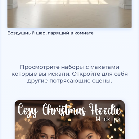
Воздушный шар, парящий в комнате
Просмотрите наборы с макетами
которые вы искали. Откройте для себя
другие потрясающие сцены.