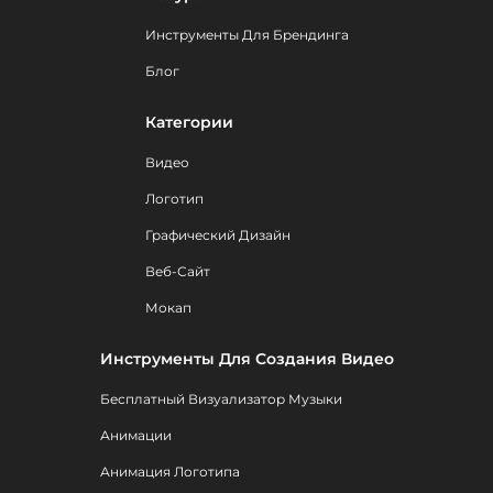
Инструменты Для Брендинга
Блог
Категории
Видео
Логотип
Графический Дизайн
Веб-Сайт
Мокап
Инструменты Для Создания Видео
Бесплатный Визуализатор Музыки
Анимации
Анимация Логотипа