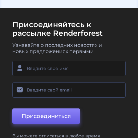
Присоединяйтесь к
рассылке Renderforest
Узнавайте о последних новостях и
новых предложениях первыми
Присоединиться
Вы можете отписаться в любое время