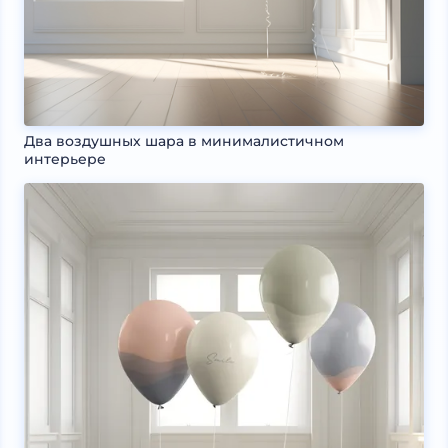
Два воздушных шара в минималистичном
интерьере