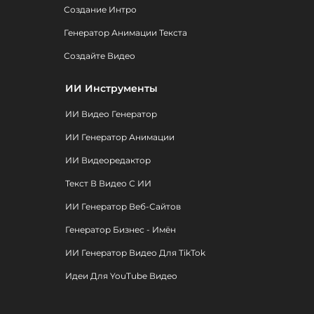
Создание Интро
Генератор Анимации Текста
Создайте Видео
ИИ Инструменты
ИИ Видео Генератор
ИИ Генератор Анимации
ИИ Видеоредактор
Текст В Видео С ИИ
ИИ Генератор Веб-Сайтов
Генератор Бизнес - Имён
ИИ Генератор Видео Для TikTok
Идеи Для YouTube Видео