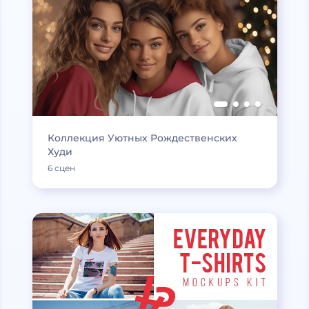
Коллекция Уютных Рождественских
Худи
6 сцен