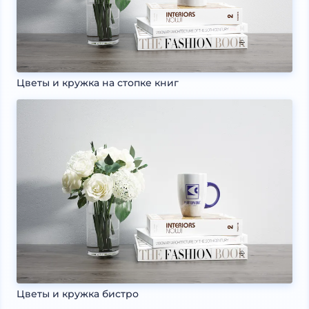
Цветы и кружка на стопке книг
Цветы и кружка бистро