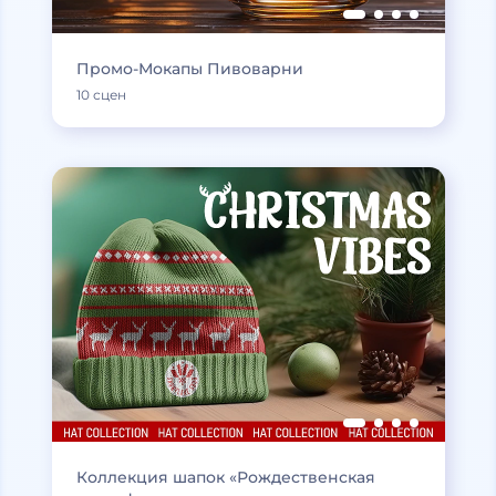
Промо-Мокапы Пивоварни
10 сцен
Коллекция шапок «Рождественская