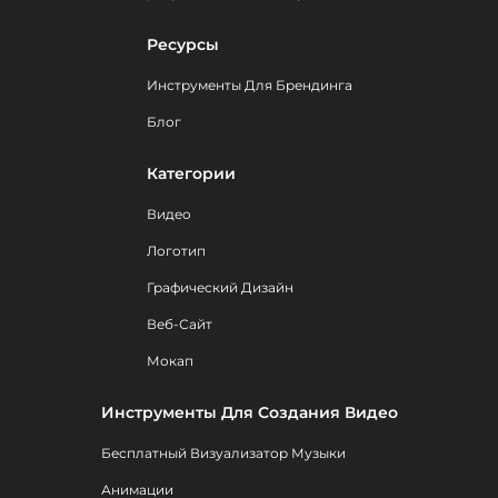
Ресурсы
Инструменты Для Брендинга
Блог
Категории
Видео
Логотип
Графический Дизайн
Веб-Сайт
Мокап
Инструменты Для Создания Видео
Бесплатный Визуализатор Музыки
Анимации