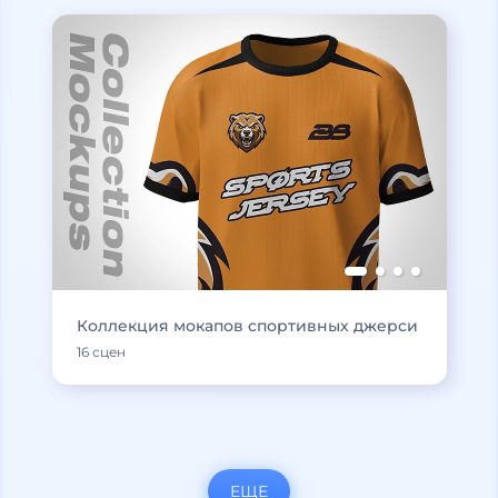
Коллекция мокапов спортивных джерси
16 сцен
ЕЩЕ