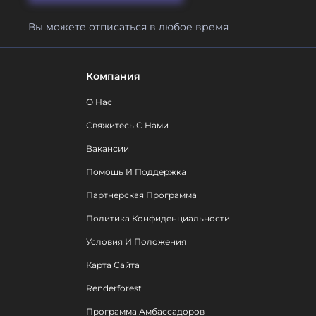
Вы можете отписаться в любое время
Компания
О Нас
Свяжитесь С Нами
Вакансии
Помощь И Поддержка
Партнерская Программа
Политика Конфиденциальности
Условия И Положения
Карта Сайта
Renderforest
Программа Амбассадоров