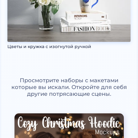
Цветы и кружка с изогнутой ручкой
Просмотрите наборы с макетами
которые вы искали. Откройте для себя
другие потрясающие сцены.