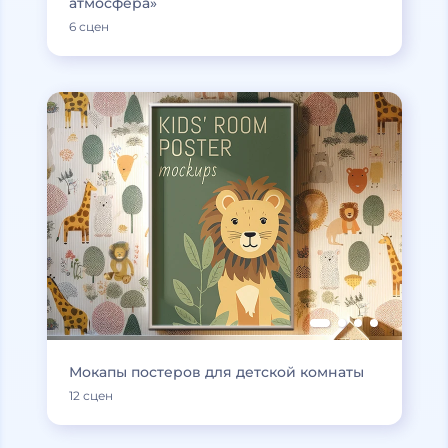
атмосфера»
6 сцен
Мокапы постеров для детской комнаты
12 сцен