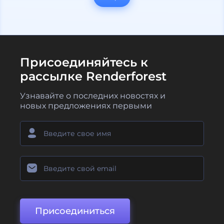
Присоединяйтесь к
рассылке Renderforest
Узнавайте о последних новостях и
новых предложениях первыми
Присоединиться