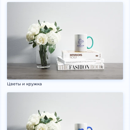
Цветы и кружка