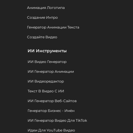
Анимация Логотипа
Создание Интро
Генератор Анимации Текста
Создайте Видео
ИИ Инструменты
ИИ Видео Генератор
ИИ Генератор Анимации
ИИ Видеоредактор
Текст В Видео С ИИ
ИИ Генератор Веб-Сайтов
Генератор Бизнес - Имён
ИИ Генератор Видео Для TikTok
Идеи Для YouTube Видео