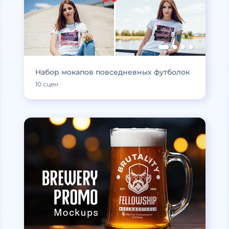
Набор мокапов повседневных футболок
10 сцен