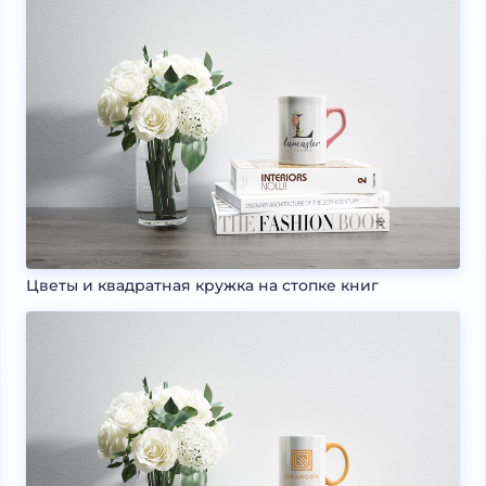
Цветы и квадратная кружка на стопке книг